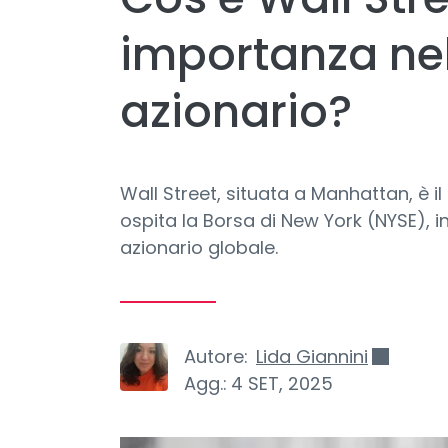
importanza ne
azionario?
Wall Street, situata a Manhattan, è il
ospita la Borsa di New York (NYSE), 
azionario globale.
Autore:
Lida Giannini
Agg.:
4 SET, 2025