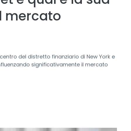
l mercato
 centro del distretto finanziario di New York e
influenzando significativamente il mercato