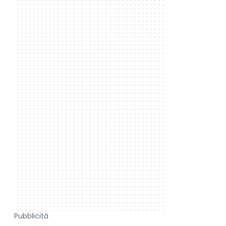
Pubblicità