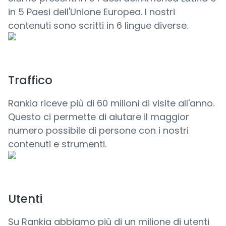
in 5 Paesi dell'Unione Europea. I nostri
contenuti sono scritti in 6 lingue diverse.
Traffico
Rankia riceve più di 60 milioni di visite all'anno.
Questo ci permette di aiutare il maggior
numero possibile di persone con i nostri
contenuti e strumenti.
Utenti
Su Rankia abbiamo più di un milione di utenti