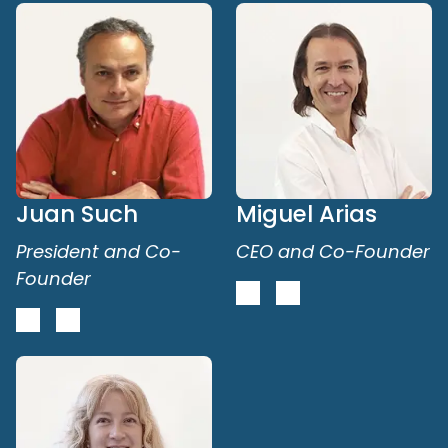
Juan Such
Miguel Arias
President and Co-
CEO and Co-Founder
Founder