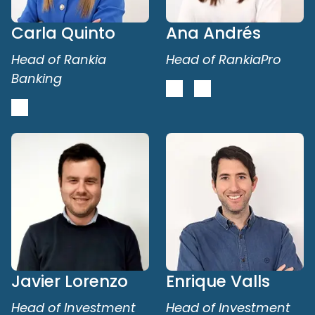
Carla Quinto
Ana Andrés
Head of Rankia
Head of RankiaPro
Banking
Javier Lorenzo
Enrique Valls
Head of Investment
Head of Investment