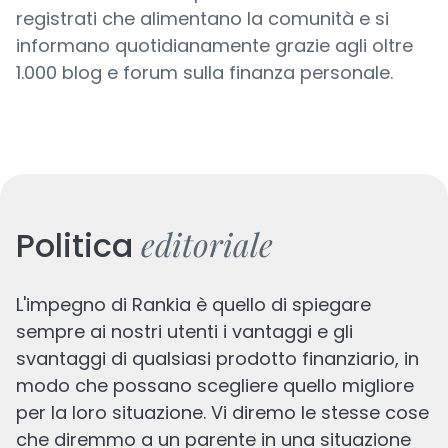
registrati che alimentano la comunità e si
informano quotidianamente grazie agli oltre
1.000 blog e forum sulla finanza personale.
editoriale
Politica
L'impegno di Rankia è quello di spiegare
sempre ai nostri utenti i vantaggi e gli
svantaggi di qualsiasi prodotto finanziario, in
modo che possano scegliere quello migliore
per la loro situazione. Vi diremo le stesse cose
che diremmo a un parente in una situazione