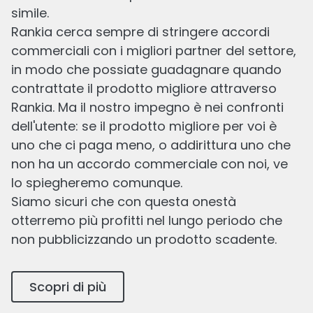
simile.
Rankia cerca sempre di stringere accordi
commerciali con i migliori partner del settore,
in modo che possiate guadagnare quando
contrattate il prodotto migliore attraverso
Rankia. Ma il nostro impegno è nei confronti
dell'utente: se il prodotto migliore per voi è
uno che ci paga meno, o addirittura uno che
non ha un accordo commerciale con noi, ve
lo spiegheremo comunque.
Siamo sicuri che con questa onestà
otterremo più profitti nel lungo periodo che
non pubblicizzando un prodotto scadente.
Scopri di più