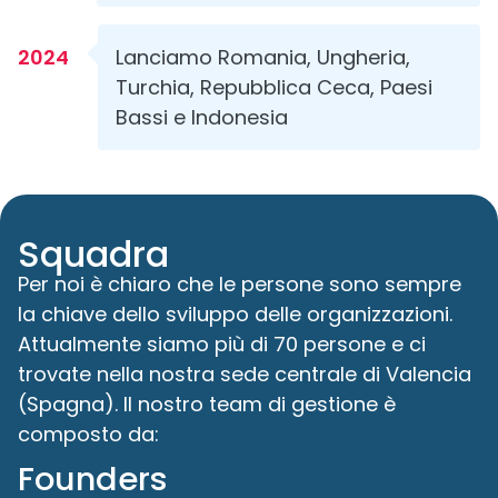
2024
Lanciamo Romania, Ungheria,
Turchia, Repubblica Ceca, Paesi
Bassi e Indonesia
Squadra
Per noi è chiaro che le persone sono sempre
la chiave dello sviluppo delle organizzazioni.
Attualmente siamo più di 70 persone e ci
trovate nella nostra sede centrale di Valencia
(Spagna). Il nostro team di gestione è
composto da:
Founders