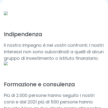
Indipendenza
Il nostro impegno è nei vostri confronti. I nostri
interessi non sono subordinati a quelli di alcun
gruppo di investimento o istituto finanziario.
Formazione e consulenza
Più di 2.000 persone hanno seguito i nostri
corsi e dal 2021 più di 500 persone hanno