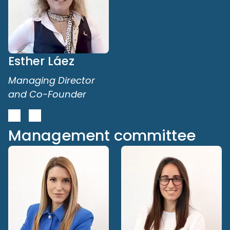
Esther Láez
Managing Director
and Co-Founder
Management committee