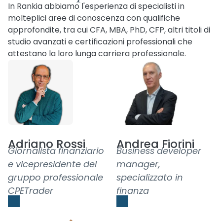
In Rankia abbiamo l'esperienza di specialisti in
molteplici aree di conoscenza con qualifiche
approfondite, tra cui CFA, MBA, PhD, CFP, altri titoli di
studio avanzati e certificazioni professionali che
attestano la loro lunga carriera professionale.
Adriano Rossi
Andrea Fiorini
Giornalista finanziario
Business developer
e vicepresidente del
manager,
gruppo professionale
specializzato in
CPETrader
finanza