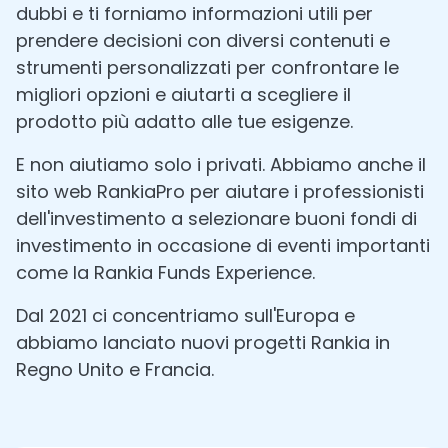
dubbi e ti forniamo informazioni utili per
prendere decisioni con diversi contenuti e
strumenti personalizzati per confrontare le
migliori opzioni e aiutarti a scegliere il
prodotto più adatto alle tue esigenze.
E non aiutiamo solo i privati. Abbiamo anche il
sito web RankiaPro per aiutare i professionisti
dell'investimento a selezionare buoni fondi di
investimento in occasione di eventi importanti
come la Rankia Funds Experience.
Dal 2021 ci concentriamo sull'Europa e
abbiamo lanciato nuovi progetti Rankia in
Regno Unito e Francia.