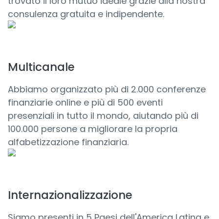
trovato il loro mutuo ideale grazie alla nostra
consulenza gratuita e indipendente.
Multicanale
Abbiamo organizzato più di 2.000 conferenze
finanziarie online e più di 500 eventi
presenziali in tutto il mondo, aiutando più di
100.000 persone a migliorare la propria
alfabetizzazione finanziaria.
Internazionalizzazione
Siamo presenti in 5 Paesi dell'America Latina e