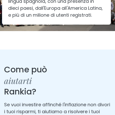
lingua spagnola, con una presenza in
dieci paesi, dall'Europa all'America Latina,
e più di un milione di utenti registrati.
Come può
aiutarti
Rankia?
Se vuoi investire affinché l'inflazione non divori
i tuoi risparmi, ti aiutiamo a risolvere i tuoi