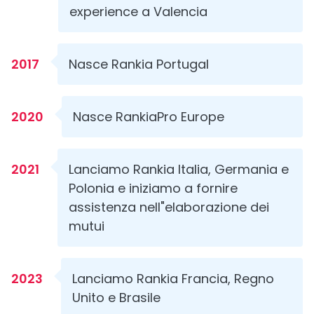
experience a Valencia
2017
Nasce Rankia Portugal
2020
Nasce RankiaPro Europe
2021
Lanciamo Rankia Italia, Germania e
Polonia e iniziamo a fornire
assistenza nell"elaborazione dei
mutui
2023
Lanciamo Rankia Francia, Regno
Unito e Brasile