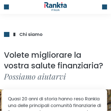
ITALIA
Chi siamo
Volete migliorare la
vostra salute finanziaria?
Possiamo aiutarvi
Quasi 20 anni di storia hanno reso Rankia
una delle principali comunità finanziarie di