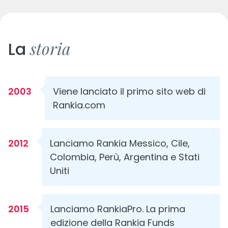
storia
La
2003
Viene lanciato il primo sito web di
Rankia.com
2012
Lanciamo Rankia Messico, Cile,
Colombia, Perù, Argentina e Stati
Uniti
2015
Lanciamo RankiaPro. La prima
edizione della Rankia Funds