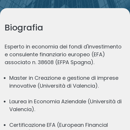
Biografia
Esperto in economia dei fondi d'investimento
e consulente finanziario europeo (EFA)
Master in Creazione e gestione di imprese
innovative (Università di Valencia).
Laurea in Economia Aziendale (Università di
Valencia).
Certificazione EFA (European Financial