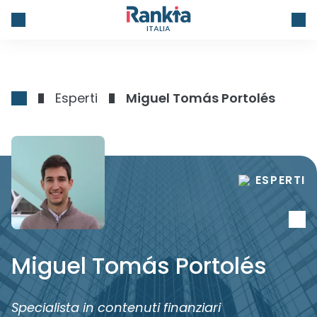
ITALIA
Esperti
Miguel Tomás Portolés
ESPERTI
Miguel Tomás Portolés
Specialista in contenuti finanziari