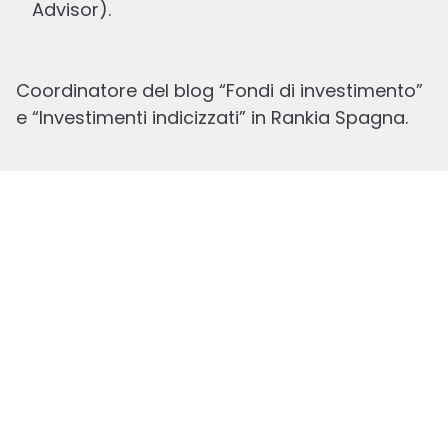
Advisor).
Coordinatore del blog “Fondi di investimento”
e “Investimenti indicizzati” in Rankia Spagna.