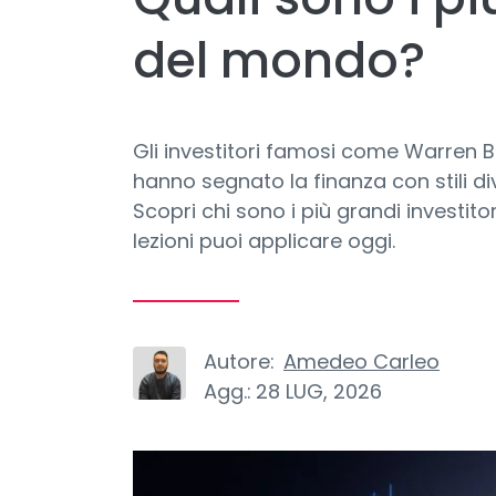
del mondo?
Gli investitori famosi come Warren
hanno segnato la finanza con stili d
Scopri chi sono i più grandi investitor
lezioni puoi applicare oggi.
Autore:
Amedeo Carleo
Agg.:
28 LUG, 2026