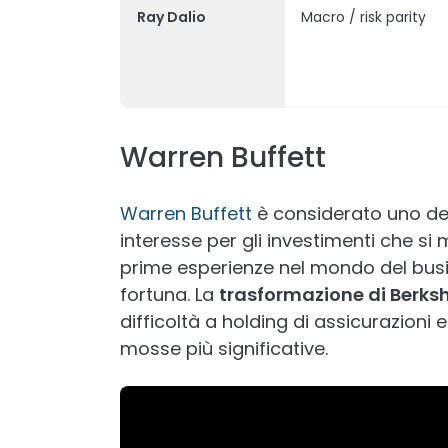
Ray Dalio
Macro / risk parity
Warren Buffett
Warren Buffett
è considerato uno dei 
interesse per gli investimenti che si
prime esperienze nel mondo del busi
fortuna. La
trasformazione di Berks
difficoltà a holding di assicurazioni
mosse più significative.