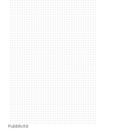
Pubblicità