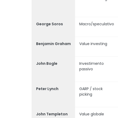
George Soros
Macro/speculativo
Benjamin Graham
Value investing
John Bogle
Investimento
passivo
Peter Lynch
GARP / stock
picking
John Templeton
Value globale