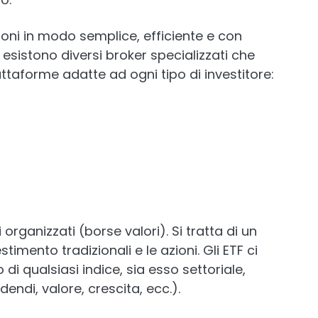
zioni in modo semplice, efficiente e con
esistono diversi broker specializzati che
ttaforme adatte ad ogni tipo di investitore:
organizzati (borse valori). Si tratta di un
timento tradizionali e le azioni. Gli ETF ci
di qualsiasi indice, sia esso settoriale,
dendi, valore, crescita, ecc.).