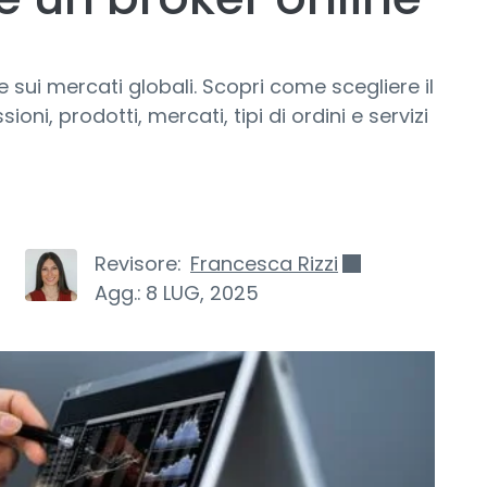
 sui mercati globali. Scopri come scegliere il
i, prodotti, mercati, tipi di ordini e servizi
Revisore:
Francesca Rizzi
Agg.:
8 LUG, 2025