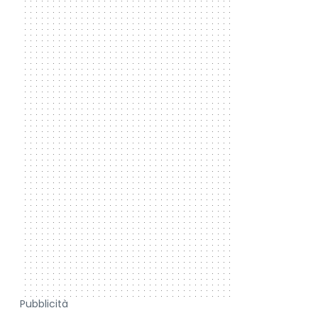
Pubblicità