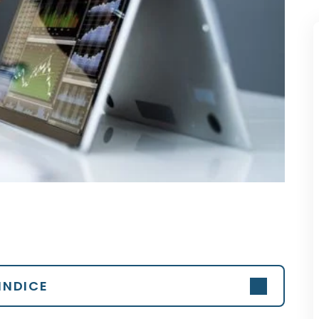
INDICE