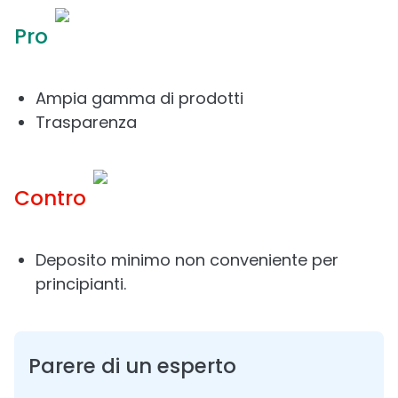
Pro
Ampia gamma di prodotti
Trasparenza
Contro
Deposito minimo non conveniente per
principianti.
Parere di un esperto