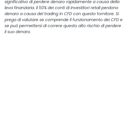
significativo di perdere denaro rapidamente a causa della
leva finanziaria. Il 50% dei conti di investitori retail perdono
denaro a causa del trading in CFD con questo fornitore. Si
prega di valutare se comprende il funzionamento dei CFD e
se può permettersi di correre questo alto rischio di perdere
il suo denaro.