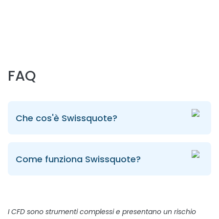
FAQ
Che cos'è Swissquote?
Come funziona Swissquote?
I CFD sono strumenti complessi e presentano un rischio