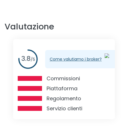
Valutazione
3.8
Come valutiamo i broker?
/
5
Commissioni
Piattaforma
Regolamento
Servizio clienti