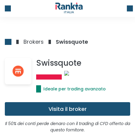
ITALIA
Brokers
Swissquote
Swissquote
Ideale per trading avanzato
Visita il broker
Il 50% dei conti perde denaro con il trading di CFD offerto da
questo fornitore.