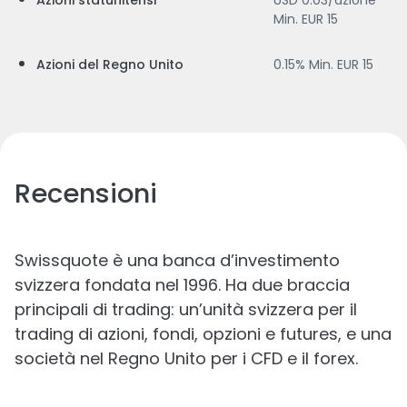
Azioni statunitensi
USD 0.03/azione
Min. EUR 15
Azioni del Regno Unito
0.15% Min. EUR 15
Recensioni
Swissquote è una banca d’investimento
svizzera fondata nel 1996. Ha due braccia
principali di trading: un’unità svizzera per il
trading di azioni, fondi, opzioni e futures, e una
società nel Regno Unito per i CFD e il forex.