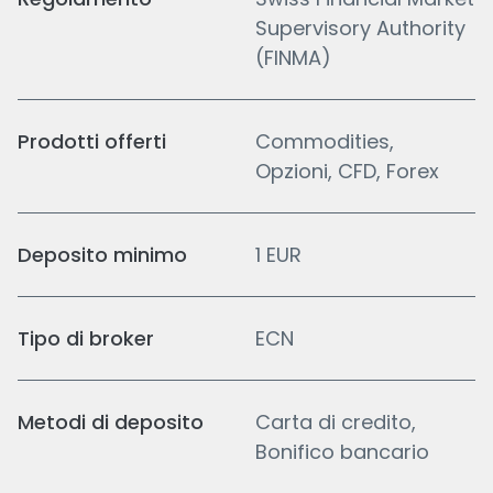
Supervisory Authority
(FINMA)
Prodotti offerti
Commodities,
Opzioni, CFD, Forex
Deposito minimo
1 EUR
Tipo di broker
ECN
Metodi di deposito
Carta di credito,
Bonifico bancario