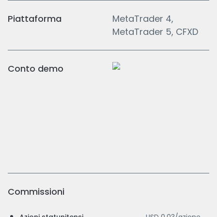
Piattaforma
MetaTrader 4,
MetaTrader 5, CFXD
Conto demo
Commissioni