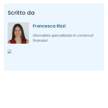
Scritto da
Francesca Rizzi
Giornalista specializzata in contenuti
finanziari