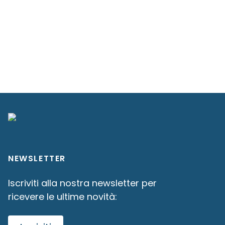
NEWSLETTER
Iscriviti alla nostra newsletter per
ricevere le ultime novità: