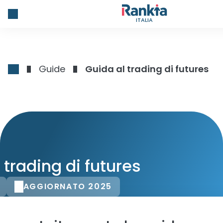
ITALIA
Guide
Guida al trading di futures
 trading di futures
AGGIORNATO 2025