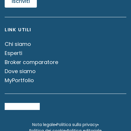
Iscriviti
LINK UTILI
Chi siamo
Esperti
Broker comparatore
Dove siamo
MyPortfolio
Nota legale
Politica sulla privacy
Politica dei cookie
Politica editoriale