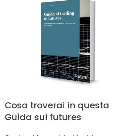
Cosa troverai in questa
Guida sui futures