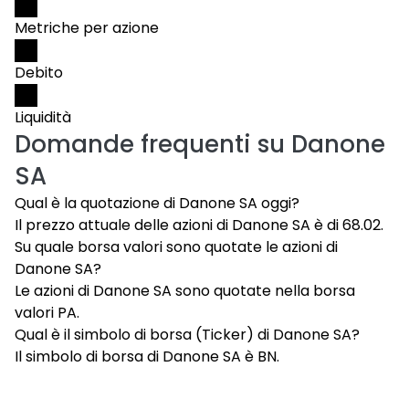
Metriche per azione
Debito
Liquidità
Domande frequenti su
Danone
SA
Qual è la quotazione di Danone SA oggi?
Il prezzo attuale delle azioni di Danone SA è di 68.02.
Su quale borsa valori sono quotate le azioni di
Danone SA?
Le azioni di Danone SA sono quotate nella borsa
valori PA.
Qual è il simbolo di borsa (Ticker) di Danone SA?
Il simbolo di borsa di Danone SA è BN.