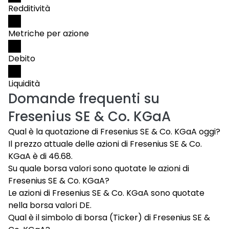
Redditività
Metriche per azione
Debito
Liquidità
Domande frequenti su
Fresenius SE & Co. KGaA
Qual è la quotazione di Fresenius SE & Co. KGaA oggi?
Il prezzo attuale delle azioni di Fresenius SE & Co.
KGaA è di 46.68.
Su quale borsa valori sono quotate le azioni di
Fresenius SE & Co. KGaA?
Le azioni di Fresenius SE & Co. KGaA sono quotate
nella borsa valori DE.
Qual è il simbolo di borsa (Ticker) di Fresenius SE &