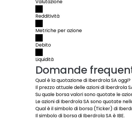
Valutazione
Redditività
Metriche per azione
Debito
Liquidità
Domande frequent
Qual è la quotazione di Iberdrola SA oggi?
Il prezzo attuale delle azioni di Iberdrola S
Su quale borsa valori sono quotate le azion
Le azioni di Iberdrola SA sono quotate nell
Qual è il simbolo di borsa (Ticker) di Iber
Il simbolo di borsa di Iberdrola SA è IBE.