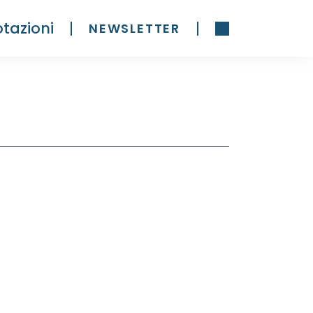
tazioni
NEWSLETTER