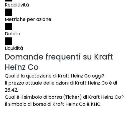
Redditività
Metriche per azione
Debito
Liquidità
Domande frequenti su
Kraft
Heinz Co
Qual è la quotazione di Kraft Heinz Co oggi?
Il prezzo attuale delle azioni di Kraft Heinz Co è di
26.42.
Qual è il simbolo di borsa (Ticker) di Kraft Heinz Co?
Il simbolo di borsa di Kraft Heinz Co è KHC.