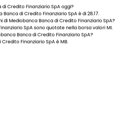
di Credito Finanziario SpA oggi?
a Banca di Credito Finanziario SpA è di 28.17.
oni di Mediobanca Banca di Credito Finanziario SpA?
inanziario SpA sono quotate nella borsa valori MI.
iobanca Banca di Credito Finanziario SpA?
 Credito Finanziario SpA è MB.