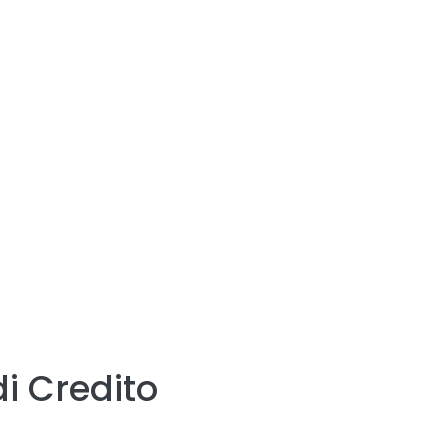
i Credito