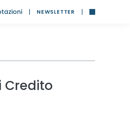
tazioni
NEWSLETTER
 Credito