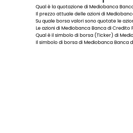
Qual è la quotazione di Mediobanca Banca 
Il prezzo attuale delle azioni di Mediobanc
Su quale borsa valori sono quotate le azi
Le azioni di Mediobanca Banca di Credito F
Qual è il simbolo di borsa (Ticker) di Med
Il simbolo di borsa di Mediobanca Banca di