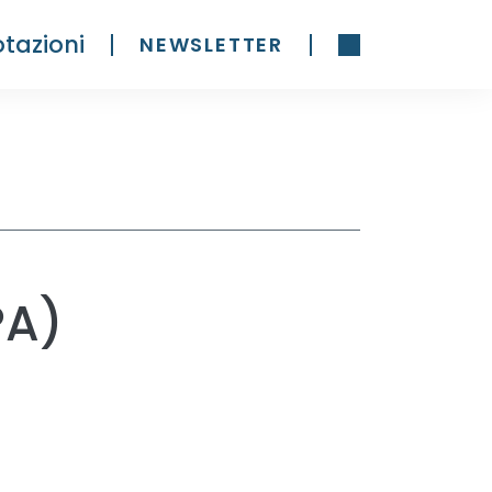
tazioni
NEWSLETTER
PA)