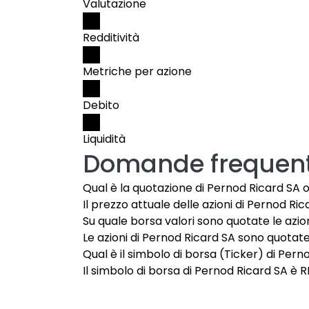
Valutazione
Redditività
Metriche per azione
Debito
Liquidità
Domande frequent
Qual è la quotazione di Pernod Ricard SA 
Il prezzo attuale delle azioni di Pernod Ric
Su quale borsa valori sono quotate le azio
Le azioni di Pernod Ricard SA sono quotate
Qual è il simbolo di borsa (Ticker) di Pern
Il simbolo di borsa di Pernod Ricard SA è RI