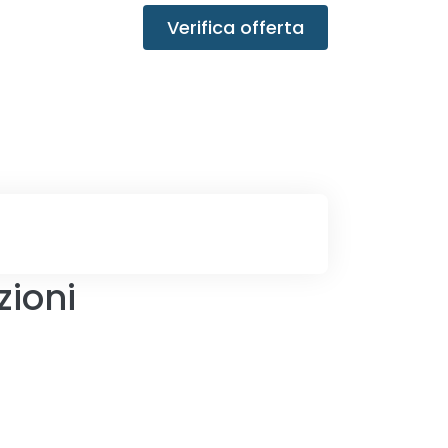
Verifica offerta
zioni