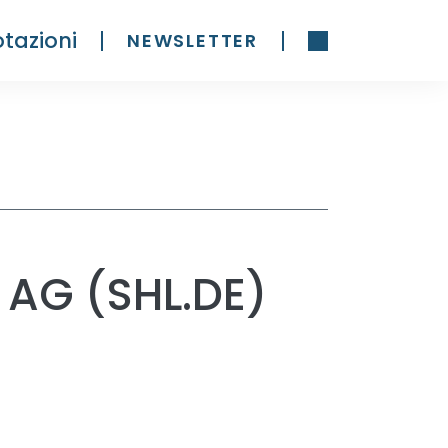
tazioni
NEWSLETTER
 AG (SHL.DE)