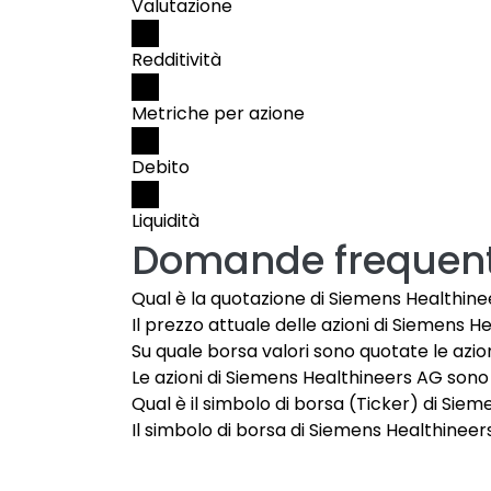
Valutazione
Redditività
Metriche per azione
Debito
Liquidità
Domande frequent
Qual è la quotazione di Siemens Healthine
Il prezzo attuale delle azioni di Siemens He
Su quale borsa valori sono quotate le azi
Le azioni di Siemens Healthineers AG sono 
Qual è il simbolo di borsa (Ticker) di Sie
Il simbolo di borsa di Siemens Healthineer