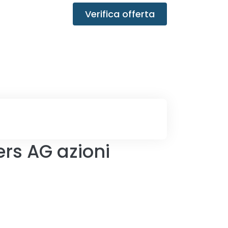
Verifica offerta
rs AG azioni