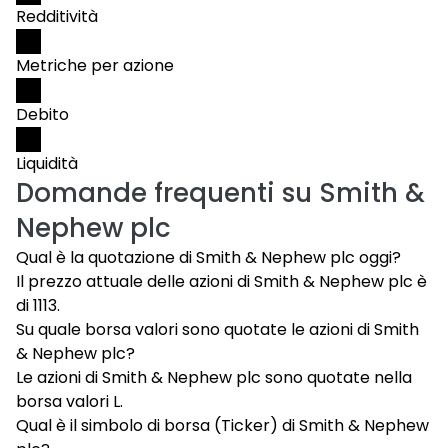
Redditività
Metriche per azione
Debito
Liquidità
Domande frequenti su
Smith &
Nephew plc
Qual è la quotazione di Smith & Nephew plc oggi?
Il prezzo attuale delle azioni di Smith & Nephew plc è
di 1113.
Su quale borsa valori sono quotate le azioni di Smith
& Nephew plc?
Le azioni di Smith & Nephew plc sono quotate nella
borsa valori L.
Qual è il simbolo di borsa (Ticker) di Smith & Nephew