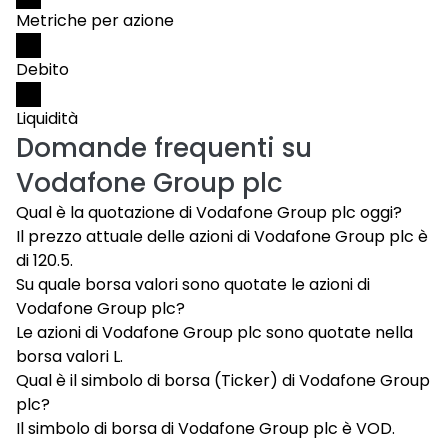
Metriche per azione
Debito
Liquidità
Domande frequenti su
Vodafone Group plc
Qual è la quotazione di Vodafone Group plc oggi?
Il prezzo attuale delle azioni di Vodafone Group plc è
di 120.5.
Su quale borsa valori sono quotate le azioni di
Vodafone Group plc?
Le azioni di Vodafone Group plc sono quotate nella
borsa valori L.
Qual è il simbolo di borsa (Ticker) di Vodafone Group
plc?
Il simbolo di borsa di Vodafone Group plc è VOD.