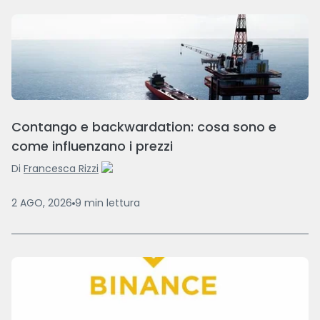
Contango e backwardation: cosa sono e
come influenzano i prezzi
Di
Francesca Rizzi
2 AGO, 2026
9
min
lettura