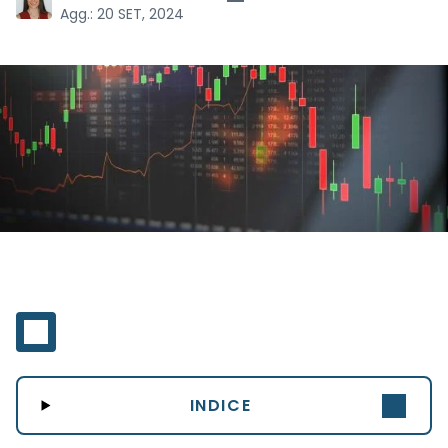
Agg.:
20 SET, 2024
INDICE