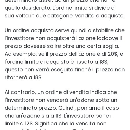
quello desiderato. L'ordine limite si divide a
sua volta in due categorie: vendita e acquisto.
Un ordine acquisto serve quindi a stabilire che
l'investitore non acquisterà l'azione laddove il
prezzo dovesse salire oltre una certa soglia.
Ad esempio, se il prezzo dell'azione è di 20$, e
l'ordine limite di acquisto è fissato a 18$,
questo non verrà eseguito finché il prezzo non
ritornerà a 18$
Al contrario, un ordine di vendita indica che
l'investitore non venderà un'azione sotto un
determinato prezzo. Quindi, poniamo il caso
che un'azione sia a 11$. L'investitore pone il
limite a 12$. Significa che la vendita non