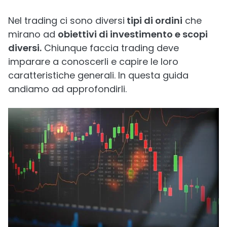
Nel trading ci sono diversi
tipi di ordini
che
mirano ad
obiettivi di investimento e scopi
diversi.
Chiunque faccia trading deve
imparare a conoscerli e capire le loro
caratteristiche generali. In questa guida
andiamo ad approfondirli.