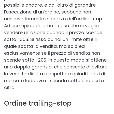
possibile andare, e dall'altro di garantire
l'esecuzione di un'ordine, sebbene non
necessariamente al prezzo dell'ordine stop.
Ad esempio poniamo il caso che si voglia
vendere un'azione quando il prezzo scende
sotto i 30$. Si fissa quindi un limite oltre il
quale scatta la vendita, ma solo ed
esclusivamente se il prezzo di vendita non
scende sotto i 20$. In questo modo si ottiene
una doppia garanzia, che consente di evitare
la vendita diretta e aspettare quindi i rialzi di
mercato laddove si scenda sotto una certa
cifra.
Ordine trailing-stop