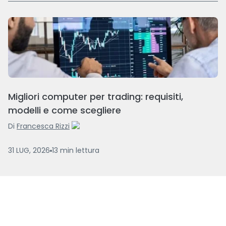
Migliori computer per trading: requisiti,
modelli e come scegliere
Di
Francesca Rizzi
31 LUG, 2026
13
min
lettura