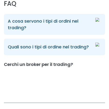
FAQ
A cosa servono i tipi di ordini nel
trading?
Quali sono i tipi di ordine nel trading?
Cerchi un broker per il trading?