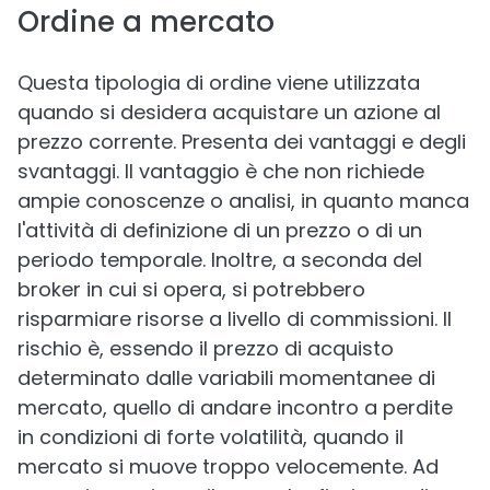
Ordine a mercato
Questa tipologia di ordine viene utilizzata
quando si desidera acquistare un azione al
prezzo corrente. Presenta dei vantaggi e degli
svantaggi. Il vantaggio è che non richiede
ampie conoscenze o analisi, in quanto manca
l'attività di definizione di un prezzo o di un
periodo temporale. Inoltre, a seconda del
broker in cui si opera, si potrebbero
risparmiare risorse a livello di commissioni. Il
rischio è, essendo il prezzo di acquisto
determinato dalle variabili momentanee di
mercato, quello di andare incontro a perdite
in condizioni di forte volatilità, quando il
mercato si muove troppo velocemente. Ad