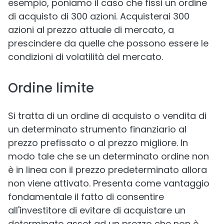
esempio, poniamo il caso che fissi un ordine
di acquisto di 300 azioni. Acquisterai 300
azioni al prezzo attuale di mercato, a
prescindere da quelle che possono essere le
condizioni di volatilità del mercato.
Ordine limite
Si tratta di un ordine di acquisto o vendita di
un determinato strumento finanziario al
prezzo prefissato o al prezzo migliore. In
modo tale che se un determinato ordine non
è in linea con il prezzo predeterminato allora
non viene attivato. Presenta come vantaggio
fondamentale il fatto di consentire
all'investitore di evitare di acquistare un
determinato asset ad un prezzo che non è