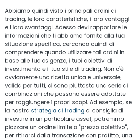
Abbiamo quindi visto i principali ordini di
trading, le loro caratteristiche, i loro vantaggi
e i loro svantaggi. Adesso devi rapportare le
informazioni che ti abbiamo fornito alla tua
situazione specifica, cercando quindi di
comprendere quando utilizzare tali ordini in
base alle tue esigenze, i tuoi obiettivi di
investimento e il tuo stile di trading. Non c'è
ovviamente una ricetta unica e universale,
valida per tutti, ci sono piuttosto una serie di
combinazioni che possono essere adottate
per raggiungere i propri scopi. Ad esempio, se
la nostra
strategia di trading
ci consiglia di
investire in un particolare asset, potremmo
piazzare un ordine limite o "prezzo obiettivo",
per ritirarci dalla transazione con profitto, una