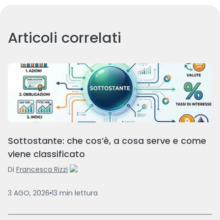
Articoli correlati
Sottostante: che cos’è, a cosa serve e come
viene classificato
Di
Francesca Rizzi
3 AGO, 2026
13
min
lettura