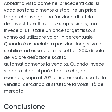
Abbiamo visto come nei precedenti casi si
vada sostanzialmente a stabilire un price
target che svolge una funziona di tutela
dell'investitore. Il trailing-stop è simile, ma
invece di utilizzare un price target fisso, si
vanno ad utilizzare valori in percentuale.
Quando è associata a posizioni long si va a
stabilire, ad esempio, che sotto il 20% di calo
del valore dell'azione scatta
automaticamente la vendita. Quando invece
si opera short si può stabilire che, ad
esempio, sopra il 20% di incremento scatta la
vendita, cercando di sfruttare la volatilità del
mercato
Conclusione