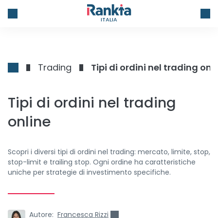
ITALIA
Trading
Tipi di ordini nel trading onl
Tipi di ordini nel trading
online
Scopri i diversi tipi di ordini nel trading: mercato, limite, stop,
stop-limit e trailing stop. Ogni ordine ha caratteristiche
uniche per strategie di investimento specifiche.
Autore:
Francesca Rizzi