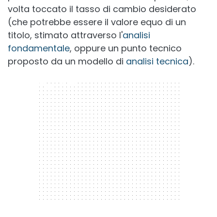
volta toccato il tasso di cambio desiderato
(che potrebbe essere il valore equo di un
titolo, stimato attraverso l'
analisi
fondamentale
, oppure un punto tecnico
proposto da un modello di
analisi tecnica
).
300 x 250