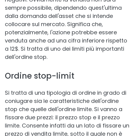
sempre possibile, dipendendo quest'ultima
dalla domanda dell'asset che si intende
collocare sul mercato. Significa che,
potenzialmente, l'azione potrebbe essere
venduta anche ad una cifra inferiore rispetto
a 12$. Si tratta di uno dei limiti più importanti
dell'ordine stop.
Ordine stop-limit
Si tratta di una tipologia di ordine in grado di
coniugare sia le caratteristiche dell'ordine
stop che quelle dell'ordine limite. Si vanno a
fissare due prezzi: il prezzo stop e il prezzo
limite. Consente infatti da un lato di fissare un
prezzo di vendita limite, sotto il quale non è