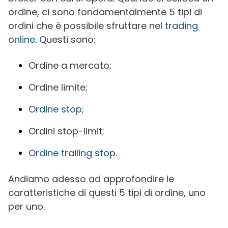
ordine, ci sono fondamentalmente 5 tipi di
ordini che è possibile sfruttare nel
trading
online
. Questi sono:
Ordine a mercato;
Ordine limite;
Ordine stop
;
Ordini stop-limit;
Ordine trailing stop.
Andiamo adesso ad approfondire le
caratteristiche di questi 5 tipi di ordine, uno
per uno.