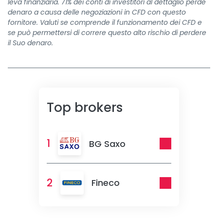
leva finanziaria. 71% dei conti di investitori al dettaglio perde
denaro a causa delle negoziazioni in CFD con questo
fornitore. Valuti se comprende il funzionamento dei CFD e
se può permettersi di correre questo alto rischio di perdere
il Suo denaro.
Top brokers
1
BG Saxo
2
Fineco