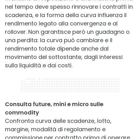
nel tempo deve spesso rinnovare i contratti in
scadenza, e la forma della curva influenza il
rendimento legato alla convergenza e al
rollover. Non garantisce però un guadagno o
una perdita: la curva può cambiare e il
rendimento totale dipende anche dal
movimento del sottostante, dagli interessi
sulla liquidità e dai costi.
320 x 50
Consulta future, mini e micro sulle
commodity
Confronta curva delle scadenze, lotto,
margine, modalità di regolamento e
commissione per contratto prima di operare.