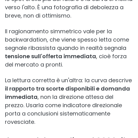
verso l'alto. È una fotografia di debolezza a
breve, non di ottimismo.
Il ragionamento simmetrico vale per la
backwardation, che viene spesso letta come
segnale ribassista quando in realtà segnala
tensione sull'offerta immediata
, cioè forza
del mercato a pronti.
La lettura corretta è un'altra: la curva descrive
il rapporto tra scorte disponibili e domanda
immediata
, non la direzione attesa del
prezzo. Usarla come indicatore direzionale
porta a conclusioni sistematicamente
rovesciate.