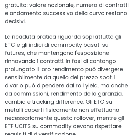
gratuito: valore nozionale, numero di contratti
e andamento successivo della curva restano
decisivi.
La ricaduta pratica riguarda soprattutto gli
ETC e gli indici di commodity basati su
futures, che mantengono l'esposizione
rinnovando i contratti. In fasi di contango
prolungato il loro rendimento può divergere
sensibilmente da quello del prezzo spot. Il
divario può dipendere dal roll yield, ma anche
da commissioni, rendimento della garanzia,
cambio e tracking difference. Gli ETC su
metalli coperti fisicamente non effettuano
necessariamente questo rollover, mentre gli
ETF UCITS su commodity devono rispettare
requisiti di diversificazione.