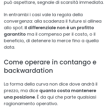
può aspettare, segnale di scarsità immediata.
In entrambi i casi vale la regola della
convergenza: alla scadenza il future si allinea
allo spot.
Il differenziale non è un profitto
garantito
ma il compenso per il costo, o il
beneficio, di detenere la merce fino a quella
data.
Come operare in contango e
backwardation
La forma della curva non dice dove andrà il
prezzo, ma dice
quanto costa mantenere
una posizione
. È da qui che parte qualsiasi
ragionamento operativo.