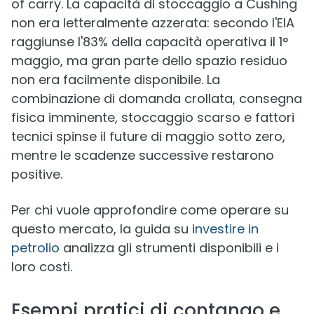
of carry. La capacità di stoccaggio a Cushing
non era letteralmente azzerata: secondo l'EIA
raggiunse l'83% della capacità operativa il 1°
maggio, ma gran parte dello spazio residuo
non era facilmente disponibile. La
combinazione di domanda crollata, consegna
fisica imminente, stoccaggio scarso e fattori
tecnici spinse il future di maggio sotto zero,
mentre le scadenze successive restarono
positive.
Per chi vuole approfondire come operare su
questo mercato, la guida su
investire in
petrolio
analizza gli strumenti disponibili e i
loro costi.
Esempi pratici di contango e