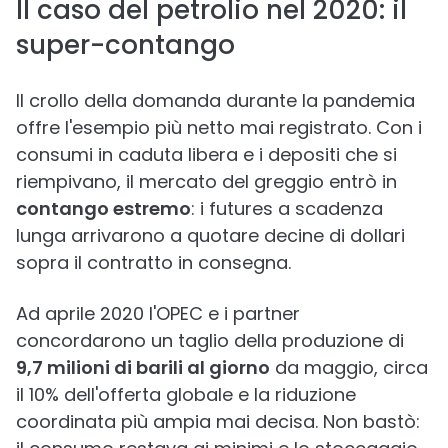
Il caso del petrolio nel 2020: il
super-contango
Il crollo della domanda durante la pandemia
offre l'esempio più netto mai registrato. Con i
consumi in caduta libera e i depositi che si
riempivano, il mercato del greggio entrò in
contango estremo
: i futures a scadenza
lunga arrivarono a quotare decine di dollari
sopra il contratto in consegna.
Ad aprile 2020 l'OPEC e i partner
concordarono un taglio della produzione di
9,7 milioni di barili al giorno
da maggio, circa
il 10% dell'offerta globale e la riduzione
coordinata più ampia mai decisa. Non bastò: