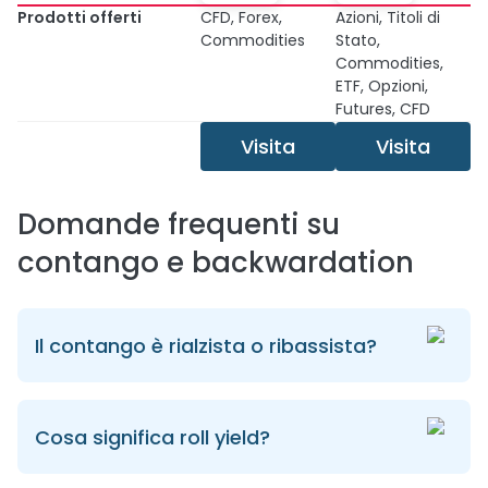
Prodotti offerti
CFD, Forex,
Azioni, Titoli di
Commodities
Stato,
Commodities,
ETF, Opzioni,
Futures, CFD
Visita
Visita
Domande frequenti su
contango e backwardation
Il contango è rialzista o ribassista?
Cosa significa roll yield?