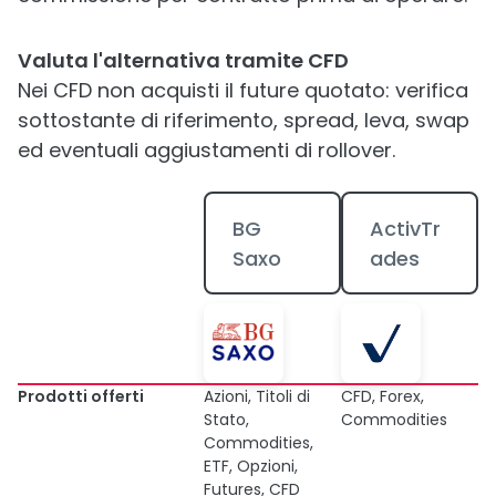
Valuta l'alternativa tramite CFD
Nei CFD non acquisti il future quotato: verifica
sottostante di riferimento, spread, leva, swap
ed eventuali aggiustamenti di rollover.
BG
ActivTr
Saxo
ades
Prodotti offerti
Azioni, Titoli di
CFD, Forex,
Stato,
Commodities
Commodities,
ETF, Opzioni,
Futures, CFD