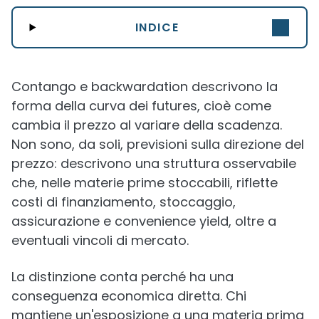
INDICE
Contango e backwardation descrivono la
forma della curva dei futures, cioè come
cambia il prezzo al variare della scadenza.
Non sono, da soli, previsioni sulla direzione del
prezzo: descrivono una struttura osservabile
che, nelle materie prime stoccabili, riflette
costi di finanziamento, stoccaggio,
assicurazione e convenience yield, oltre a
eventuali vincoli di mercato.
La distinzione conta perché ha una
conseguenza economica diretta. Chi
mantiene un'esposizione a una materia prima