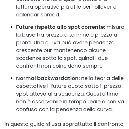
lettura operativa più utile per rollover e
calendar spread.
Future rispetto allo spot corrente:
misura
la base tra prezzo a termine e prezzo a
pronti. Una curva può avere pendenza
crescente pur mantenendo alcune
scadenze sotto lo spot, quindi i due
confronti non coincidono sempre.
Normal backwardation:
nella teoria delle
aspettative il future quota sotto il prezzo
spot atteso alla scadenza. Quest'ultimo
non è osservabile in tempo reale e non va
confuso con la pendenza della curva.
In questa guida si usa soprattutto il confronto