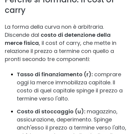
carry
La forma della curva non è arbitraria.
Discende dal
costo di detenzione della
merce fisica
, il cost of carry, che mette in
relazione il prezzo a termine con quello a
pronti secondo tre componenti:
Tasso di finanziamento (r):
comprare
oggi la merce immobilizza capitale. Il
costo di quel capitale spinge il prezzo a
termine verso l'alto.
Costo di stoccaggio (u):
magazzino,
assicurazione, deperimento. Spinge
anch'esso il prezzo a termine verso l'alto,