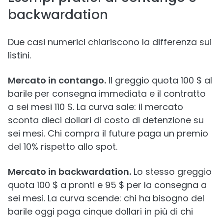
backwardation
Due casi numerici chiariscono la differenza sui
listini.
Mercato in contango.
Il greggio quota 100 $ al
barile per consegna immediata e il contratto
a sei mesi 110 $. La curva sale: il mercato
sconta dieci dollari di costo di detenzione su
sei mesi. Chi compra il future paga un premio
del 10% rispetto allo spot.
Mercato in backwardation.
Lo stesso greggio
quota 100 $ a pronti e 95 $ per la consegna a
sei mesi. La curva scende: chi ha bisogno del
barile oggi paga cinque dollari in più di chi