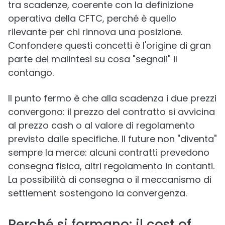
tra scadenze, coerente con la definizione
operativa della CFTC, perché è quello
rilevante per chi rinnova una posizione.
Confondere questi concetti è l'origine di gran
parte dei malintesi su cosa "segnali" il
contango.
Il punto fermo è che alla scadenza i due prezzi
convergono: il prezzo del contratto si avvicina
al prezzo cash o al valore di regolamento
previsto dalle specifiche. Il future non "diventa"
sempre la merce: alcuni contratti prevedono
consegna fisica, altri regolamento in contanti.
La possibilità di consegna o il meccanismo di
settlement sostengono la convergenza.
Perché si formano: il cost of