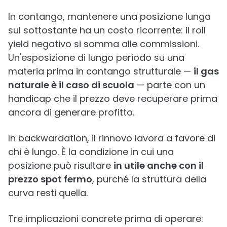
In contango, mantenere una posizione lunga
sul sottostante ha un costo ricorrente: il roll
yield negativo si somma alle commissioni.
Un'esposizione di lungo periodo su una
materia prima in contango strutturale —
il gas
naturale è il caso di scuola
— parte con un
handicap che il prezzo deve recuperare prima
ancora di generare profitto.
In backwardation, il rinnovo lavora a favore di
chi è lungo. È la condizione in cui una
posizione può risultare
in utile anche con il
prezzo spot fermo
, purché la struttura della
curva resti quella.
Tre implicazioni concrete prima di operare: