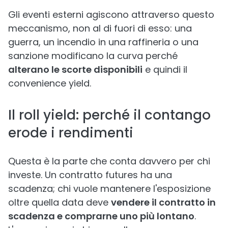
Gli eventi esterni agiscono attraverso questo
meccanismo, non al di fuori di esso: una
guerra, un incendio in una raffineria o una
sanzione modificano la curva perché
alterano le scorte disponibili
e quindi il
convenience yield.
Il roll yield: perché il contango
erode i rendimenti
Questa è la parte che conta davvero per chi
investe. Un contratto futures ha una
scadenza; chi vuole mantenere l'esposizione
oltre quella data deve
vendere il contratto in
scadenza e comprarne uno più lontano
.