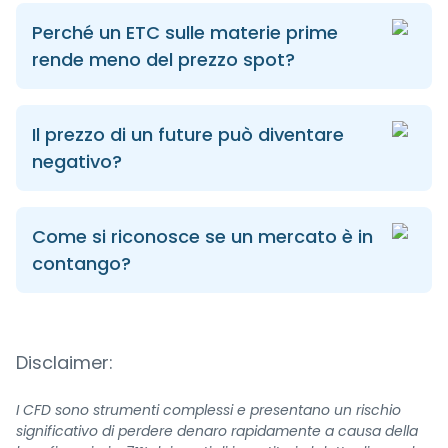
Perché un ETC sulle materie prime
rende meno del prezzo spot?
Il prezzo di un future può diventare
negativo?
Come si riconosce se un mercato è in
contango?
Disclaimer:
I CFD sono strumenti complessi e presentano un rischio
significativo di perdere denaro rapidamente a causa della