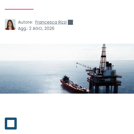
Autore:
Francesca Rizzi
Agg.:
2 AGO, 2026