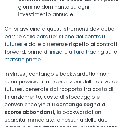
giorni né dominante su ogni
investimento annuale.
Chi si avvicina a questi strumenti dovrebbe
partire dalle
caratteristiche dei contratti
futures
e dalle differenze rispetto ai contratti
forward, prima di
iniziare a fare trading
sulle
materie prime
.
In sintesi, contango e backwardation non
sono previsioni ma descrizioni della curva dei
futures, generate dal rapporto tra costo di
finanziamento, costo di stoccaggio e
convenience yield.
Il contango segnala
scorte abbondanti
, la backwardation
scarsità immediata, e nessuna delle due