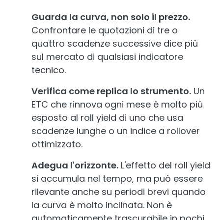
Guarda la curva, non solo il prezzo.
Confrontare le quotazioni di tre o
quattro scadenze successive dice più
sul mercato di qualsiasi indicatore
tecnico.
Verifica come replica lo strumento.
Un
ETC che rinnova ogni mese è molto più
esposto al roll yield di uno che usa
scadenze lunghe o un indice a rollover
ottimizzato.
Adegua l'orizzonte.
L'effetto del roll yield
si accumula nel tempo, ma può essere
rilevante anche su periodi brevi quando
la curva è molto inclinata. Non è
automaticamente trascurabile in pochi