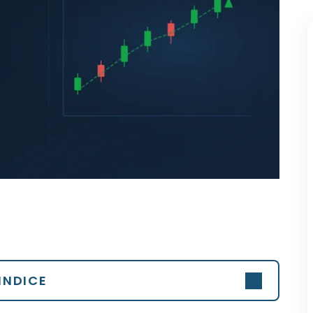
INDICE