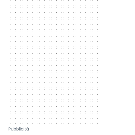
Pubblicità