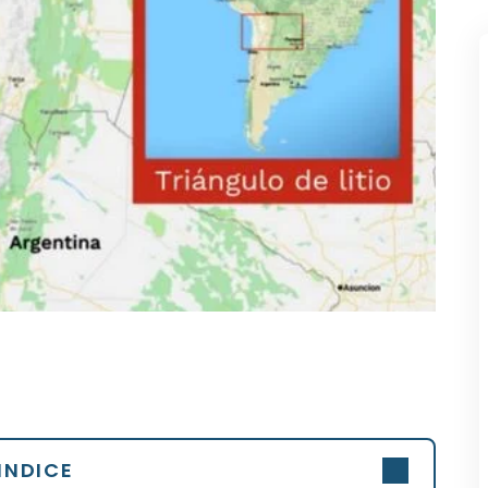
INDICE