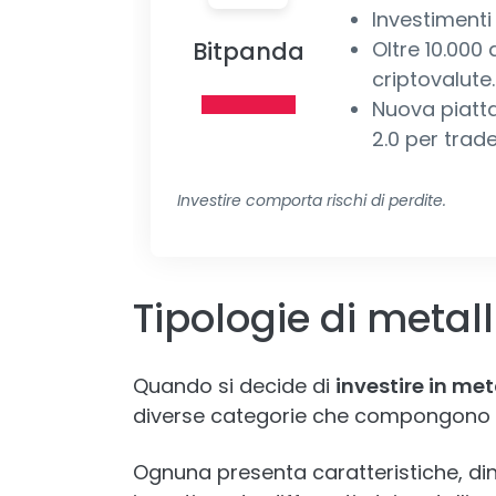
Investimenti 
Bitpanda
Oltre 10.000 
criptovalute.
Nuova piatt
2.0 per trade
Investire comporta rischi di perdite.
Tipologie di metalli
Quando si decide di
investire in met
diverse categorie che compongono 
Ognuna presenta caratteristiche, di