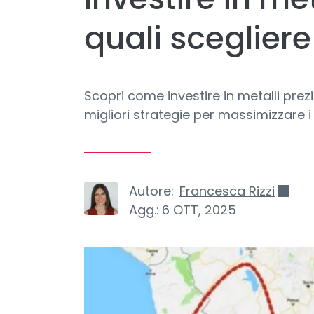
quali scegliere
Scopri come investire in metalli prezios
migliori strategie per massimizzare i
Autore:
Francesca Rizzi
Agg.:
6 OTT, 2025