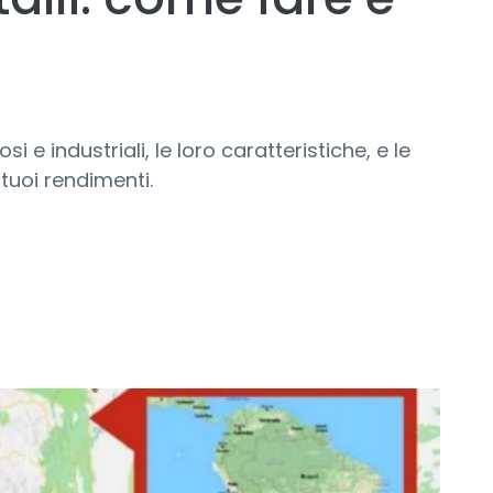
i e industriali, le loro caratteristiche, e le
 tuoi rendimenti.