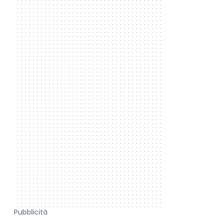
Pubblicità