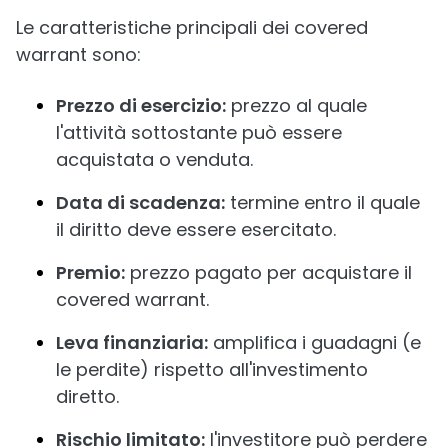
Le caratteristiche principali dei covered
warrant sono:
Prezzo di esercizio:
prezzo al quale
l'attività sottostante può essere
acquistata o venduta.
Data di scadenza:
termine entro il quale
il diritto deve essere esercitato.
Premio:
prezzo pagato per acquistare il
covered warrant.
Leva finanziaria:
amplifica i guadagni (e
le perdite) rispetto all'investimento
diretto.
Rischio limitato:
l'investitore può perdere