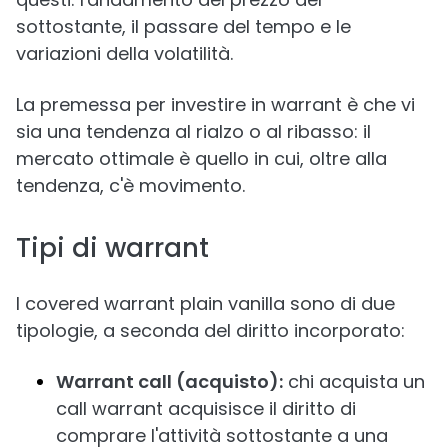
sottostante, il passare del tempo e le
variazioni della volatilità.
La premessa per investire in warrant è che vi
sia una tendenza al rialzo o al ribasso: il
mercato ottimale è quello in cui, oltre alla
tendenza, c'è movimento.
Tipi di warrant
I covered warrant plain vanilla sono di due
tipologie, a seconda del diritto incorporato:
Warrant call (acquisto):
chi acquista un
call warrant acquisisce il diritto di
comprare l'attività sottostante a una