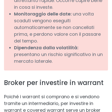
altrettanto rapide. Occorre capire bene
in cosa si investe.
Monitoraggio delle date:
una volta
scaduti vengono eseguiti
automaticamente se non cancellati
prima, e perdono valore con il passare
del tempo.
Dipendenza dalla volatilità:
presentano un rischio significativo in un
mercato laterale.
Broker per investire in warrant
Poiché i warrant si comprano e si vendono
tramite un intermediario, per investire in
warrant e covered warrant serve un broker