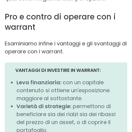
Pro e contro di operare con i
warrant
Esaminiamo infine i vantaggi e gli svantaggi di
operare con i warrant.
VANTAGGI DI INVESTIRE IN WARRANT:
Leva finanziaria:
con un capitale
contenuto si ottiene un'esposizione
maggiore al sottostante.
Varietà di strategie:
permettono di
beneficiare sia dei rialzi sia dei ribassi
del prezzo di un asset, o di coprire il
portafoglio.