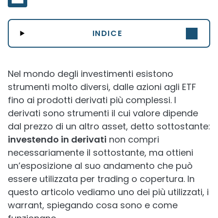
INDICE
Nel mondo degli investimenti esistono
strumenti molto diversi, dalle azioni agli ETF
fino ai prodotti derivati più complessi. I
derivati sono strumenti il cui valore dipende
dal prezzo di un altro asset, detto sottostante:
investendo in derivati
non compri
necessariamente il sottostante, ma ottieni
un’esposizione al suo andamento che può
essere utilizzata per trading o copertura. In
questo articolo vediamo uno dei più utilizzati, i
warrant, spiegando cosa sono e come