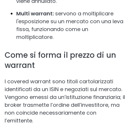
viene annullato.
Multi warrant:
servono a moltiplicare
l'esposizione su un mercato con una leva
fissa, funzionando come un
moltiplicatore.
Come si forma il prezzo di un
warrant
I covered warrant sono titoli cartolarizzati
identificati da un ISIN e negoziati sul mercato.
Vengono emessi da un’istituzione finanziaria; il
broker trasmette l’ordine dell’investitore, ma
non coincide necessariamente con
l’emittente.