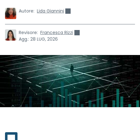
Autore:
Lida Giannini
Revisore:
Francesca Rizzi
Agg.:
28 LUG, 2026