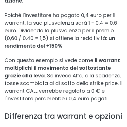
azione
.
Poiché l'investitore ha pagato 0,4 euro per il
warrant, la sua plusvalenza sarà 1 − 0,4 = 0,6
euro. Dividendo la plusvalenza per il premio
(0,60 / 0,40 = 1,5) si ottiene la redditività:
un
rendimento del +150%
.
Con questo esempio si vede come
il warrant
moltiplichi il movimento del sottostante
grazie alla leva
. Se invece Alfa, alla scadenza,
fosse scambiata al di sotto dello strike price, il
warrant CALL verrebbe regolato a 0 € e
l'investitore perderebbe i 0,4 euro pagati.
Differenza tra warrant e opzioni