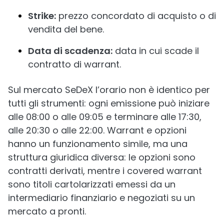
Strike:
prezzo concordato di acquisto o di
vendita del bene.
Data di scadenza:
data in cui scade il
contratto di warrant.
Sul mercato SeDeX l’orario non è identico per
tutti gli strumenti: ogni emissione può iniziare
alle 08:00 o alle 09:05 e terminare alle 17:30,
alle 20:30 o alle 22:00. Warrant e opzioni
hanno un funzionamento simile, ma una
struttura giuridica diversa: le opzioni sono
contratti derivati, mentre i covered warrant
sono titoli cartolarizzati emessi da un
intermediario finanziario e negoziati su un
mercato a pronti.