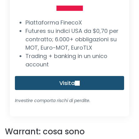
Piattaforma FinecoX
Futures su indici USA da $0,70 per
contratto; 6.000+ obbligazioni su
MOT, Euro-MOT, EuroTLX
Trading + banking in un unico
account
Visita
Investire comporta rischi di perdite.
Warrant: cosa sono