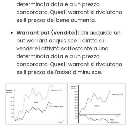
determinata data e a un prezzo
concordato. Questi warrant si rivalutano
se il prezzo del bene aumenta.
Warrant put (vendita):
chi acquista un
put warrant acquisisce il diritto di
vendere l'attività sottostante a una
determinata data e a un prezzo
concordato. Questi warrant si rivalutano
se il prezzo dell'asset diminuisce.