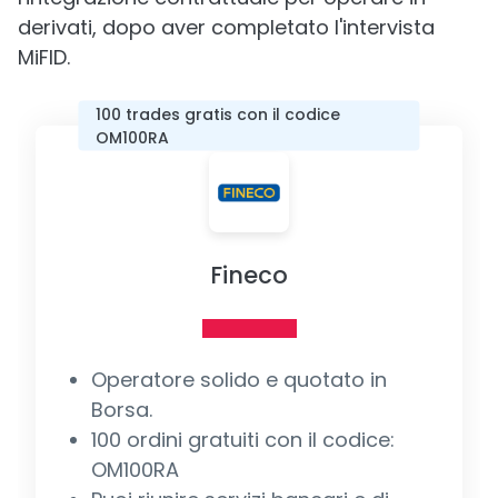
derivati, dopo aver completato l'intervista
MiFID.
100 trades gratis con il codice
OM100RA
Fineco
Operatore solido e quotato in
Borsa.
100 ordini gratuiti con il codice:
OM100RA