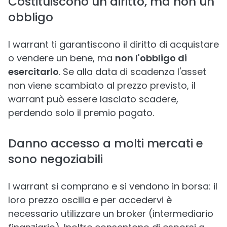
Costituiscono un diritto, ma non un
obbligo
I warrant ti garantiscono il diritto di acquistare
o vendere un bene, ma
non l'obbligo di
esercitarlo
. Se alla data di scadenza l'asset
non viene scambiato al prezzo previsto, il
warrant può essere lasciato scadere,
perdendo solo il premio pagato.
Danno accesso a molti mercati e
sono negoziabili
I warrant si comprano e si vendono in borsa: il
loro prezzo oscilla e per accedervi è
necessario utilizzare un broker (intermediario