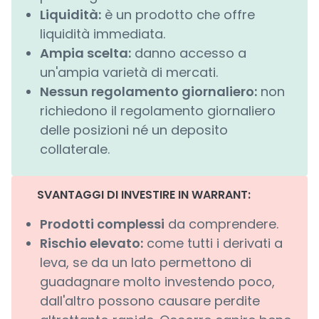
Liquidità:
è un prodotto che offre
liquidità immediata.
Ampia scelta:
danno accesso a
un'ampia varietà di mercati.
Nessun regolamento giornaliero:
non
richiedono il regolamento giornaliero
delle posizioni né un deposito
collaterale.
SVANTAGGI DI INVESTIRE IN WARRANT:
Prodotti complessi
da comprendere.
Rischio elevato:
come tutti i derivati a
leva, se da un lato permettono di
guadagnare molto investendo poco,
dall'altro possono causare perdite