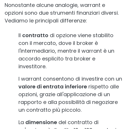
Nonostante alcune analogie, warrant e
opzioni sono due strumenti finanziari diversi.
Vediamo le principali differenze:
Il
contratto
di opzione viene stabilito
con il mercato, dove il broker è
l'intermediario, mentre il warrant è un
accordo esplicito tra broker e
investitore.
I warrant consentono di investire con un
valore di entrata inferiore
rispetto alle
opzioni, grazie all'applicazione di un
rapporto e alla possibilità di negoziare
un contratto più piccolo.
La
dimensione
del contratto di