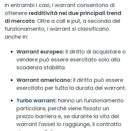
In entrambi i casi, i warrant consentono di
ottenere
redditività nei due principali trend
di mercato
. Oltre a call e put, a seconda del
funzionamento, i warrant si classificano
anche in:
Warrant europeo:
il diritto di acquistare o
vendere può essere esercitato solo alla
scadenza stabilita.
Warrant americano:
il diritto può essere
esercitato per tutta la durata del warrant.
Turbo warrant
:
hanno un funzionamento
particolare, perché viene fissato un
prezzo barriera e, se durante la vita del
warrant l'asset lo raggiunge, il contratto