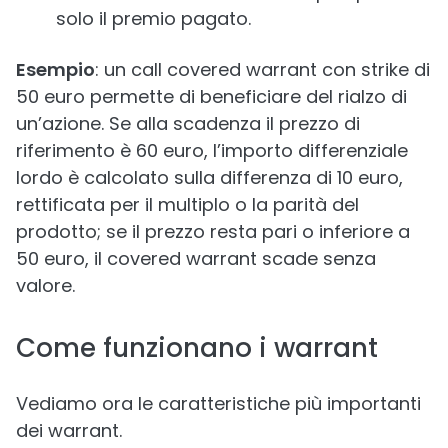
solo il premio pagato.
Esempio
: un call covered warrant con strike di
50 euro permette di beneficiare del rialzo di
un’azione. Se alla scadenza il prezzo di
riferimento è 60 euro, l’importo differenziale
lordo è calcolato sulla differenza di 10 euro,
rettificata per il multiplo o la parità del
prodotto; se il prezzo resta pari o inferiore a
50 euro, il covered warrant scade senza
valore.
Come funzionano i warrant
Vediamo ora le caratteristiche più importanti
dei warrant.