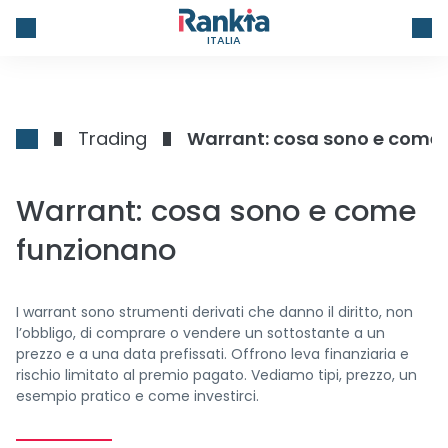
ITALIA
Trading
Warrant: cosa sono e come
Warrant: cosa sono e come
funzionano
I warrant sono strumenti derivati che danno il diritto, non
l’obbligo, di comprare o vendere un sottostante a un
prezzo e a una data prefissati. Offrono leva finanziaria e
rischio limitato al premio pagato. Vediamo tipi, prezzo, un
esempio pratico e come investirci.