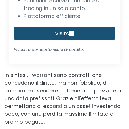
Puoi riunire servizi bancari e di
trading in un solo conto.
Piattaforma efficiente.
Visita
Investire comporta rischi di perdite.
In sintesi, i warrant sono contratti che
concedono il diritto, ma non l'obbligo, di
comprare o vendere un bene a un prezzo e a
una data prefissati. Grazie all'effetto leva
permettono di esporsi a un asset investendo
poco, con una perdita massima limitata al
premio pagato.