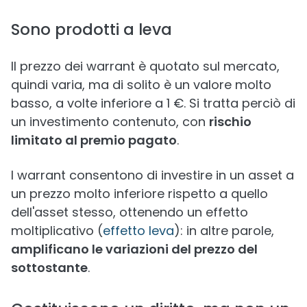
Sono prodotti a leva
Il prezzo dei warrant è quotato sul mercato,
quindi varia, ma di solito è un valore molto
basso, a volte inferiore a 1 €. Si tratta perciò di
un investimento contenuto, con
rischio
limitato al premio pagato
.
I warrant consentono di investire in un asset a
un prezzo molto inferiore rispetto a quello
dell'asset stesso, ottenendo un effetto
moltiplicativo (
effetto leva
): in altre parole,
amplificano le variazioni del prezzo del
sottostante
.