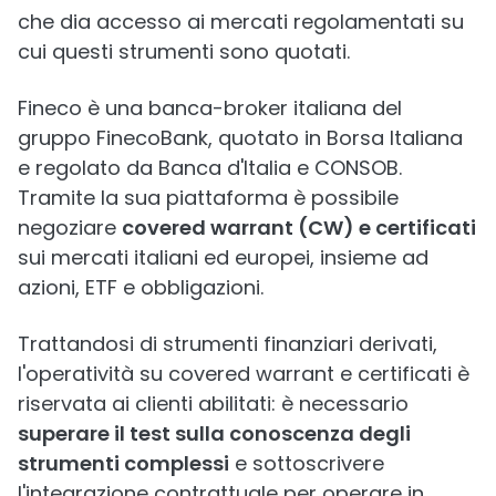
che dia accesso ai mercati regolamentati su
cui questi strumenti sono quotati.
Fineco è una banca-broker italiana del
gruppo FinecoBank, quotato in Borsa Italiana
e regolato da Banca d'Italia e CONSOB.
Tramite la sua piattaforma è possibile
negoziare
covered warrant (CW) e certificati
sui mercati italiani ed europei, insieme ad
azioni, ETF e obbligazioni.
Trattandosi di strumenti finanziari derivati,
l'operatività su covered warrant e certificati è
riservata ai clienti abilitati: è necessario
superare il test sulla conoscenza degli
strumenti complessi
e sottoscrivere
l'integrazione contrattuale per operare in