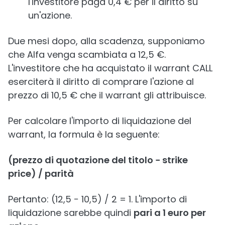
l'investitore paga 0,4 € per il diritto su
un'azione.
Due mesi dopo, alla scadenza, supponiamo
che Alfa venga scambiata a 12,5 €.
L'investitore che ha acquistato il warrant CALL
eserciterà il diritto di comprare l'azione al
prezzo di 10,5 € che il warrant gli attribuisce.
Per calcolare l'importo di liquidazione del
warrant, la formula è la seguente:
(prezzo di quotazione del titolo − strike
price) / parità
Pertanto: (12,5 − 10,5) / 2 = 1. L'importo di
liquidazione sarebbe quindi
pari a 1 euro per