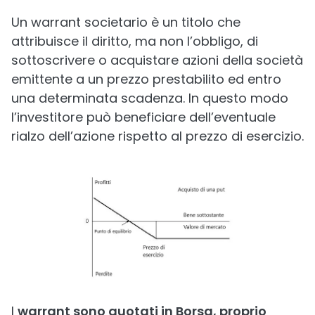
Un warrant societario è un titolo che
attribuisce il diritto, ma non l’obbligo, di
sottoscrivere o acquistare azioni della società
emittente a un prezzo prestabilito ed entro
una determinata scadenza. In questo modo
l’investitore può beneficiare dell’eventuale
rialzo dell’azione rispetto al prezzo di esercizio.
I
warrant sono quotati in Borsa, proprio