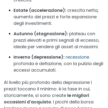
Estate (accelerazione):
crescita netta,
aumento dei prezzi e forte espansione
degli investimenti.
Autunno (stagnazione):
plateau con
prezzi elevati e primi segnali di eccesso,
ideale per vendere gli asset ai massimi.
Inverno (depressione):
recessione
profonda e deflazione, con la pulizia degli
eccessi accumulati.
Al livello più profondo della depressione i
prezzi toccano il minimo: è la fase in cui,
storicamente, si sono create
le migliori
occasioni d'acquisto
. I picchi della borsa