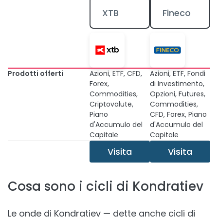
XTB
Fineco
Prodotti offerti
Azioni, ETF, CFD,
Azioni, ETF, Fondi
Forex,
di Investimento,
Commodities,
Opzioni, Futures,
Criptovalute,
Commodities,
Piano
CFD, Forex, Piano
d'Accumulo del
d'Accumulo del
Capitale
Capitale
Visita
Visita
Cosa sono i cicli di Kondratiev
Le onde di Kondratiev — dette anche cicli di