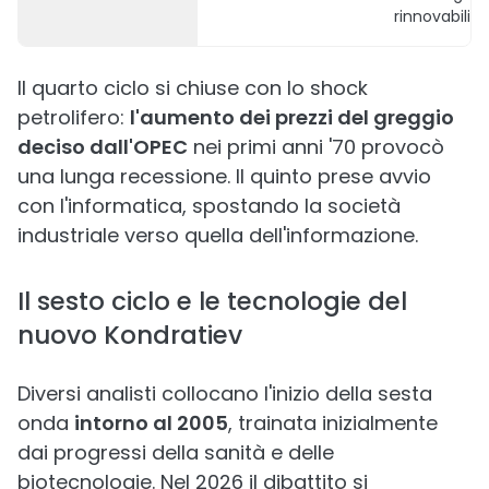
rinnovabili
Il quarto ciclo si chiuse con lo shock
petrolifero:
l'aumento dei prezzi del greggio
deciso dall'OPEC
nei primi anni '70 provocò
una lunga recessione. Il quinto prese avvio
con l'informatica, spostando la società
industriale verso quella dell'informazione.
Il sesto ciclo e le tecnologie del
nuovo Kondratiev
Diversi analisti collocano l'inizio della sesta
onda
intorno al 2005
, trainata inizialmente
dai progressi della sanità e delle
biotecnologie. Nel 2026 il dibattito si