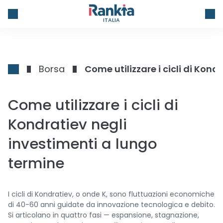
ITALIA
Borsa
Come utilizzare i cicli di Kon
Come utilizzare i cicli di
Kondratiev negli
investimenti a lungo
termine
I cicli di Kondratiev, o onde K, sono fluttuazioni economiche
di 40-60 anni guidate da innovazione tecnologica e debito.
Si articolano in quattro fasi — espansione, stagnazione,