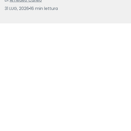
31 LUG, 2026
16
min
lettura