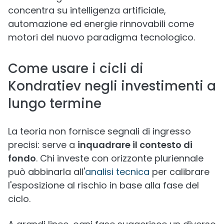
concentra su intelligenza artificiale,
automazione ed energie rinnovabili come
motori del nuovo paradigma tecnologico.
Come usare i cicli di
Kondratiev negli investimenti a
lungo termine
La teoria non fornisce segnali di ingresso
precisi: serve a
inquadrare il contesto di
fondo
. Chi investe con orizzonte pluriennale
può abbinarla all'
analisi tecnica
per calibrare
l'esposizione al rischio in base alla fase del
ciclo.