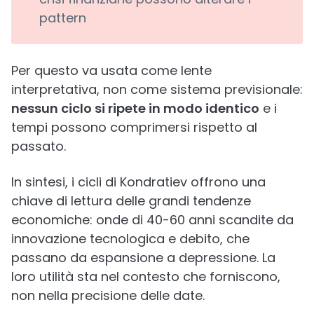
pattern
Per questo va usata come lente
interpretativa, non come sistema previsionale:
nessun ciclo si ripete in modo identico
e i
tempi possono comprimersi rispetto al
passato.
In sintesi, i cicli di Kondratiev offrono una
chiave di lettura delle grandi tendenze
economiche: onde di 40-60 anni scandite da
innovazione tecnologica e debito, che
passano da espansione a depressione. La
loro utilità sta nel contesto che forniscono,
non nella precisione delle date.