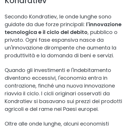
Kondratiev
Secondo Kondratiev, le onde lunghe sono
guidate da due forze principali:
l'innovazione
tecnologica e il ciclo del debito
, pubblico o
privato. Ogni fase espansiva nasce da
un'innovazione dirompente che aumenta la
produttività e la domanda di beni e servizi.
Quando gli investimenti e l'indebitamento
diventano eccessivi, l'economia entra in
contrazione, finché una nuova innovazione
riavvia il ciclo. I cicli originari osservati da
Kondratiev si basavano sui prezzi dei prodotti
agricoli e del rame nei Paesi europei.
Oltre alle onde lunghe, alcuni economisti