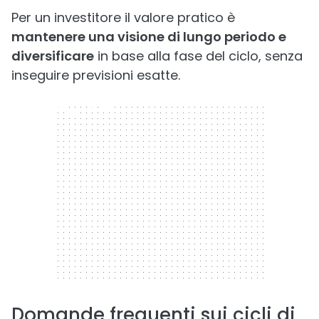
Per un investitore il valore pratico è
mantenere una visione di lungo periodo e
diversificare
in base alla fase del ciclo, senza
inseguire previsioni esatte.
300 x 250
Domande frequenti sui cicli di