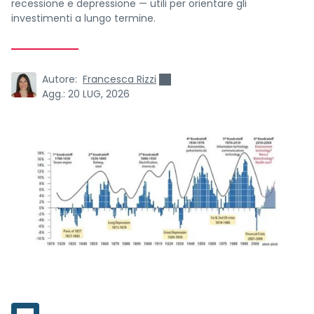
recessione e depressione — utili per orientare gli
investimenti a lungo termine.
Autore:
Francesca Rizzi
Agg.:
20 LUG, 2026