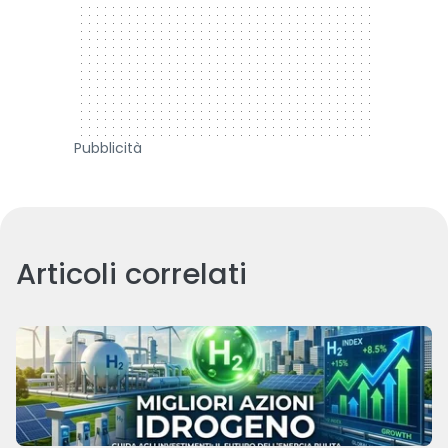
Pubblicità
Articoli correlati