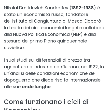
Nikolai Dmitrievich Kondratiev (
1892-1938
) è
stato un economista russo, fondatore
dell'Istituto di Congiuntura di Mosca. Elaborò
la teoria dei cicli economici lunghi e collaborò
alla Nuova Politica Economica (NEP) e alla
stesura del primo Piano quinquennale
sovietico.
I suoi studi sui differenziali di prezzo tra
agricoltura e industria confluirono, nel 1922, in
un'analisi delle condizioni economiche del
dopoguerra che diede risalto internazionale
alle sue
onde lunghe
.
Come funzionano i cicli di