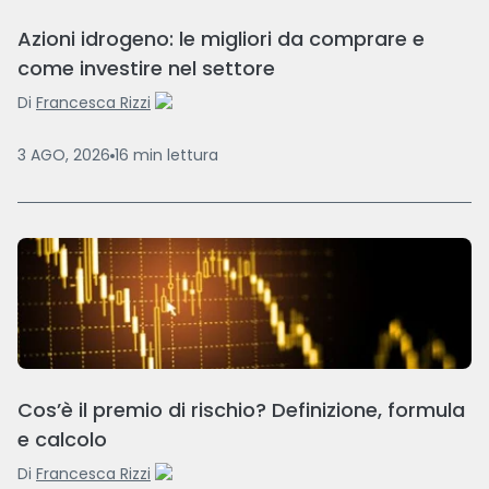
Azioni idrogeno: le migliori da comprare e
come investire nel settore
Di
Francesca Rizzi
3 AGO, 2026
16
min
lettura
Cos’è il premio di rischio? Definizione, formula
e calcolo
Di
Francesca Rizzi