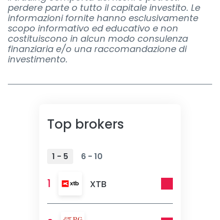
perdere parte o tutto il capitale investito. Le
informazioni fornite hanno esclusivamente
scopo informativo ed educativo e non
costituiscono in alcun modo consulenza
finanziaria e/o una raccomandazione di
investimento.
Top brokers
1 - 5
6 - 10
1
XTB