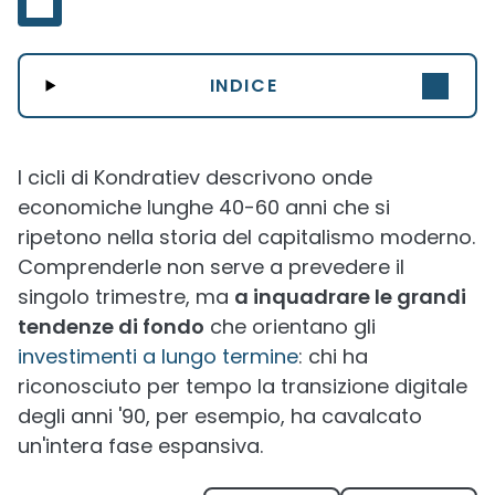
INDICE
I cicli di Kondratiev descrivono onde
economiche lunghe 40-60 anni che si
ripetono nella storia del capitalismo moderno.
Comprenderle non serve a prevedere il
singolo trimestre, ma
a inquadrare le grandi
tendenze di fondo
che orientano gli
investimenti a lungo termine
: chi ha
riconosciuto per tempo la transizione digitale
degli anni '90, per esempio, ha cavalcato
un'intera fase espansiva.