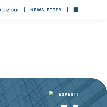
tazioni
NEWSLETTER
ESPERTI