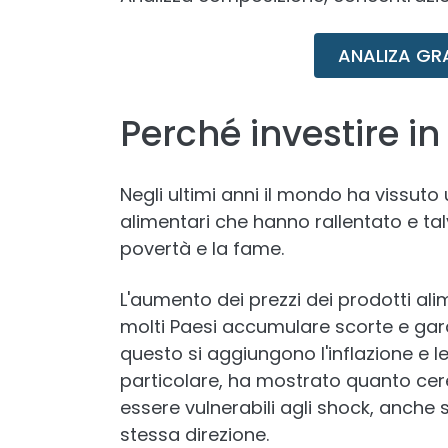
ANALIZA GR
Perché investire in
Negli ultimi anni il mondo ha vissuto
alimentari che hanno rallentato e talvo
povertà e la fame.
L'aumento dei prezzi dei prodotti alime
molti Paesi accumulare scorte e gar
questo si aggiungono l'inflazione e le
particolare, ha mostrato quanto cereal
essere vulnerabili agli shock, anche
stessa direzione.