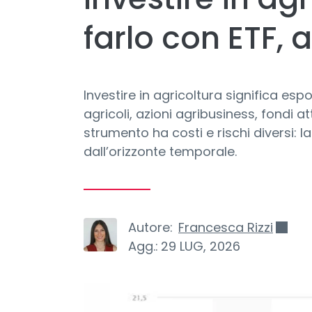
farlo con ETF, a
Investire in agricoltura significa es
agricoli, azioni agribusiness, fondi at
strumento ha costi e rischi diversi: la
dall’orizzonte temporale.
Autore:
Francesca Rizzi
Agg.:
29 LUG, 2026