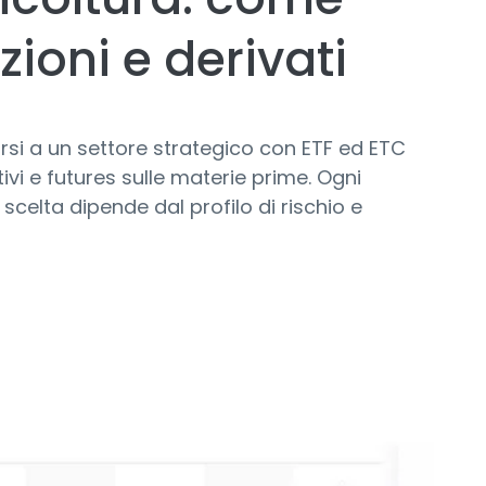
zioni e derivati
porsi a un settore strategico con ETF ed ETC
tivi e futures sulle materie prime. Ogni
 scelta dipende dal profilo di rischio e