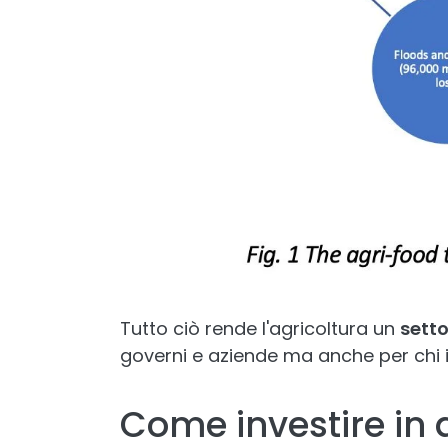
Tutto ciò rende l'agricoltura un
setto
governi e aziende ma anche per chi 
Come investire in 