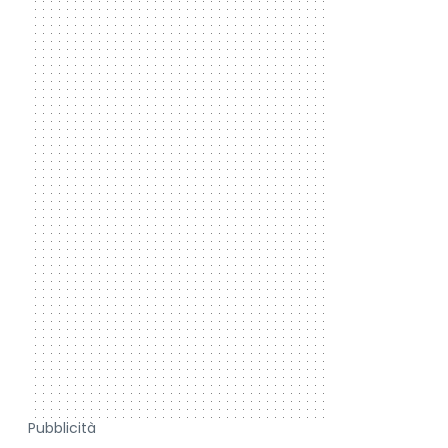
Pubblicità