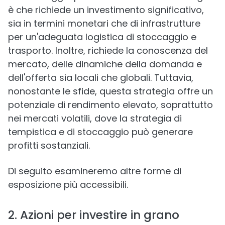
è che richiede un investimento significativo,
sia in termini monetari che di infrastrutture
per un'adeguata logistica di stoccaggio e
trasporto. Inoltre, richiede la conoscenza del
mercato, delle dinamiche della domanda e
dell'offerta sia locali che globali. Tuttavia,
nonostante le sfide, questa strategia offre un
potenziale di rendimento elevato, soprattutto
nei mercati volatili, dove la strategia di
tempistica e di stoccaggio può generare
profitti sostanziali.
Di seguito esamineremo altre forme di
esposizione più accessibili.
2. Azioni per investire in grano