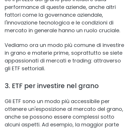
performance di queste aziende, anche altri
fattori come la governance aziendale,
l'innovazione tecnologica e le condizioni di
mercato in generale hanno un ruolo cruciale.
Vediamo ora un modo più comune di investire
in grano e materie prime, soprattutto se siete
appassionati di mercati e trading: attraverso
gli ETF settoriali.
3. ETF per investire nel grano
Gli ETF sono un modo più accessibile per
ottenere un'esposizione al mercato del grano,
anche se possono essere complessi sotto
alcuni aspetti. Ad esempio, la maggior parte