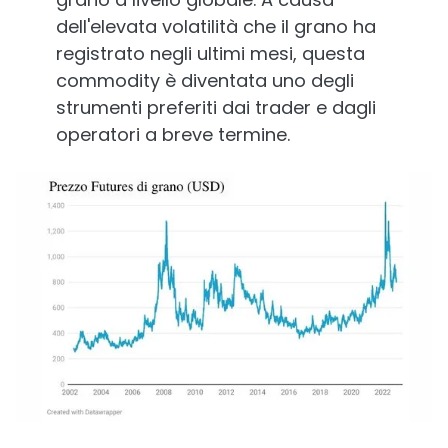
dell'elevata volatilità che il grano ha
registrato negli ultimi mesi, questa
commodity è diventata uno degli
strumenti preferiti dai trader e dagli
operatori a breve termine.