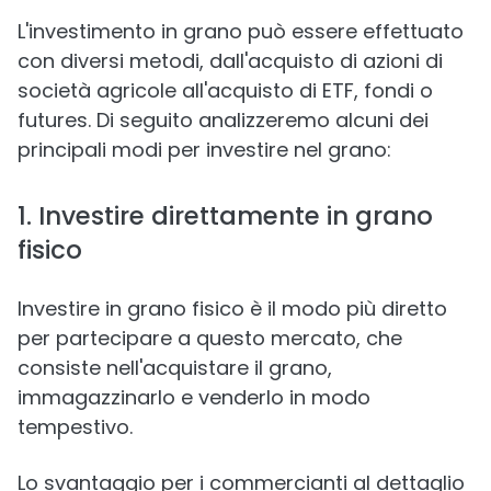
L'investimento in grano può essere effettuato
con diversi metodi, dall'acquisto di azioni di
società agricole all'acquisto di ETF, fondi o
futures. Di seguito analizzeremo alcuni dei
principali modi per investire nel grano:
1. Investire direttamente in grano
fisico
Investire in grano fisico è il modo più diretto
per partecipare a questo mercato, che
consiste nell'acquistare il grano,
immagazzinarlo e venderlo in modo
tempestivo.
Lo svantaggio per i commercianti al dettaglio