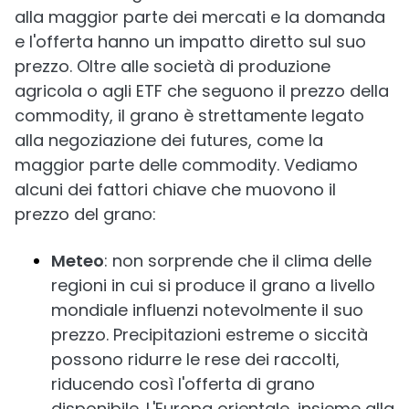
alla maggior parte dei mercati e la domanda
e l'offerta hanno un impatto diretto sul suo
prezzo. Oltre alle società di produzione
agricola o agli ETF che seguono il prezzo della
commodity, il grano è strettamente legato
alla negoziazione dei futures, come la
maggior parte delle commodity. Vediamo
alcuni dei fattori chiave che muovono il
prezzo del grano:
Meteo
: non sorprende che il clima delle
regioni in cui si produce il grano a livello
mondiale influenzi notevolmente il suo
prezzo. Precipitazioni estreme o siccità
possono ridurre le rese dei raccolti,
riducendo così l'offerta di grano
disponibile. L'Europa orientale, insieme alla