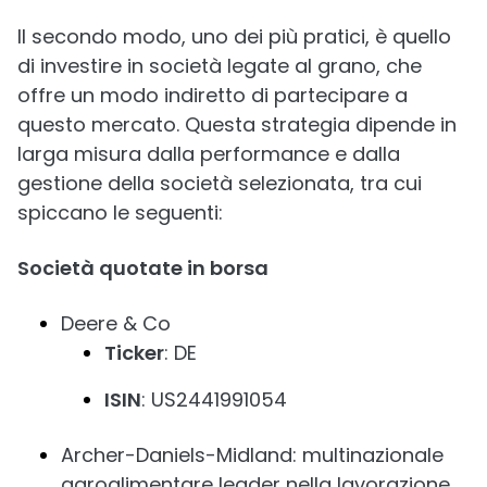
Il secondo modo, uno dei più pratici, è quello
di investire in società legate al grano, che
offre un modo indiretto di partecipare a
questo mercato. Questa strategia dipende in
larga misura dalla performance e dalla
gestione della società selezionata, tra cui
spiccano le seguenti:
Società quotate in borsa
Deere & Co
Ticker
: DE
ISIN
: US2441991054
Archer-Daniels-Midland: multinazionale
agroalimentare leader nella lavorazione