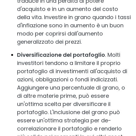
traduce in una perdita di potere
d'acquisto e in un aumento del costo
della vita. Investire in grano quando i tassi
d'inflazione sono in aumento è un buon
modo per coprirsi dall'aumento
generalizzato dei prezzi.
Diversificazione del portafoglio
. Molti
investitori tendono a limitare il proprio
portafoglio di investimenti all'acquisto di
azioni, obbligazioni o fondi indicizzati.
Aggiungere una percentuale di grano, o
di altre materie prime, può essere
un'ottima scelta per diversificare il
portafoglio. L'inclusione del grano può
essere un'ottima strategia per de-
correlazionare il portafoglio e renderlo