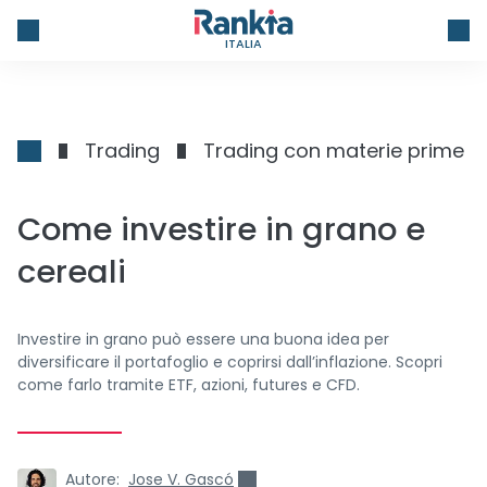
ITALIA
Trading
Trading con materie prime
Come investire in grano e
cereali
Investire in grano può essere una buona idea per
diversificare il portafoglio e coprirsi dall’inflazione. Scopri
come farlo tramite ETF, azioni, futures e CFD.
Autore:
Jose V. Gascó