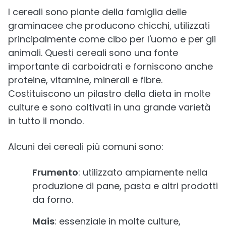
I cereali sono piante della famiglia delle
graminacee che producono chicchi, utilizzati
principalmente come cibo per l'uomo e per gli
animali. Questi cereali sono una fonte
importante di carboidrati e forniscono anche
proteine, vitamine, minerali e fibre.
Costituiscono un pilastro della dieta in molte
culture e sono coltivati in una grande varietà
in tutto il mondo.
Alcuni dei cereali più comuni sono:
Frumento
: utilizzato ampiamente nella
produzione di pane, pasta e altri prodotti
da forno.
Mais
: essenziale in molte culture,