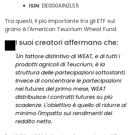
ISIN
: DE000A1NZLS5
Tra questi, il più importante tra gli ETF sul
grano è l'American Teucrium Wheat Fund.
I suoi creatori affermano che:
'Un fattore distintivo di WEAT, e di tutti i
prodotti agricoli di Teucrium, è la
struttura delle partecipazioni sottostanti.
Invece di concentrare le partecipazioni
nei futures del primo mese, WEAT
distribuisce i contratti futures su più
scadenze. L'obiettivo è quello di ridurre al
minimo l'impatto sui rendimenti del
reddito netto.