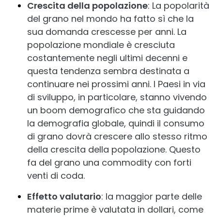
Crescita della popolazione
: La popolarità
del grano nel mondo ha fatto sì che la
sua domanda crescesse per anni. La
popolazione mondiale è cresciuta
costantemente negli ultimi decenni e
questa tendenza sembra destinata a
continuare nei prossimi anni. I Paesi in via
di sviluppo, in particolare, stanno vivendo
un boom demografico che sta guidando
la demografia globale, quindi il consumo
di grano dovrà crescere allo stesso ritmo
della crescita della popolazione. Questo
fa del grano una commodity con forti
venti di coda.
Effetto valutario
: la maggior parte delle
materie prime è valutata in dollari, come