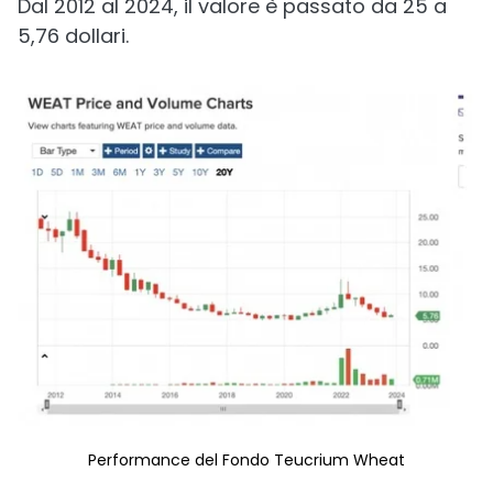
Dal 2012 al 2024, il valore è passato da 25 a
5,76 dollari.
Performance del Fondo Teucrium Wheat