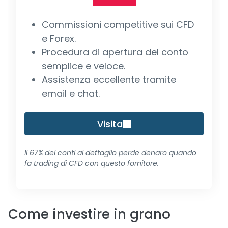
Commissioni competitive sui CFD
e Forex.
Procedura di apertura del conto
semplice e veloce.
Assistenza eccellente tramite
email e chat.
Visita
Il 67% dei conti al dettaglio perde denaro quando
fa trading di CFD con questo fornitore.
Come investire in grano