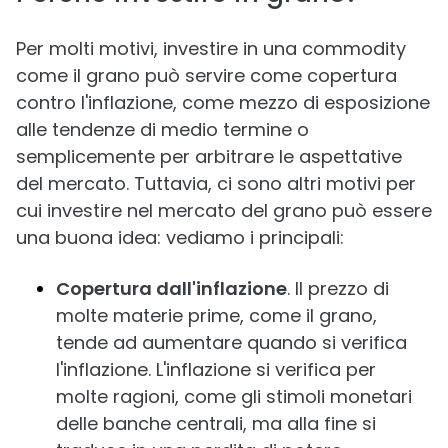
Per molti motivi, investire in una commodity
come il grano può servire come copertura
contro l'inflazione, come mezzo di esposizione
alle tendenze di medio termine o
semplicemente per arbitrare le aspettative
del mercato. Tuttavia, ci sono altri motivi per
cui investire nel mercato del grano può essere
una buona idea: vediamo i principali:
Copertura dall'inflazione
. Il prezzo di
molte materie prime, come il grano,
tende ad aumentare quando si verifica
l'inflazione. L'inflazione si verifica per
molte ragioni, come gli stimoli monetari
delle banche centrali, ma alla fine si