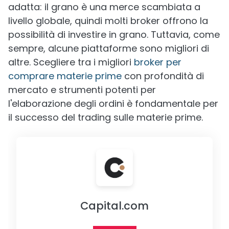
adatta: il grano è una merce scambiata a
livello globale, quindi molti broker offrono la
possibilità di investire in grano. Tuttavia, come
sempre, alcune piattaforme sono migliori di
altre. Scegliere tra i migliori
broker per
comprare materie prime
con profondità di
mercato e strumenti potenti per
l'elaborazione degli ordini è fondamentale per
il successo del trading sulle materie prime.
Capital.com