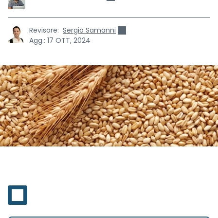
Revisore:
Sergio Samanni
Agg.:
17 OTT, 2024