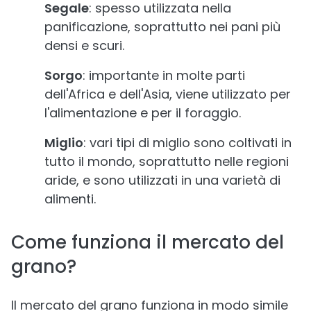
Segale
: spesso utilizzata nella
panificazione, soprattutto nei pani più
densi e scuri.
Sorgo
: importante in molte parti
dell'Africa e dell'Asia, viene utilizzato per
l'alimentazione e per il foraggio.
Miglio
: vari tipi di miglio sono coltivati in
tutto il mondo, soprattutto nelle regioni
aride, e sono utilizzati in una varietà di
alimenti.
Come funziona il mercato del
grano?
Il mercato del grano funziona in modo simile