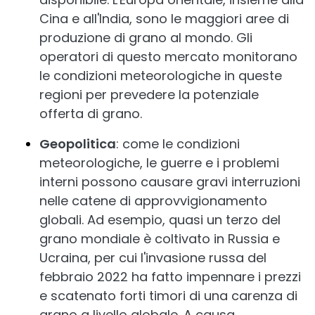
Cina e all'India, sono le maggiori aree di
produzione di grano al mondo. Gli
operatori di questo mercato monitorano
le condizioni meteorologiche in queste
regioni per prevedere la potenziale
offerta di grano.
Geopolitica
: come le condizioni
meteorologiche, le guerre e i problemi
interni possono causare gravi interruzioni
nelle catene di approvvigionamento
globali. Ad esempio, quasi un terzo del
grano mondiale è coltivato in Russia e
Ucraina, per cui l'invasione russa del
febbraio 2022 ha fatto impennare i prezzi
e scatenato forti timori di una carenza di
grano a livello globale. A causa