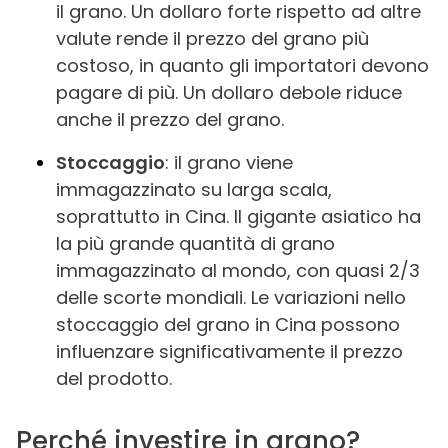
il grano. Un dollaro forte rispetto ad altre
valute rende il prezzo del grano più
costoso, in quanto gli importatori devono
pagare di più. Un dollaro debole riduce
anche il prezzo del grano.
Stoccaggio
: il grano viene
immagazzinato su larga scala,
soprattutto in Cina. Il gigante asiatico ha
la più grande quantità di grano
immagazzinato al mondo, con quasi 2/3
delle scorte mondiali. Le variazioni nello
stoccaggio del grano in Cina possono
influenzare significativamente il prezzo
del prodotto.
Perché investire in grano?