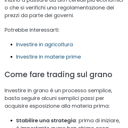
o che si verifichi una regolamentazione dei
prezzi da parte dei governi.
Potrebbe interessarti:
Investire in agricoltura
Investire in materie prime
Come fare trading sul grano
Investire in grano è un processo semplice,
basta seguire alcuni semplici passi per
acquisire esposizione alla materia prima:
Stabilire una strategia
: prima di iniziare,