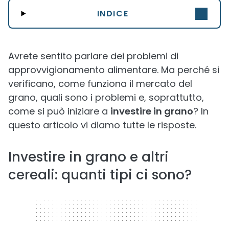
INDICE
Avrete sentito parlare dei problemi di
approvvigionamento alimentare. Ma perché si
verificano, come funziona il mercato del
grano, quali sono i problemi e, soprattutto,
come si può iniziare a
investire in grano
? In
questo articolo vi diamo tutte le risposte.
Investire in grano e altri
cereali: quanti tipi ci sono?
320 x 50