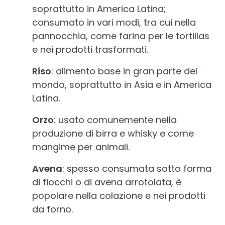
soprattutto in America Latina;
consumato in vari modi, tra cui nella
pannocchia, come farina per le tortillas
e nei prodotti trasformati.
Riso
: alimento base in gran parte del
mondo, soprattutto in Asia e in America
Latina.
Orzo
: usato comunemente nella
produzione di birra e whisky e come
mangime per animali.
Avena
: spesso consumata sotto forma
di fiocchi o di avena arrotolata, è
popolare nella colazione e nei prodotti
da forno.