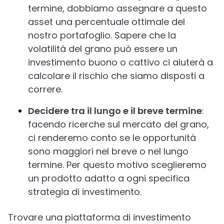
termine, dobbiamo assegnare a questo
asset una percentuale ottimale del
nostro portafoglio. Sapere che la
volatilità del grano può essere un
investimento buono o cattivo ci aiuterà a
calcolare il rischio che siamo disposti a
correre.
Decidere tra il lungo e il breve termine
:
facendo ricerche sul mercato del grano,
ci renderemo conto se le opportunità
sono maggiori nel breve o nel lungo
termine. Per questo motivo sceglieremo
un prodotto adatto a ogni specifica
strategia di investimento.
Trovare una piattaforma di investimento