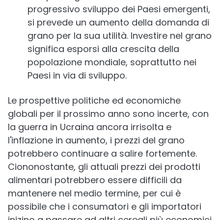
progressivo sviluppo dei Paesi emergenti,
si prevede un aumento della domanda di
grano per la sua utilità. Investire nel grano
significa esporsi alla crescita della
popolazione mondiale, soprattutto nei
Paesi in via di sviluppo.
Le prospettive politiche ed economiche
globali per il prossimo anno sono incerte, con
la guerra in Ucraina ancora irrisolta e
l'inflazione in aumento, i prezzi del grano
potrebbero continuare a salire fortemente.
Ciononostante, gli attuali prezzi dei prodotti
alimentari potrebbero essere difficili da
mantenere nel medio termine, per cui è
possibile che i consumatori e gli importatori
inizino a passare ad altri cereali più economici