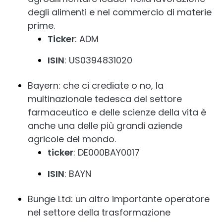
degli alimenti e nel commercio di materie
prime.
Ticker
: ADM
ISIN
: US0394831020
Bayern: che ci crediate o no, la
multinazionale tedesca del settore
farmaceutico e delle scienze della vita è
anche una delle più grandi aziende
agricole del mondo.
ticker
: DE000BAY0017
ISIN
: BAYN
Bunge Ltd: un altro importante operatore
nel settore della trasformazione