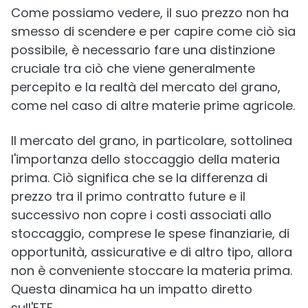
Come possiamo vedere, il suo prezzo non ha
smesso di scendere e per capire come ciò sia
possibile, è necessario fare una distinzione
cruciale tra ciò che viene generalmente
percepito e la realtà del mercato del grano,
come nel caso di altre materie prime agricole.
Il mercato del grano, in particolare, sottolinea
l'importanza dello stoccaggio della materia
prima. Ciò significa che se la differenza di
prezzo tra il primo contratto future e il
successivo non copre i costi associati allo
stoccaggio, comprese le spese finanziarie, di
opportunità, assicurative e di altro tipo, allora
non è conveniente stoccare la materia prima.
Questa dinamica ha un impatto diretto
sull'ETF.