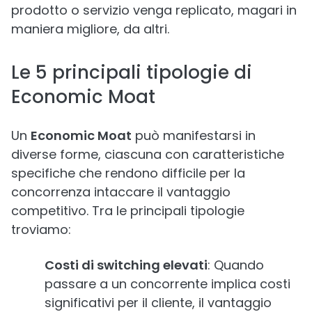
prodotto o servizio venga replicato, magari in
maniera migliore, da altri.
Le 5 principali tipologie di
Economic Moat
Un
Economic Moat
può manifestarsi in
diverse forme, ciascuna con caratteristiche
specifiche che rendono difficile per la
concorrenza intaccare il vantaggio
competitivo. Tra le principali tipologie
troviamo:
Costi di switching elevati
: Quando
passare a un concorrente implica costi
significativi per il cliente, il vantaggio