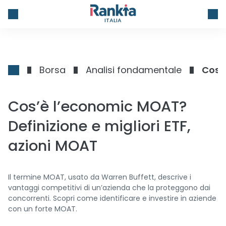
ITALIA
Borsa
Analisi fondamentale
Cos’è
Cos’è l’economic MOAT?
Definizione e migliori ETF,
azioni MOAT
Il termine MOAT, usato da Warren Buffett, descrive i
vantaggi competitivi di un’azienda che la proteggono dai
concorrenti. Scopri come identificare e investire in aziende
con un forte MOAT.