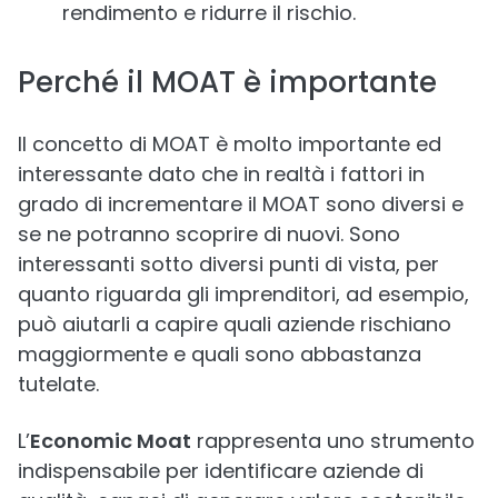
rendimento e ridurre il rischio.
Perché il MOAT è importante
Il concetto di MOAT è molto importante ed
interessante dato che in realtà i fattori in
grado di incrementare il MOAT sono diversi e
se ne potranno scoprire di nuovi. Sono
interessanti sotto diversi punti di vista, per
quanto riguarda gli imprenditori, ad esempio,
può aiutarli a capire quali aziende rischiano
maggiormente e quali sono abbastanza
tutelate.
L’
Economic Moat
rappresenta uno strumento
indispensabile per identificare aziende di