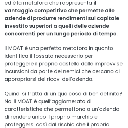
ed è la metafora che rappresenta
il
vantaggio competitivo che permette alle
aziende di produrre rendimenti sul capitale
investito superiori a quelli delle aziende
concorrenti per un lungo periodo di tempo
.
Il MOAT è una perfetta metafora in quanto
identifica il fossato necessario per
proteggere il proprio castello dalle improvvise
incursioni da parte dei nemici che cercano di
appropriarsi dei ricavi dell’azienda.
Quindi si tratta di un qualcosa di ben definito?
No. Il MOAT è quell’agglomerato di
caratteristiche che permettono a un’azienda
di rendere unico il proprio marchio e
proteggersi così dal rischio che il proprio