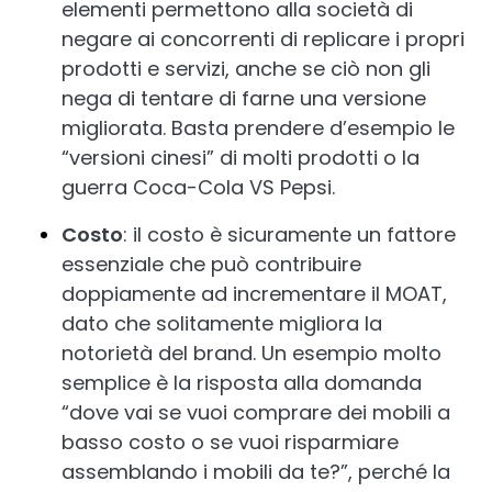
elementi permettono alla società di
negare ai concorrenti di replicare i propri
prodotti e servizi, anche se ciò non gli
nega di tentare di farne una versione
migliorata. Basta prendere d’esempio le
“versioni cinesi” di molti prodotti o la
guerra Coca-Cola VS Pepsi.
Costo
: il costo è sicuramente un fattore
essenziale che può contribuire
doppiamente ad incrementare il MOAT,
dato che solitamente migliora la
notorietà del brand. Un esempio molto
semplice è la risposta alla domanda
“dove vai se vuoi comprare dei mobili a
basso costo o se vuoi risparmiare
assemblando i mobili da te?”, perché la