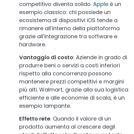
competitivo diventa solido.
Apple
è un
esempio classico: chi possiede un
ecosistema di dispositivi iOS tende a
rimanere all’interno della piattaforma
grazie all’integrazione tra software e
hardware.
Vantaggio di costo
: Aziende in grado di
produrre beni o servizi a costi inferiori
rispetto alla concorrenza possono
mantenere prezzi competitivi e margini
più alti. Walmart, grazie alla sua logistica
efficiente e alle economie di scala, è un
esempio lampante.
Effetto rete
: Quando il valore di un
prodotto aumenta al crescere degli