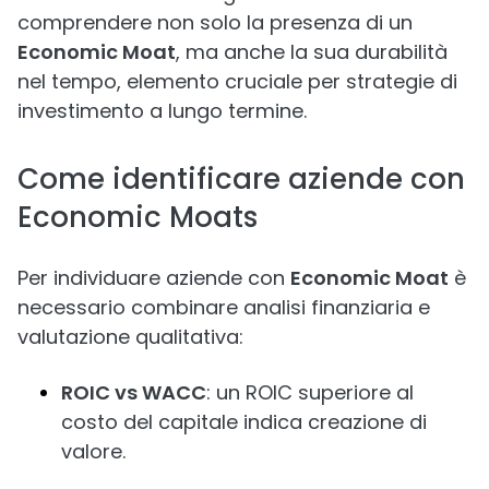
comprendere non solo la presenza di un
Economic Moat
, ma anche la sua durabilità
nel tempo, elemento cruciale per strategie di
investimento a lungo termine.
Come identificare aziende con
Economic Moats
Per individuare aziende con
Economic Moat
è
necessario combinare analisi finanziaria e
valutazione qualitativa:
ROIC vs WACC
: un ROIC superiore al
costo del capitale indica creazione di
valore.