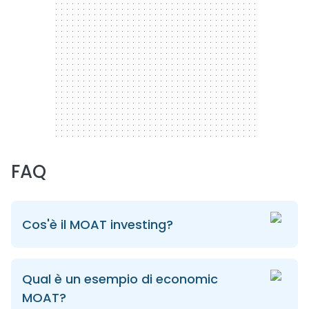
FAQ
Cos'è il MOAT investing?
Qual è un esempio di economic
MOAT?