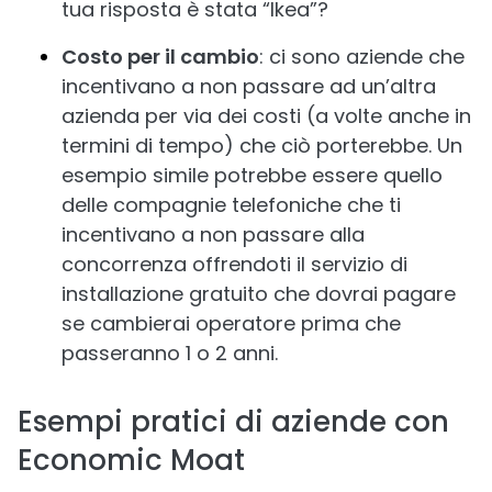
tua risposta è stata “Ikea”?
Costo per il cambio
: ci sono aziende che
incentivano a non passare ad un’altra
azienda per via dei costi (a volte anche in
termini di tempo) che ciò porterebbe. Un
esempio simile potrebbe essere quello
delle compagnie telefoniche che ti
incentivano a non passare alla
concorrenza offrendoti il servizio di
installazione gratuito che dovrai pagare
se cambierai operatore prima che
passeranno 1 o 2 anni.
Esempi pratici di aziende con
Economic Moat