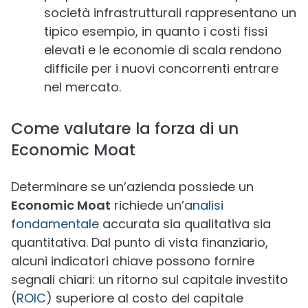
società infrastrutturali rappresentano un
tipico esempio, in quanto i costi fissi
elevati e le economie di scala rendono
difficile per i nuovi concorrenti entrare
nel mercato.
Come valutare la forza di un
Economic Moat
Determinare se un’azienda possiede un
Economic Moat
richiede un’
analisi
fondamentale
accurata sia qualitativa sia
quantitativa. Dal punto di vista finanziario,
alcuni indicatori chiave possono fornire
segnali chiari: un ritorno sul capitale investito
(
ROIC
) superiore al costo del capitale