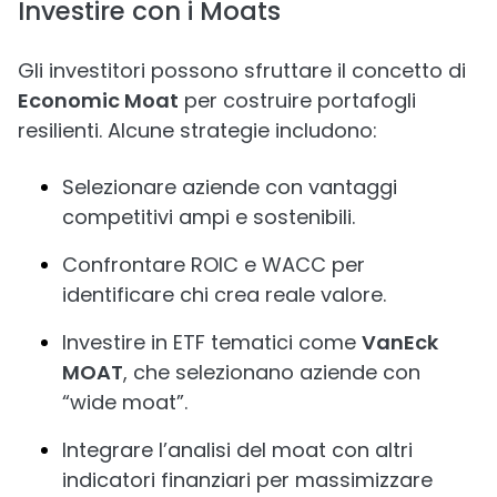
Investire con i Moats
Gli investitori possono sfruttare il concetto di
Economic Moat
per costruire portafogli
resilienti. Alcune strategie includono:
Selezionare aziende con vantaggi
competitivi ampi e sostenibili.
Confrontare ROIC e WACC per
identificare chi crea reale valore.
Investire in ETF tematici come
VanEck
MOAT
, che selezionano aziende con
“wide moat”.
Integrare l’analisi del moat con altri
indicatori finanziari per massimizzare