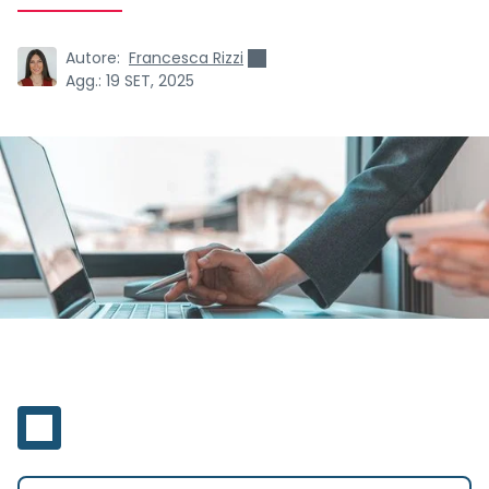
Autore:
Francesca Rizzi
Agg.:
19 SET, 2025