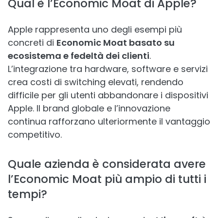
Qual è l’Economic Moat di Apple?
Apple rappresenta uno degli esempi più
concreti di
Economic Moat basato su
ecosistema e fedeltà dei clienti
.
L’integrazione tra hardware, software e servizi
crea costi di switching elevati, rendendo
difficile per gli utenti abbandonare i dispositivi
Apple. Il brand globale e l’innovazione
continua rafforzano ulteriormente il vantaggio
competitivo.
Quale azienda è considerata avere
l’Economic Moat più ampio di tutti i
tempi?