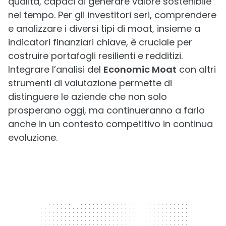
qualità, capaci di generare valore sostenibile
nel tempo. Per gli investitori seri, comprendere
e analizzare i diversi tipi di moat, insieme a
indicatori finanziari chiave, è cruciale per
costruire portafogli resilienti e redditizi.
Integrare l’analisi del
Economic Moat
con altri
strumenti di valutazione permette di
distinguere le aziende che non solo
prosperano oggi, ma continueranno a farlo
anche in un contesto competitivo in continua
evoluzione.
300 x 250