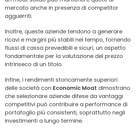
mercato anche in presenza di competitor
agguerriti.
Inoltre, queste aziende tendono a generare
ricavi e margini più stabili nel tempo, fornendo
flussi di cassa prevedibili e sicuri, un aspetto
fondamentale per la valutazione del prezzo
intrinseco di un titolo.
Infine, i rendimenti storicamente superiori
delle società con
Economic Moat
dimostrano
che selezionare aziende difese da vantaggi
competitivi può contribuire a performance di
portafoglio più consistenti, soprattutto negli
investimenti a lungo termine.