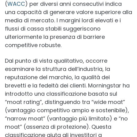
(
WACC
) per diversi anni consecutivi indica
una capacità di generare valore superiore alla
media di mercato. I margini lordi elevati e i
flussi di cassa stabili suggeriscono
ulteriormente la presenza di barriere
competitive robuste.
Dal punto di vista qualitativo, occorre
esaminare la struttura dell’industria, la
reputazione del marchio, la qualità dei
brevetti e la fedeltà dei clienti. Morningstar ha
introdotto una classificazione basata sul
“moat rating”, distinguendo tra “wide moat”
(vantaggio competitivo ampio e sostenibile),
“narrow moat” (vantaggio più limitato) e “no
moat” (assenza di protezione). Questa
classificazione aiuta gli investitori a