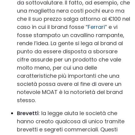
da sottovalutare. Il fatto, ad esempio, che
una maglietta nera costi pochi euro ma
che il suo prezzo salga attorno ai €100 nel
caso in cui il brand fosse “
Ferrari
” e vi
fosse stampato un cavallino rampante,
rende l’idea. La gente si lega al brand al
punto da essere disposta a sborsare
cifre assurde per un prodotto che vale
molto meno, per cui una delle
caratteristiche più importanti che una
società possa avere al fine di avere un
notevole MOAT è la notorietà del brand
stesso.
Brevetti
: la legge aiuta le società che
hanno creato qualcosa di unico tramite
brevetti e segreti commerciali. Questi