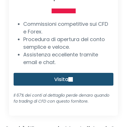
Commissioni competitive sui CFD
e Forex.
Procedura di apertura del conto
semplice e veloce.
Assistenza eccellente tramite
email e chat.
Visita
Il 67% dei conti al dettaglio perde denaro quando
fa trading di CFD con questo fornitore.