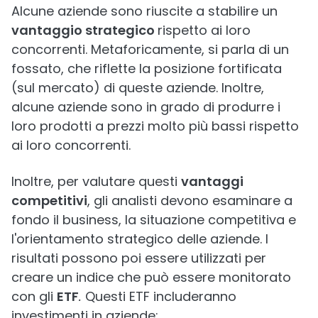
Alcune aziende sono riuscite a stabilire un
vantaggio strategico
rispetto ai loro
concorrenti. Metaforicamente, si parla di un
fossato, che riflette la posizione fortificata
(sul mercato) di queste aziende. Inoltre,
alcune aziende sono in grado di produrre i
loro prodotti a prezzi molto più bassi rispetto
ai loro concorrenti.
Inoltre, per valutare questi
vantaggi
competitivi
, gli analisti devono esaminare a
fondo il business, la situazione competitiva e
l'orientamento strategico delle aziende. I
risultati possono poi essere utilizzati per
creare un indice che può essere monitorato
con gli
ETF
.
Questi ETF includeranno
investimenti in aziende: