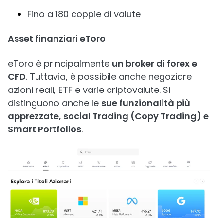
Fino a 180 coppie di valute
Asset finanziari eToro
eToro è principalmente
un broker di forex e
CFD
. Tuttavia, è possibile anche negoziare
azioni reali, ETF e varie criptovalute. Si
distinguono anche le
sue funzionalità più
apprezzate, social Trading (Copy Trading) e
Smart Portfolios
.