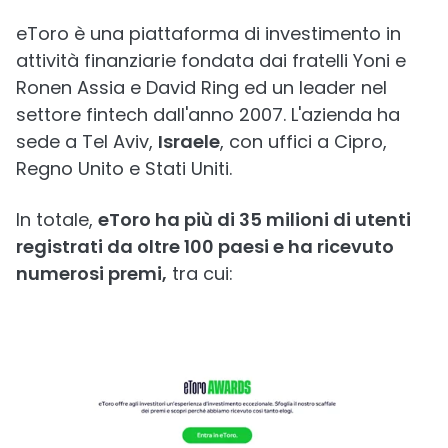
eToro è una piattaforma di investimento in
attività finanziarie fondata dai fratelli Yoni e
Ronen Assia e David Ring ed un leader nel
settore fintech dall'anno 2007. L'azienda ha
sede a Tel Aviv,
Israele
, con uffici a Cipro,
Regno Unito e Stati Uniti.
In totale,
eToro ha più di 35 milioni di utenti
registrati da oltre 100 paesi e ha ricevuto
numerosi premi,
tra cui: