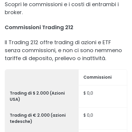
Scopri le commissioni e i costi di entrambi i
broker.
Commissioni Trading 212
Il Trading 212 offre trading di azioni e ETF
senza commissioni, e non ci sono nemmeno
tariffe di deposito, prelievo o inattività.
Commissioni
Trading di $ 2.000 (Azioni
$ 0,0
USA)
Trading di € 2.000 (azioni
$ 0,0
tedesche)