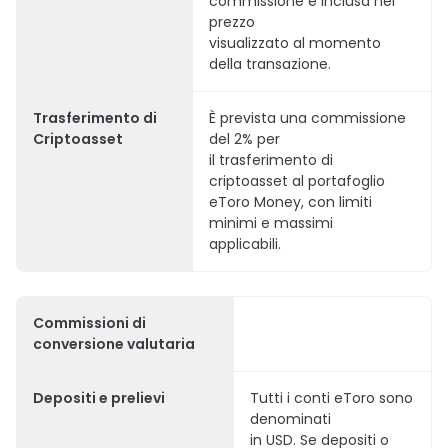
commissione è inclusa nel
prezzo
visualizzato al momento
della transazione.
Trasferimento di
È prevista una commissione
Criptoasset
del 2% per
il trasferimento di
criptoasset al portafoglio
eToro Money, con limiti
minimi e massimi
applicabili.
Commissioni di
conversione valutaria
Depositi e prelievi
Tutti i conti eToro sono
denominati
in USD. Se depositi o