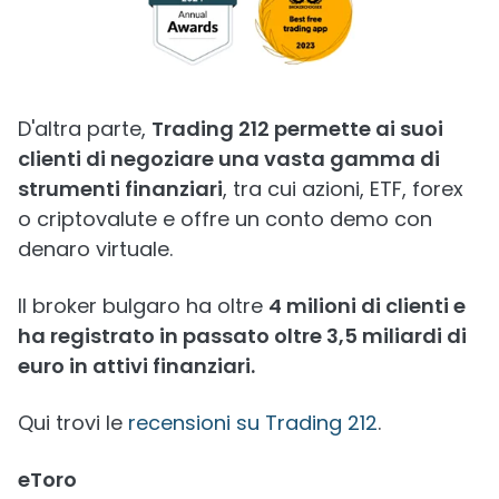
D'altra parte,
Trading 212 permette ai suoi
clienti di negoziare una vasta gamma di
strumenti finanziari
, tra cui azioni, ETF, forex
o criptovalute e offre un conto demo con
denaro virtuale.
Il broker bulgaro ha oltre
4 milioni di clienti e
ha registrato in passato oltre 3,5 miliardi di
euro in attivi finanziari.
Qui trovi le
recensioni su Trading 212
.
eToro