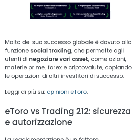
Molto del suo successo globale è dovuto alla
funzione
social trading
, che permette agli
utenti di
negoziare vari asset
, come azioni,
materie prime, forex e criptovalute, copiando
le operazioni di altri investitori di successo.
Leggi di più su:
opinioni eToro
.
eToro vs Trading 212: sicurezza
e autorizzazione
La regolamentazione è un fattore