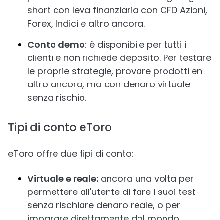
short con leva finanziaria con CFD Azioni,
Forex, Indici e altro ancora.
Conto demo
: è disponibile per tutti i
clienti e non richiede deposito. Per testare
le proprie strategie, provare prodotti en
altro ancora, ma con denaro virtuale
senza rischio.
Tipi di conto eToro
eToro offre due tipi di conto:
Virtuale e reale:
ancora una volta per
permettere all'utente di fare i suoi test
senza rischiare denaro reale, o per
imparare direttamente dal mondo