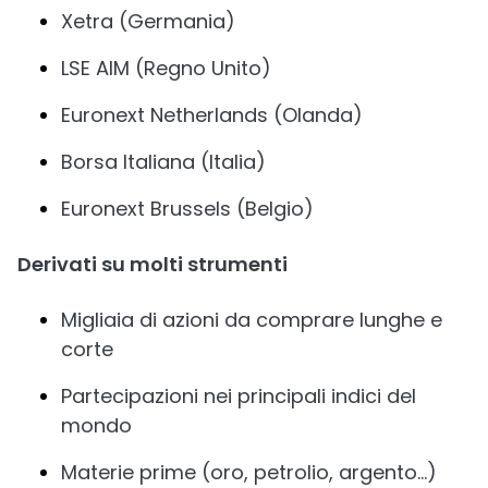
Xetra (Germania)
LSE AIM (Regno Unito)
Euronext Netherlands (Olanda)
Borsa Italiana (Italia)
Euronext Brussels (Belgio)
Derivati su molti strumenti
Migliaia di azioni da comprare lunghe e
corte
Partecipazioni nei principali indici del
mondo
Materie prime (oro, petrolio, argento…)