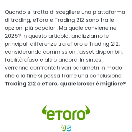
Quando si tratta di scegliere una piattaforma
di trading, eToro e Trading 212 sono tra le
opzioni più popolari. Ma quale conviene nel
2025? In questo articolo, analizziamo le
principali differenze tra eToro e Trading 212,
considerando commissioni, asset disponibili,
facilità d'uso e altro ancora. In sintesi,
verranno confrontati vari parametri in modo
che alla fine si possa trarre una conclusione:
Trading 212 o eToro, quale broker è migliore?