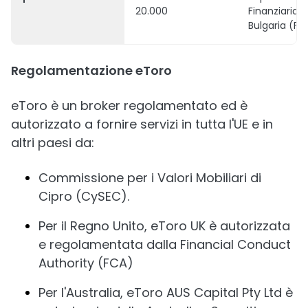
20.000
Finanziaria d
Bulgaria (FS
Regolamentazione eToro
eToro è un broker regolamentato ed è
autorizzato a fornire servizi in tutta l'UE e in
altri paesi da:
Commissione per i Valori Mobiliari di
Cipro (CySEC).
Per il Regno Unito, eToro UK è autorizzata
e regolamentata dalla Financial Conduct
Authority (FCA)
Per l'Australia, eToro AUS Capital Pty Ltd è