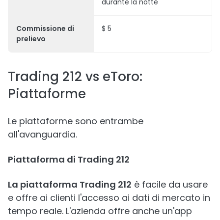
durante la notte
Commissione di
$ 5
prelievo
Trading 212 vs eToro:
Piattaforme
Le piattaforme sono entrambe
all'avanguardia.
Piattaforma di Trading 212
La piattaforma Trading 212
è facile da usare
e offre ai clienti l'accesso ai dati di mercato in
tempo reale. L'azienda offre anche un'app