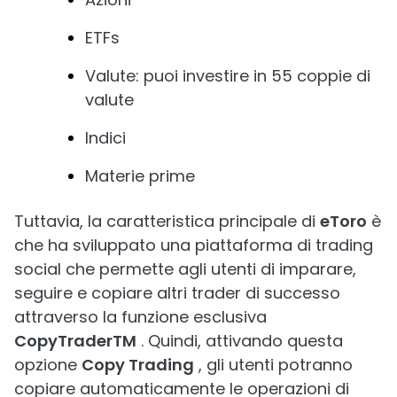
ETFs
Valute: puoi investire in 55 coppie di
valute
Indici
Materie prime
Tuttavia, la caratteristica principale di
eToro
è
che ha sviluppato una piattaforma di trading
social che permette agli utenti di imparare,
seguire e copiare altri trader di successo
attraverso la funzione esclusiva
CopyTraderTM
. Quindi, attivando questa
opzione
Copy Trading
, gli utenti potranno
copiare automaticamente le operazioni di