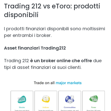
Trading 212 vs eToro: prodotti
disponibili
I prodotti finanziari disponibili sono moltissimi
per entrambi i broker.
Asset finanziari Trading212
Trading 212
è un broker online che offre
due
tipi di asset finanziari ai suoi clienti.