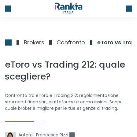
ITALIA
Brokers
Confronto
eToro vs Tradi
eToro vs Trading 212: quale
scegliere?
Confronto tra eToro e Trading 212: regolamentazione,
strumenti finanziari, piattaforme e commissioni. Scopri
quale broker è migliore per le tue esigenze di trading.
Autore:
Francesca Rizzi