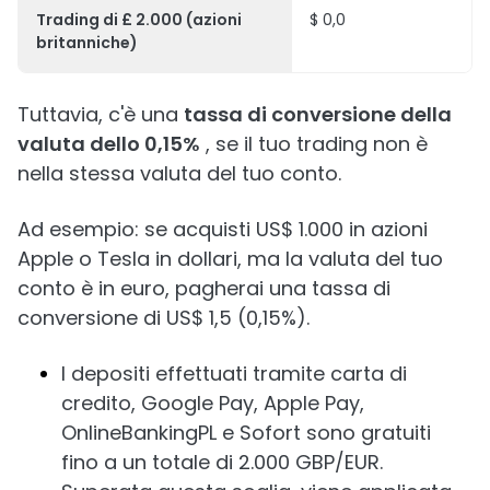
Trading di £ 2.000 (azioni
$ 0,0
britanniche)
Tuttavia, c'è una
tassa di conversione della
valuta dello 0,15%
, se il tuo trading non è
nella stessa valuta del tuo conto.
Ad esempio: se acquisti US$ 1.000 in azioni
Apple o Tesla in dollari, ma la valuta del tuo
conto è in euro, pagherai una tassa di
conversione di US$ 1,5 (0,15%).
I depositi effettuati tramite carta di
credito, Google Pay, Apple Pay,
OnlineBankingPL e Sofort sono gratuiti
fino a un totale di 2.000 GBP/EUR.