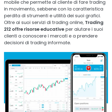
mobile che permette al cliente di fare trading
in movimento, sebbene con la caratteristica
perdita di strumenti e utilità dei suoi grafici.
Oltre ai suoi servizi di trading online,
Trading
212 offre risorse educative
per aiutare i suoi
clienti a conoscere i mercati e a prendere
decisioni di trading informate.