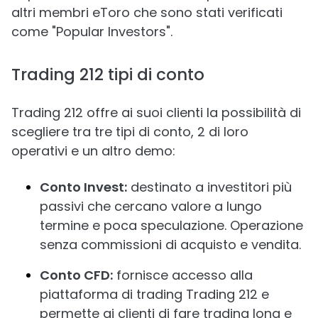
altri membri eToro che sono stati verificati
come "Popular Investors".
Trading 212 tipi di conto
Trading 212 offre ai suoi clienti la possibilità di
scegliere tra tre tipi di conto, 2 di loro
operativi e un altro demo:
Conto Invest:
destinato a investitori più
passivi che cercano valore a lungo
termine e poca speculazione. Operazione
senza commissioni di acquisto e vendita.
Conto CFD:
fornisce accesso alla
piattaforma di trading Trading 212 e
permette ai clienti di fare trading long e