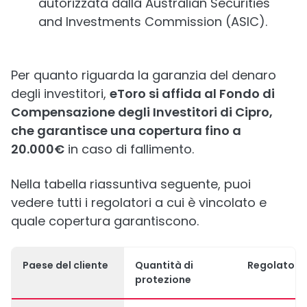
autorizzata dalla Australian Securities
and Investments Commission (ASIC).
Per quanto riguarda la garanzia del denaro
degli investitori,
eToro si affida al Fondo di
Compensazione degli Investitori di Cipro,
che garantisce una copertura fino a
20.000€
in caso di fallimento.
Nella tabella riassuntiva seguente, puoi
vedere tutti i regolatori a cui è vincolato e
quale copertura garantiscono.
Paese del cliente
Quantità di
Regolatore
protezione