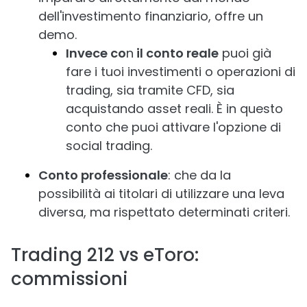
dell'investimento finanziario, offre un
demo.
Invece co
n
il conto reale
puoi già
fare i tuoi investimenti o operazioni di
trading, sia tramite CFD, sia
acquistando asset reali. È in questo
conto che puoi attivare l'opzione di
social trading.
Conto professionale
: che da la
possibilità ai titolari di utilizzare una leva
diversa, ma rispettato determinati criteri.
Trading 212 vs eToro:
commissioni