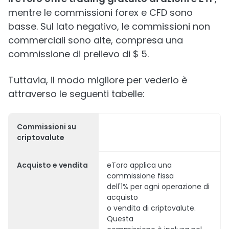
mentre le commissioni forex e CFD sono
basse. Sul lato negativo, le commissioni non
commerciali sono alte, compresa una
commissione di prelievo di $ 5.
Tuttavia, il modo migliore per vederlo è
attraverso le seguenti tabelle:
Commissioni su
criptovalute
Acquisto e vendita
eToro applica una
commissione fissa
dell'1% per ogni operazione di
acquisto
o vendita di criptovalute.
Questa