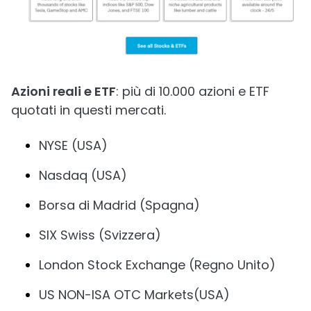
Azioni reali e ETF
: più di 10.000 azioni e ETF
quotati in questi mercati.
NYSE (USA)
Nasdaq (USA)
Borsa di Madrid (Spagna)
SIX Swiss (Svizzera)
London Stock Exchange (Regno Unito)
US NON-ISA OTC Markets(USA)