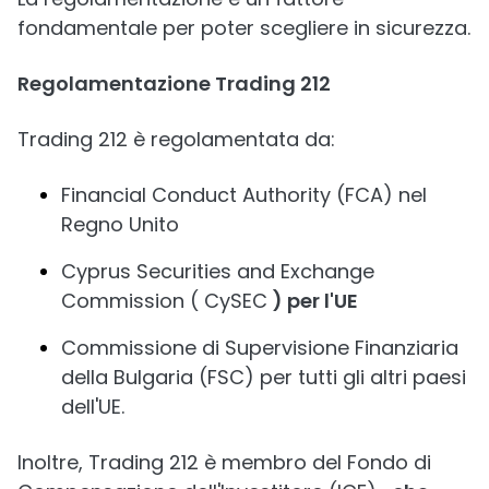
fondamentale per poter scegliere in sicurezza.
Regolamentazione Trading 212
Trading 212 è regolamentata da:
Financial Conduct Authority (FCA) nel
Regno Unito
Cyprus Securities and Exchange
Commission ( CySEC
) per l'UE
Commissione di Supervisione Finanziaria
della Bulgaria (FSC) per tutti gli altri paesi
dell'UE.
Inoltre, Trading 212 è membro del Fondo di