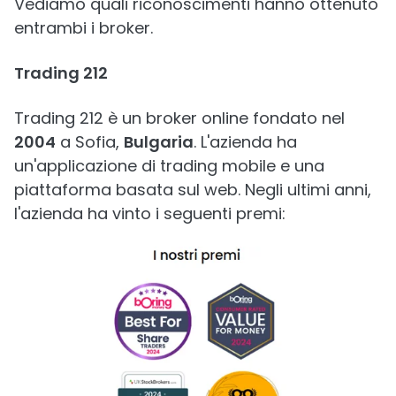
Vediamo quali riconoscimenti hanno ottenuto
entrambi i broker.
Trading 212
Trading 212 è un broker online fondato nel
2004
a Sofia,
Bulgaria
. L'azienda ha
un'applicazione di trading mobile e una
piattaforma basata sul web. Negli ultimi anni,
l'azienda ha vinto i seguenti premi: