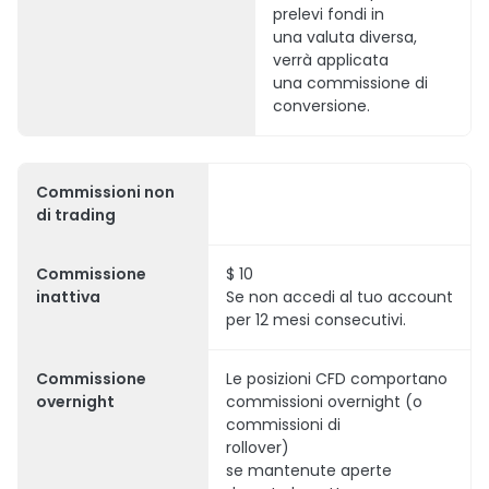
prelevi fondi in
una valuta diversa,
verrà applicata
una commissione di
conversione.
Commissioni non
di trading
Commissione
$ 10
inattiva
Se non accedi al tuo account
per 12 mesi consecutivi.
Commissione
Le posizioni CFD comportano
overnight
commissioni overnight (o
commissioni di
rollover)
se mantenute aperte