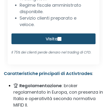
Regime fiscale amministrato
disponibile.
Servizio clienti preparato e
veloce.
Visita
Il 75% dei clienti perde denaro nel trading di CFD.
Caratteristiche principali di Activtrades
:
🏆
Regolamentazione
: broker
regolamentato in Europa, con presenza in
Italia e operatività secondo normativa
MiFID II.