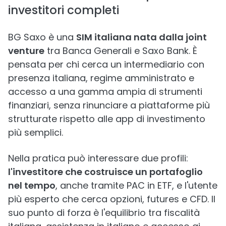
investitori completi
BG Saxo è una
SIM italiana nata dalla joint
venture
tra Banca Generali e Saxo Bank. È
pensata per chi cerca un intermediario con
presenza italiana, regime amministrato e
accesso a una gamma ampia di strumenti
finanziari, senza rinunciare a piattaforme più
strutturate rispetto alle app di investimento
più semplici.
Nella pratica può interessare due profili:
l'investitore che costruisce un portafoglio
nel tempo
, anche tramite PAC in ETF, e l'utente
più esperto che cerca opzioni, futures e CFD. Il
suo punto di forza è l'equilibrio tra fiscalità