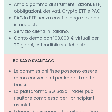
Ampia gamma di strumenti: azioni, ETF,
obbligazioni, derivati, Crypto ETF e PAC.
PAC in ETF senza costi di negoziazione
in acquisto.
Servizio clienti in italiano.
Conto demo con 100.000 € virtuali per
20 giorni, estendibile su richiesta.
BG SAXO SVANTAGGI
Le commissioni fisse possono essere
meno convenienti per importi molto
bassi.
La piattaforma BG Saxo Trader può
risultare complessa per i principianti
assoluti.
I depositi avvengono tramite bonifico