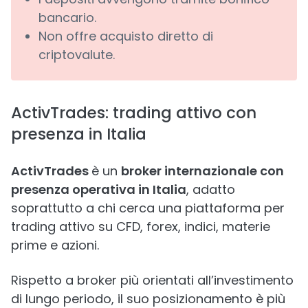
bancario.
Non offre acquisto diretto di
criptovalute.
ActivTrades: trading attivo con
presenza in Italia
ActivTrades
è un
broker internazionale con
presenza operativa in Italia
, adatto
soprattutto a chi cerca una piattaforma per
trading attivo su CFD, forex, indici, materie
prime e azioni.
Rispetto a broker più orientati all’investimento
di lungo periodo, il suo posizionamento è più