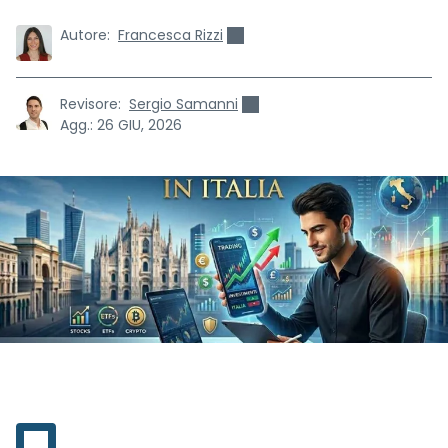
Autore:
Francesca Rizzi
Revisore:
Sergio Samanni
Agg.:
26 GIU, 2026