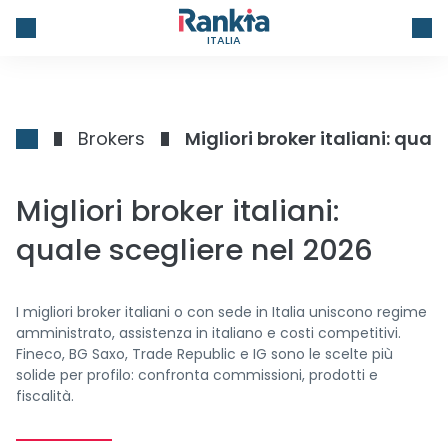
ITALIA
Brokers
Migliori broker italiani: qual
Migliori broker italiani:
quale scegliere nel 2026
I migliori broker italiani o con sede in Italia uniscono regime
amministrato, assistenza in italiano e costi competitivi.
Fineco, BG Saxo, Trade Republic e IG sono le scelte più
solide per profilo: confronta commissioni, prodotti e
fiscalità.