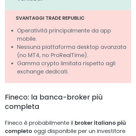
SVANTAGGI TRADE REPUBLIC
Operatività principalmente da app
mobile.
Nessuna piattaforma desktop avanzata
(no MT4, no ProRealTime).
Gamma crypto limitata rispetto agli
exchange dedicati.
Fineco: la banca-broker più
completa
Fineco è probabilmente il
broker italiano più
completo
oggi disponibile per un investitore