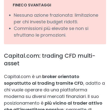
FINECO SVANTAGGI
Nessuna azione frazionata: limitazione
per chi investe budget ridotti.
Commissioni più elevate se non si
sfruttano le promozioni.
Capital.com: trading CFD multi-
asset
Capital.com è un
broker orientato
soprattutto al trading tramite CFD
, adatto a
chi vuole operare da una piattaforma
moderna su diversi mercati finanziari. Il suo
posizionamento è
più vicino al trader attivo
che all’investitore passivo
: permette di