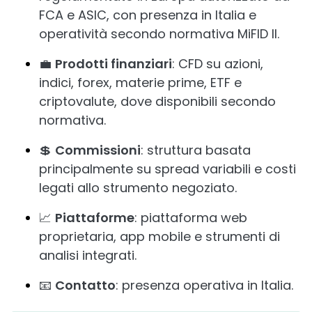
FCA e ASIC, con presenza in Italia e
operatività secondo normativa MiFID II.
💼
Prodotti finanziari
: CFD su azioni,
indici, forex, materie prime, ETF e
criptovalute, dove disponibili secondo
normativa.
💲
Commissioni
: struttura basata
principalmente su spread variabili e costi
legati allo strumento negoziato.
📈
Piattaforme
: piattaforma web
proprietaria, app mobile e strumenti di
analisi integrati.
📧
Contatto
: presenza operativa in Italia.