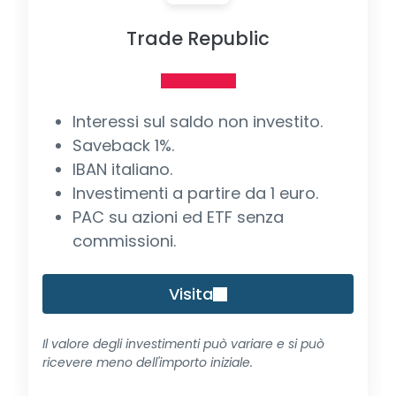
Trade Republic
Interessi sul saldo non investito.
Saveback 1%.
IBAN italiano.
Investimenti a partire da 1 euro.
PAC su azioni ed ETF senza
commissioni.
Visita
Il valore degli investimenti può variare e si può
ricevere meno dell'importo iniziale.