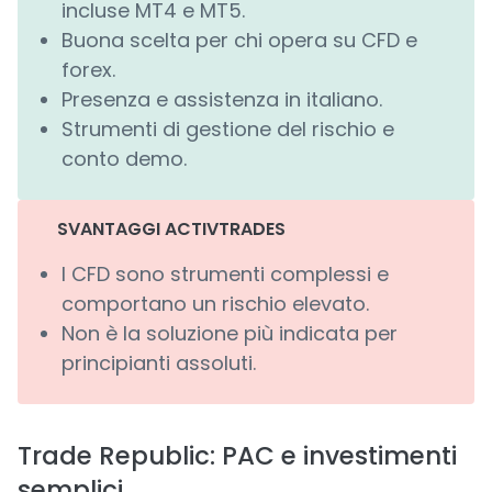
incluse MT4 e MT5.
Buona scelta per chi opera su CFD e
forex.
Presenza e assistenza in italiano.
Strumenti di gestione del rischio e
conto demo.
SVANTAGGI ACTIVTRADES
I CFD sono strumenti complessi e
comportano un rischio elevato.
Non è la soluzione più indicata per
principianti assoluti.
Trade Republic: PAC e investimenti
semplici