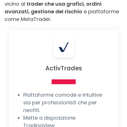
vicino al
trader che usa grafici, ordini
avanzati, gestione del rischio
e piattaforme
come MetaTrader.
ActivTrades
Piattaforme comode e intuitive
sia per professionisti che per
neofiti.
Mette a disposizione
TradingView.