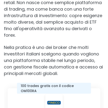
retail. Non nasce come semplice piattaforma
di trading, ma come banca con una forte
infrastruttura di investimento: copre esigenze
molto diverse, dal semplice acquisto di ETF
fino all'operatività avanzata su derivati o
forex.
Nella pratica è uno dei broker che molti
investitori italiani scelgono quando vogliono
una piattaforma stabile nel lungo periodo,
con gestione fiscale automatica e accesso ai
principali mercati globali.
100 trades gratis con il codice
OM100RA