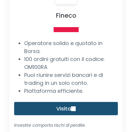
Fineco
Operatore solido e quotato in
Borsa.
100 ordini gratuiti con il codice:
OM100RA
Puoi riunire servizi bancari e di
trading in un solo conto.
Piattaforma efficiente.
Visita
Investire comporta rischi di perdite.