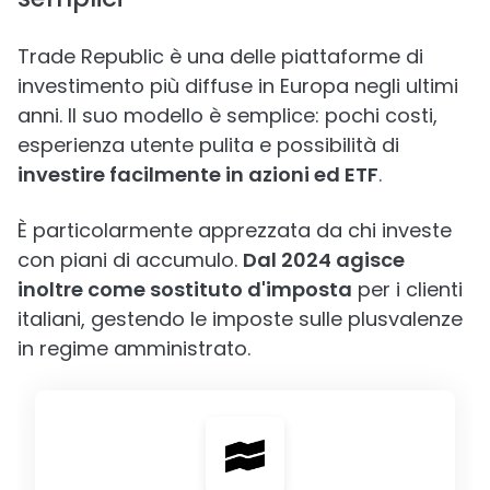
Trade Republic è una delle piattaforme di
investimento più diffuse in Europa negli ultimi
anni. Il suo modello è semplice: pochi costi,
esperienza utente pulita e possibilità di
investire facilmente in azioni ed ETF
.
È particolarmente apprezzata da chi investe
con piani di accumulo.
Dal 2024 agisce
inoltre come sostituto d'imposta
per i clienti
italiani, gestendo le imposte sulle plusvalenze
in regime amministrato.