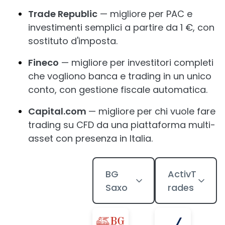
Trade Republic
— migliore per PAC e
investimenti semplici a partire da 1 €, con
sostituto d'imposta.
Fineco
— migliore per investitori completi
che vogliono banca e trading in un unico
conto, con gestione fiscale automatica.
Capital.com
— migliore per chi vuole fare
trading su CFD da una piattaforma multi-
asset con presenza in Italia.
BG
ActivT
Saxo
rades