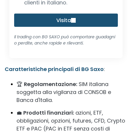
clienti in italiano.
Visita
Il trading con BG SAXO può comportare guadagni
o perdite, anche rapide e rilevanti.
Caratteristiche principali di BG Saxo
:
🏆
Regolamentazione:
SIM italiana
soggetta alla vigilanza di CONSOB e
Banca d'Italia.
💼
Prodotti finanziari:
azioni, ETF,
obbligazioni, opzioni, futures, CFD, Crypto
ETF e PAC (PAC in ETF senza costi di