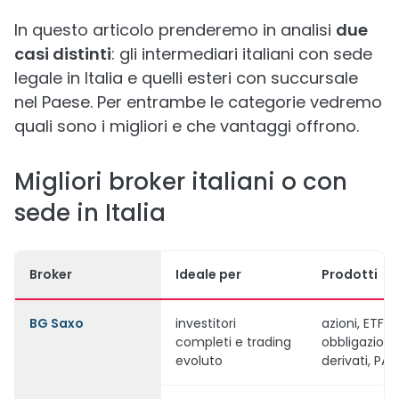
In questo articolo prenderemo in analisi
due
casi distinti
: gli intermediari italiani con sede
legale in Italia e quelli esteri con succursale
nel Paese. Per entrambe le categorie vedremo
quali sono i migliori e che vantaggi offrono.
Migliori broker italiani o con
sede in Italia
Broker
Ideale per
Prodotti
BG Saxo
investitori
azioni, ETF,
completi e trading
obbligazioni,
evoluto
derivati, PAC