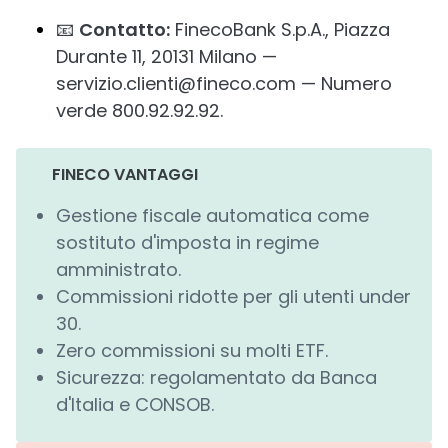
📧
Contatto:
FinecoBank S.p.A., Piazza
Durante 11, 20131 Milano —
servizio.clienti@fineco.com — Numero
verde 800.92.92.92.
FINECO VANTAGGI
Gestione fiscale automatica come
sostituto d'imposta in regime
amministrato.
Commissioni ridotte per gli utenti under
30.
Zero commissioni su molti ETF.
Sicurezza: regolamentato da Banca
d'Italia e CONSOB.