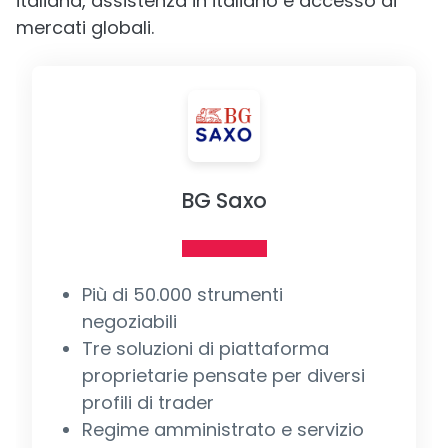
italiana, assistenza in italiano e accesso ai
mercati globali.
BG Saxo
Più di 50.000 strumenti
negoziabili
Tre soluzioni di piattaforma
proprietarie pensate per diversi
profili di trader
Regime amministrato e servizio