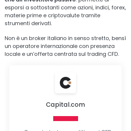
esporsi a sottostanti come azioni, indici, forex,
materie prime e criptovalute tramite
strumenti derivati.
Non è un broker italiano in senso stretto, bensì
un operatore internazionale con presenza
locale e un’offerta centrata sul trading CFD.
Capital.com