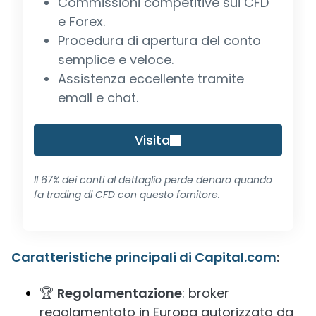
Commissioni competitive sui CFD
e Forex.
Procedura di apertura del conto
semplice e veloce.
Assistenza eccellente tramite
email e chat.
Visita
Il 67% dei conti al dettaglio perde denaro quando
fa trading di CFD con questo fornitore.
Caratteristiche principali di Capital.com
:
🏆
Regolamentazione
: broker
regolamentato in Europa autorizzato da