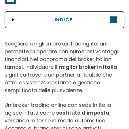
INDICE
Scegliere i migliori broker trading italiani
permette di operare con numerosi vantaggi
finanziari. Nel panorama dei broker italiani
famosi, individuare il
miglior broker in Italia
significa trovare un partner affidabile che
offra assistenza costante e gestione
semplificata delle plusvalenze.
Un broker trading online con sede in Italia
agisce infatti come
sostituto d'imposta
,
versando le tasse in modo automatico.
Accanto ai brand storici sono arrivati