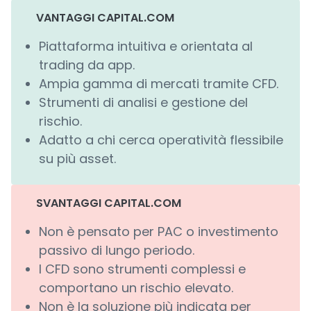
VANTAGGI CAPITAL.COM
Piattaforma intuitiva e orientata al
trading da app.
Ampia gamma di mercati tramite CFD.
Strumenti di analisi e gestione del
rischio.
Adatto a chi cerca operatività flessibile
su più asset.
SVANTAGGI CAPITAL.COM
Non è pensato per PAC o investimento
passivo di lungo periodo.
I CFD sono strumenti complessi e
comportano un rischio elevato.
Non è la soluzione più indicata per