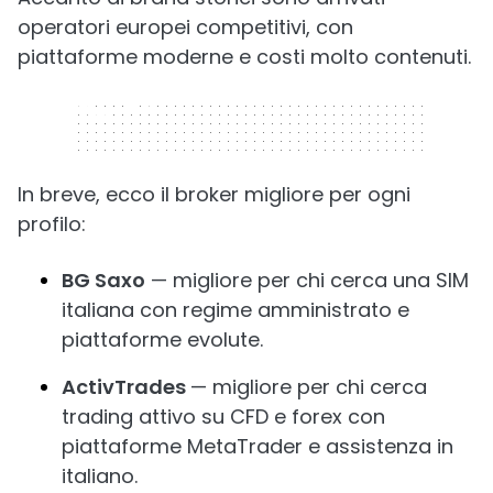
operatori europei competitivi, con
piattaforme moderne e costi molto contenuti.
320 x 50
In breve, ecco il broker migliore per ogni
profilo:
BG Saxo
— migliore per chi cerca una SIM
italiana con regime amministrato e
piattaforme evolute.
ActivTrades
— migliore per chi cerca
trading attivo su CFD e forex con
piattaforme MetaTrader e assistenza in
italiano.