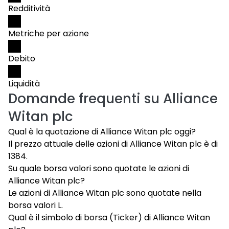
Redditività
Metriche per azione
Debito
Liquidità
Domande frequenti su
Alliance
Witan plc
Qual è la quotazione di Alliance Witan plc oggi?
Il prezzo attuale delle azioni di Alliance Witan plc è di
1384.
Su quale borsa valori sono quotate le azioni di
Alliance Witan plc?
Le azioni di Alliance Witan plc sono quotate nella
borsa valori L.
Qual è il simbolo di borsa (Ticker) di Alliance Witan