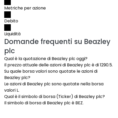
Metriche per azione
Debito
Liquidità
Domande frequenti su
Beazley
plc
Qual è la quotazione di Beazley plc oggi?
Il prezzo attuale delle azioni di Beazley plc è di 1290.5.
Su quale borsa valori sono quotate le azioni di
Beazley plc?
Le azioni di Beazley plc sono quotate nella borsa
valori L.
Qual è il simbolo di borsa (Ticker) di Beazley plc?
Il simbolo di borsa di Beazley plc è BEZ.