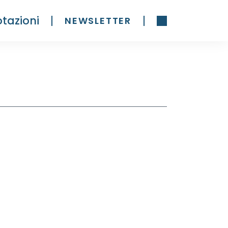
tazioni
NEWSLETTER