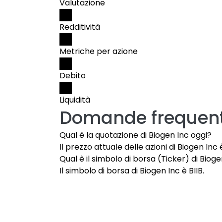
Valutazione
Redditività
Metriche per azione
Debito
Liquidità
Domande frequent
Qual è la quotazione di Biogen Inc oggi?
Il prezzo attuale delle azioni di Biogen Inc 
Qual è il simbolo di borsa (Ticker) di Biog
Il simbolo di borsa di Biogen Inc è BIIB.