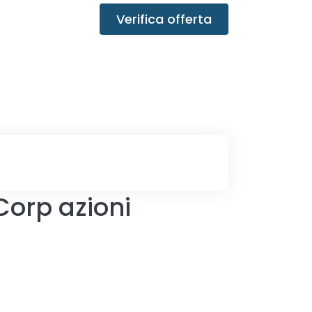
Verifica offerta
Corp azioni