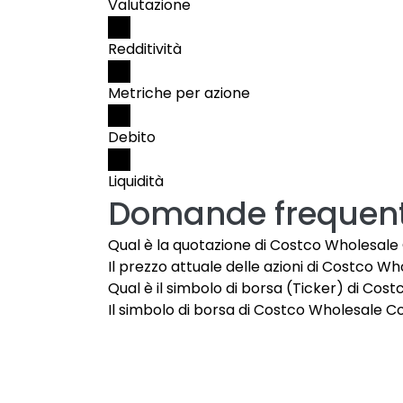
Valutazione
Redditività
Metriche per azione
Debito
Liquidità
Domande frequent
Qual è la quotazione di Costco Wholesale
Il prezzo attuale delle azioni di Costco Wh
Qual è il simbolo di borsa (Ticker) di Co
Il simbolo di borsa di Costco Wholesale C