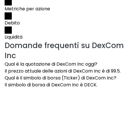
Metriche per azione
Debito
Liquidità
Domande frequenti su
DexCom
Inc
Qual è la quotazione di DexCom Inc oggi?
Il prezzo attuale delle azioni di DexCom Inc è di 99.5.
Qual è il simbolo di borsa (Ticker) di DexCom Inc?
Il simbolo di borsa di DexCom Inc è DECK.