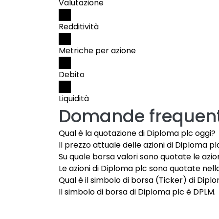
Valutazione
Redditività
Metriche per azione
Debito
Liquidità
Domande frequent
Qual è la quotazione di Diploma plc oggi?
Il prezzo attuale delle azioni di Diploma pl
Su quale borsa valori sono quotate le azio
Le azioni di Diploma plc sono quotate nella
Qual è il simbolo di borsa (Ticker) di Dipl
Il simbolo di borsa di Diploma plc è DPLM.