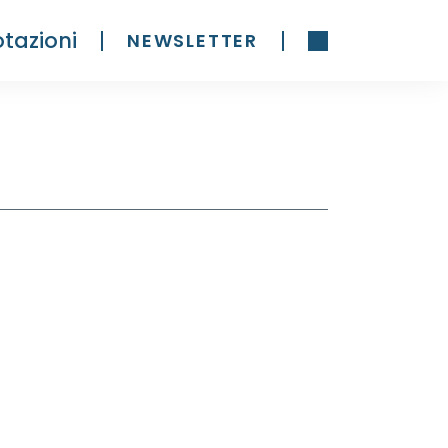
tazioni
NEWSLETTER