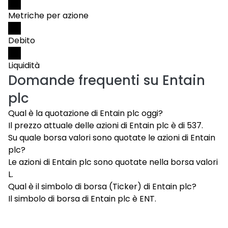
Metriche per azione
Debito
Liquidità
Domande frequenti su
Entain
plc
Qual è la quotazione di Entain plc oggi?
Il prezzo attuale delle azioni di Entain plc è di 537.
Su quale borsa valori sono quotate le azioni di Entain
plc?
Le azioni di Entain plc sono quotate nella borsa valori
L.
Qual è il simbolo di borsa (Ticker) di Entain plc?
Il simbolo di borsa di Entain plc è ENT.