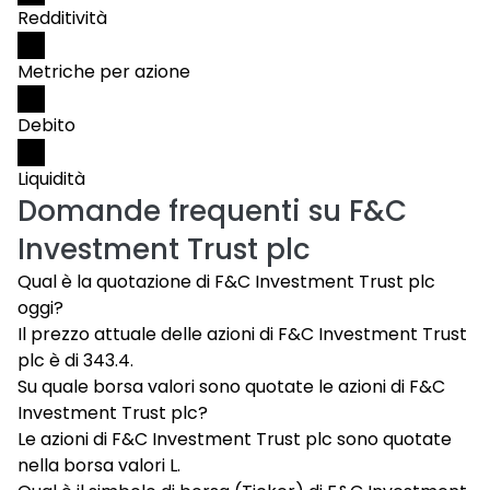
Redditività
Metriche per azione
Debito
Liquidità
Domande frequenti su
F&C
Investment Trust plc
Qual è la quotazione di F&C Investment Trust plc
oggi?
Il prezzo attuale delle azioni di F&C Investment Trust
plc è di 343.4.
Su quale borsa valori sono quotate le azioni di F&C
Investment Trust plc?
Le azioni di F&C Investment Trust plc sono quotate
nella borsa valori L.