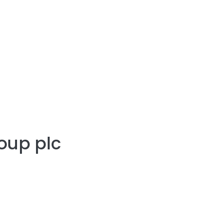
oup plc