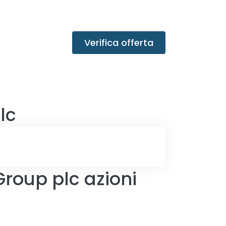
Verifica offerta
lc
roup plc azioni