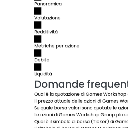
Panoramica
Valutazione
Redditività
Metriche per azione
Debito
Liquidità
Domande frequent
Qual è la quotazione di Games Workshop 
Il prezzo attuale delle azioni di Games Wo
Su quale borsa valori sono quotate le az
Le azioni di Games Workshop Group plc son
Qual è il simbolo di borsa (Ticker) di G