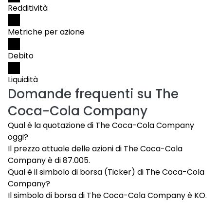
Redditività
Metriche per azione
Debito
Liquidità
Domande frequenti su
The
Coca-Cola Company
Qual è la quotazione di The Coca-Cola Company
oggi?
Il prezzo attuale delle azioni di The Coca-Cola
Company è di 87.005.
Qual è il simbolo di borsa (Ticker) di The Coca-Cola
Company?
Il simbolo di borsa di The Coca-Cola Company è KO.