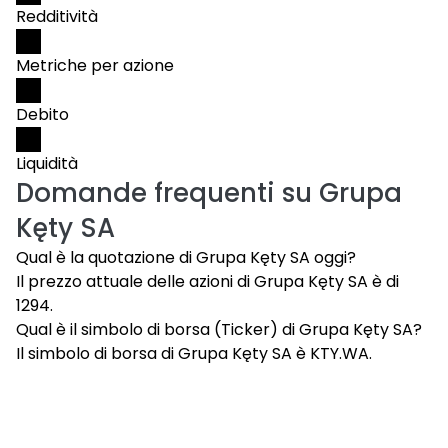
Redditività
Metriche per azione
Debito
Liquidità
Domande frequenti su
Grupa
Kęty SA
Qual è la quotazione di Grupa Kęty SA oggi?
Il prezzo attuale delle azioni di Grupa Kęty SA è di
1294.
Qual è il simbolo di borsa (Ticker) di Grupa Kęty SA?
Il simbolo di borsa di Grupa Kęty SA è KTY.WA.