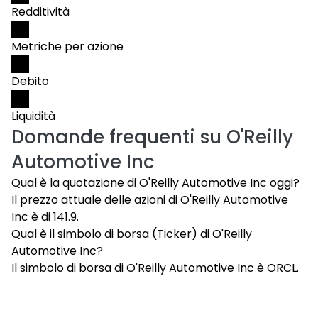
Redditività
Metriche per azione
Debito
Liquidità
Domande frequenti su
O'Reilly
Automotive Inc
Qual è la quotazione di O'Reilly Automotive Inc oggi?
Il prezzo attuale delle azioni di O'Reilly Automotive
Inc è di 141.9.
Qual è il simbolo di borsa (Ticker) di O'Reilly
Automotive Inc?
Il simbolo di borsa di O'Reilly Automotive Inc è ORCL.