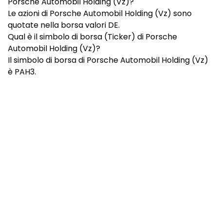
Porsche Automobil Holding (Vz)?
Le azioni di Porsche Automobil Holding (Vz) sono
quotate nella borsa valori DE.
Qual è il simbolo di borsa (Ticker) di Porsche
Automobil Holding (Vz)?
Il simbolo di borsa di Porsche Automobil Holding (Vz)
è PAH3.