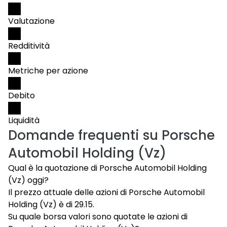
Valutazione
Redditività
Metriche per azione
Debito
Liquidità
Domande frequenti su
Porsche
Automobil Holding (Vz)
Qual è la quotazione di Porsche Automobil Holding
(Vz) oggi?
Il prezzo attuale delle azioni di Porsche Automobil
Holding (Vz) è di 29.15.
Su quale borsa valori sono quotate le azioni di