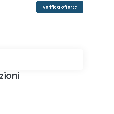
Verifica offerta
zioni