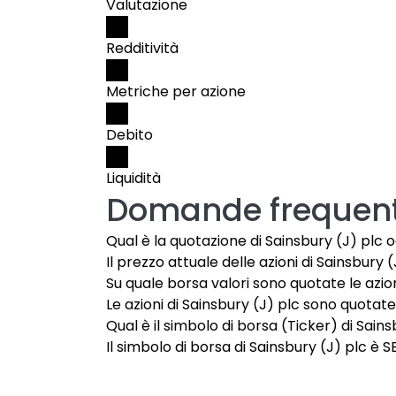
Valutazione
Redditività
Metriche per azione
Debito
Liquidità
Domande frequent
Qual è la quotazione di Sainsbury (J) plc 
Il prezzo attuale delle azioni di Sainsbury (
Su quale borsa valori sono quotate le azion
Le azioni di Sainsbury (J) plc sono quotate 
Qual è il simbolo di borsa (Ticker) di Sain
Il simbolo di borsa di Sainsbury (J) plc è S