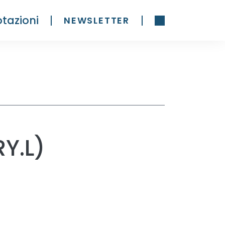
tazioni
NEWSLETTER
RY.L)