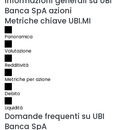
Informazioni generali su UBI
Banca SpA azioni
Metriche chiave UBI.MI
Panoramica
Valutazione
Redditività
Metriche per azione
Debito
Liquidità
Domande frequenti su
UBI
Banca SpA