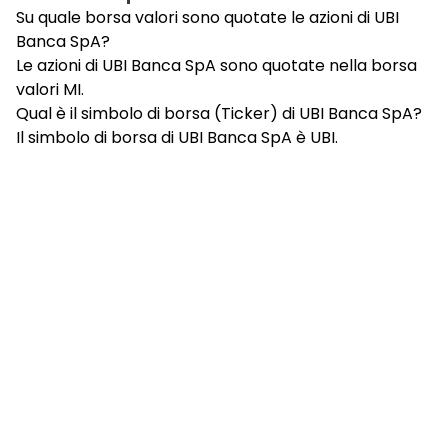
Su quale borsa valori sono quotate le azioni di UBI
Banca SpA?
Le azioni di UBI Banca SpA sono quotate nella borsa
valori MI.
Qual è il simbolo di borsa (Ticker) di UBI Banca SpA?
Il simbolo di borsa di UBI Banca SpA è UBI.