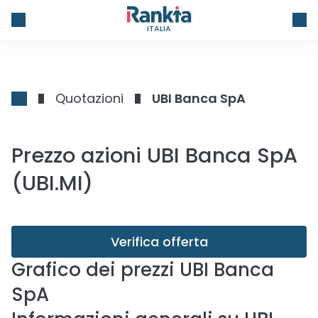
ITALIA
Quotazioni
UBI Banca SpA
Prezzo azioni UBI Banca SpA
(UBI.MI)
Verifica offerta
Grafico dei prezzi
UBI Banca
SpA