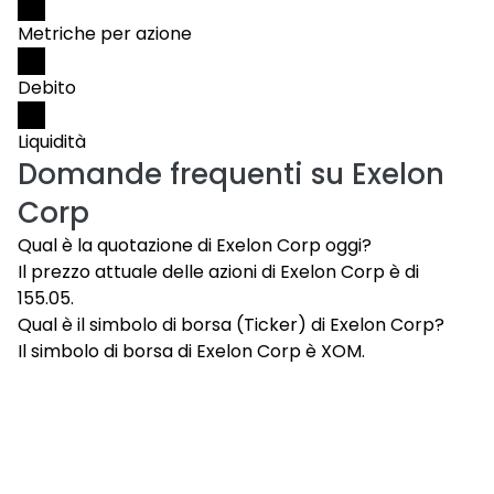
Metriche per azione
Debito
Liquidità
Domande frequenti su
Exelon
Corp
Qual è la quotazione di Exelon Corp oggi?
Il prezzo attuale delle azioni di Exelon Corp è di
155.05.
Qual è il simbolo di borsa (Ticker) di Exelon Corp?
Il simbolo di borsa di Exelon Corp è XOM.