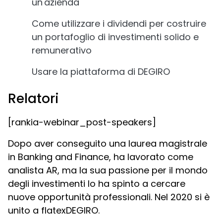
un'azienda
Come utilizzare i dividendi per costruire
un portafoglio di investimenti solido e
remunerativo
Usare la piattaforma di DEGIRO
Relatori
[rankia-webinar_post-speakers]
Dopo aver conseguito una laurea magistrale
in Banking and Finance, ha lavorato come
analista AR, ma la sua passione per il mondo
degli investimenti lo ha spinto a cercare
nuove opportunità professionali. Nel 2020 si è
unito a flatexDEGIRO.