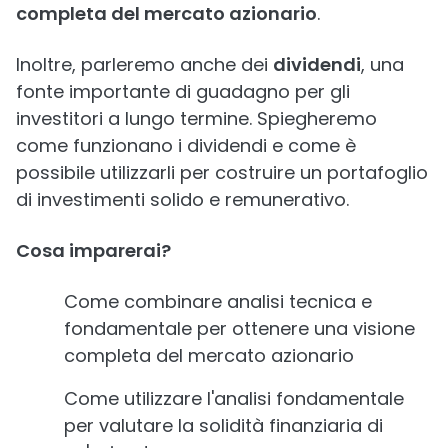
completa del mercato azionario
.
Inoltre, parleremo anche dei
dividendi
, una
fonte importante di guadagno per gli
investitori a lungo termine. Spiegheremo
come funzionano i dividendi e come è
possibile utilizzarli per costruire un portafoglio
di investimenti solido e remunerativo.
Cosa imparerai?
Come combinare analisi tecnica e
fondamentale per ottenere una visione
completa del mercato azionario
Come utilizzare l'analisi fondamentale
per valutare la solidità finanziaria di