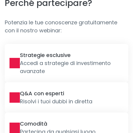
Perché partecipare?
Potenzia le tue conoscenze gratuitamente
con il nostro webinar:
Strategie esclusive
Accedi a strategie di investimento
avanzate
Q&A con esperti
Risolvi i tuoi dubbi in diretta
Comodità
Partecipa da qualsiasi luogo