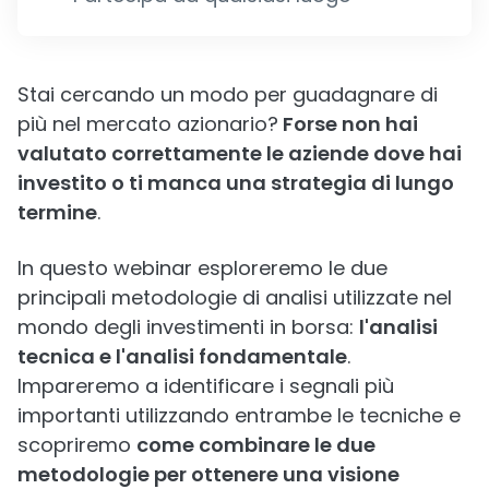
Stai cercando un modo per guadagnare di
più nel mercato azionario?
Forse non hai
valutato correttamente le aziende dove hai
investito o ti manca una strategia di lungo
termine
.
In questo webinar esploreremo le due
principali metodologie di analisi utilizzate nel
mondo degli investimenti in borsa:
l'analisi
tecnica e l'analisi fondamentale
.
Impareremo a identificare i segnali più
importanti utilizzando entrambe le tecniche e
scopriremo
come combinare le due
metodologie per ottenere una visione