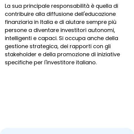
La sua principale responsabilità è quella di
contribuire alla diffusione dell'educazione
finanziaria in Italia e di aiutare sempre più
persone a diventare investitori autonomi,
intelligenti e capaci. Si occupa anche della
gestione strategica, dei rapporti con gli
stakeholder e della promozione di iniziative
specifiche per l'investitore italiano.