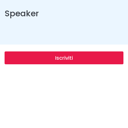
Speaker
Iscriviti