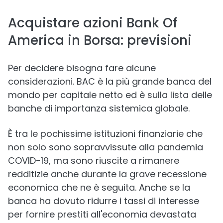
Acquistare azioni Bank Of
America in Borsa: previsioni
Per decidere bisogna fare alcune
considerazioni. BAC è la più grande banca del
mondo per capitale netto ed è sulla lista delle
banche di importanza sistemica globale.
È tra le pochissime istituzioni finanziarie che
non solo sono sopravvissute alla pandemia
COVID-19, ma sono riuscite a rimanere
redditizie anche durante la grave recessione
economica che ne è seguita. Anche se la
banca ha dovuto ridurre i tassi di interesse
per fornire prestiti all'economia devastata