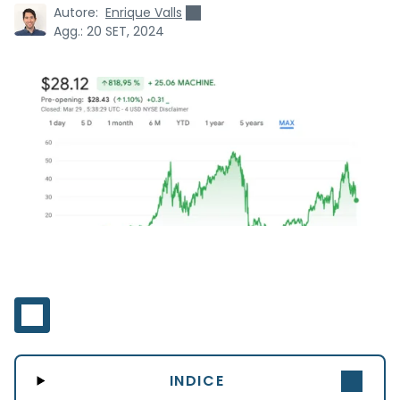
Autore:
Enrique Valls
Agg.:
20 SET, 2024
INDICE