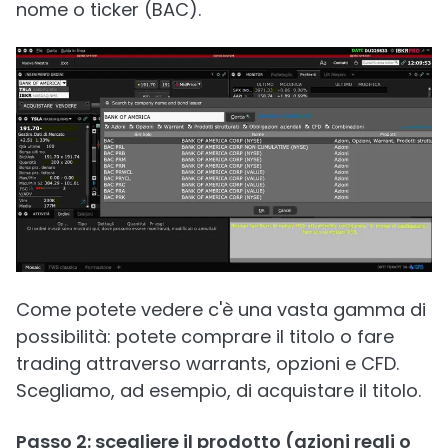
nome o ticker (BAC).
Come potete vedere c'è una vasta gamma di
possibilità: potete comprare il titolo o fare
trading attraverso warrants, opzioni e CFD.
Scegliamo, ad esempio, di acquistare il titolo.
Passo 2: scegliere il prodotto (azioni reali o