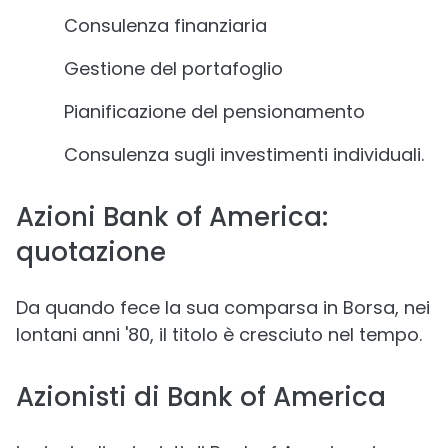
Consulenza finanziaria
Gestione del portafoglio
Pianificazione del pensionamento
Consulenza sugli investimenti individuali.
Azioni Bank of America:
quotazione
Da quando fece la sua comparsa in Borsa, nei
lontani anni '80, il titolo è cresciuto nel tempo.
Azionisti di Bank of America