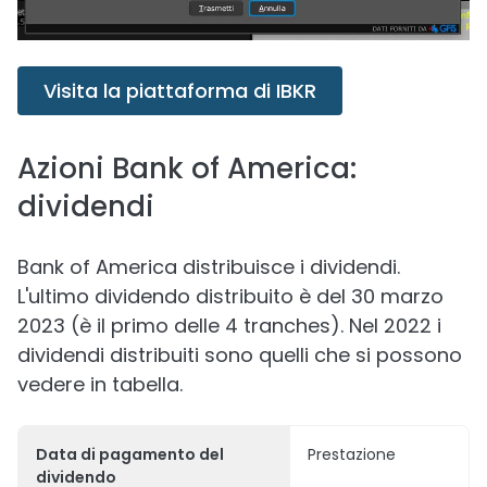
Visita la piattaforma di IBKR
Azioni Bank of America:
dividendi
Bank of America distribuisce i dividendi.
L'ultimo dividendo distribuito è del 30 marzo
2023 (è il primo delle 4 tranches). Nel 2022 i
dividendi distribuiti sono quelli che si possono
vedere in tabella.
Data di pagamento del
Prestazione
dividendo