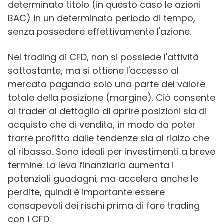
determinato titolo (in questo caso le azioni
BAC) in un determinato periodo di tempo,
senza possedere effettivamente l'azione.
Nel trading di CFD, non si possiede l'attività
sottostante, ma si ottiene l'accesso al
mercato pagando solo una parte del valore
totale della posizione (margine). Ciò consente
ai trader al dettaglio di aprire posizioni sia di
acquisto che di vendita, in modo da poter
trarre profitto dalle tendenze sia al rialzo che
al ribasso. Sono ideali per investimenti a breve
termine. La leva finanziaria aumenta i
potenziali guadagni, ma accelera anche le
perdite, quindi è importante essere
consapevoli dei rischi prima di fare trading
con i CFD.