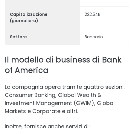
Capitalizzazione
222.54B
(giornaliera)
Settore
Bancario
Il modello di business di Bank
of America
La compagnia opera tramite quattro sezioni:
Consumer Banking, Global Wealth &
Investment Management (GWIM), Global
Markets e Corporate e altri.
Inoltre, fornisce anche servizi di: