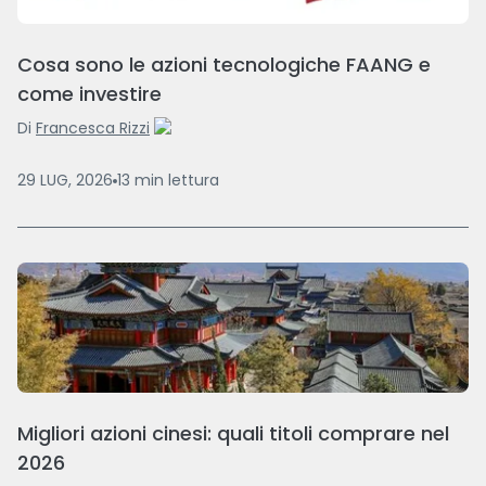
Cosa sono le azioni tecnologiche FAANG e
come investire
Di
Francesca Rizzi
29 LUG, 2026
13
min
lettura
Migliori azioni cinesi: quali titoli comprare nel
2026