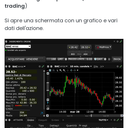
trading
)
Si apre una schermata con un grafico e vari
dati dell'azione.