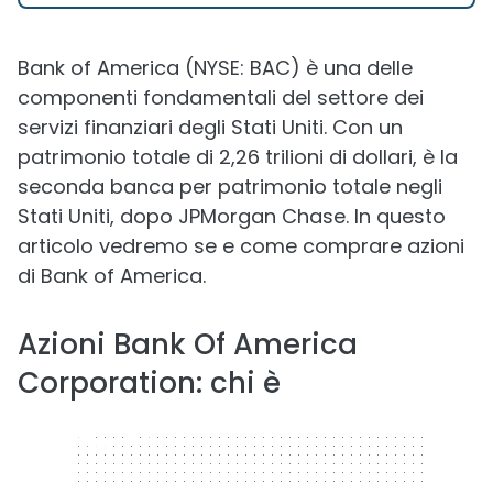
Bank of America (NYSE: BAC) è una delle
componenti fondamentali del settore dei
servizi finanziari degli Stati Uniti. Con un
patrimonio totale di 2,26 trilioni di dollari, è la
seconda banca per patrimonio totale negli
Stati Uniti, dopo JPMorgan Chase. In questo
articolo vedremo se e come comprare azioni
di Bank of America.
Azioni Bank Of America
Corporation: chi è
320 x 50