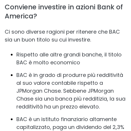
Conviene investire in azioni Bank of
America?
Ci sono diverse ragioni per ritenere che BAC
sia un buon titolo su cui investire.
Rispetto alle altre grandi banche, il titolo
BAC è molto economico
BAC è in grado di produrre più redditività
al suo valore contabile rispetto a
JPMorgan Chase. Sebbene JPMorgan
Chase sia una banca più redditizia, la sua
redditività ha un prezzo elevato.
BAC è un istituto finanziario altamente
capitalizzato, paga un dividendo del 2,3%