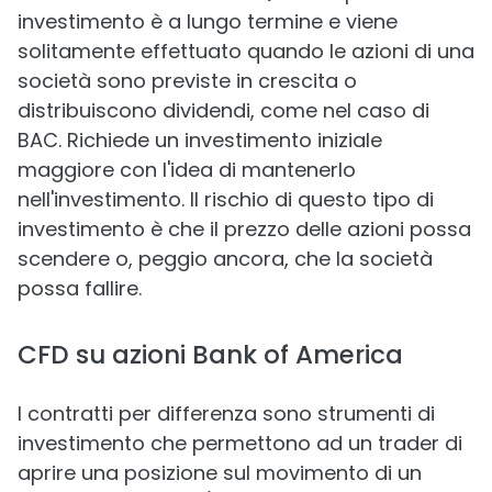
investimento è a lungo termine e viene
solitamente effettuato quando le azioni di una
società sono previste in crescita o
distribuiscono dividendi, come nel caso di
BAC. Richiede un investimento iniziale
maggiore con l'idea di mantenerlo
nell'investimento. Il rischio di questo tipo di
investimento è che il prezzo delle azioni possa
scendere o, peggio ancora, che la società
possa fallire.
CFD su azioni Bank of America
I contratti per differenza sono strumenti di
investimento che permettono ad un trader di
aprire una posizione sul movimento di un