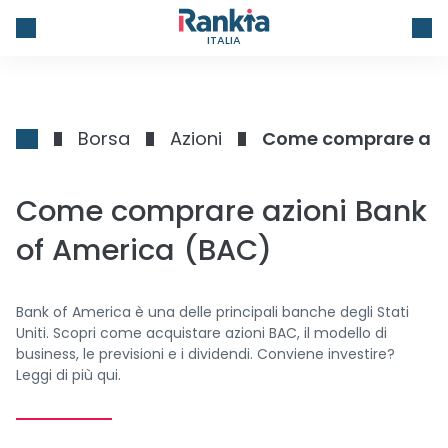
ITALIA
Borsa
Azioni
Come comprare azio
Come comprare azioni Bank
of America (BAC)
Bank of America è una delle principali banche degli Stati
Uniti. Scopri come acquistare azioni BAC, il modello di
business, le previsioni e i dividendi. Conviene investire?
Leggi di più qui.