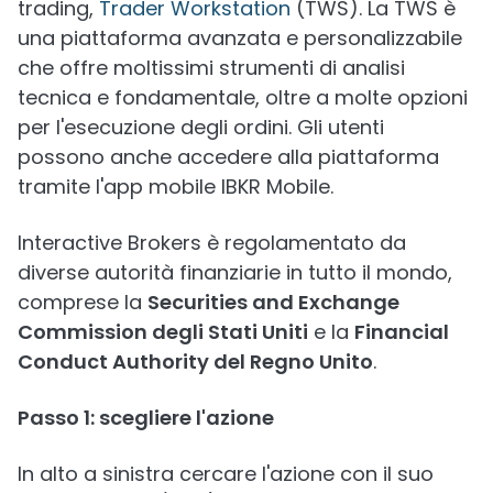
trading,
Trader Workstation
(TWS). La TWS è
una piattaforma avanzata e personalizzabile
che offre moltissimi strumenti di analisi
tecnica e fondamentale, oltre a molte opzioni
per l'esecuzione degli ordini. Gli utenti
possono anche accedere alla piattaforma
tramite l'app mobile IBKR Mobile.
Interactive Brokers è regolamentato da
diverse autorità finanziarie in tutto il mondo,
comprese la
Securities and Exchange
Commission degli Stati Uniti
e la
Financial
Conduct Authority del Regno Unito
.
Passo 1: scegliere l'azione
In alto a sinistra cercare l'azione con il suo