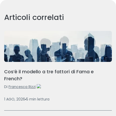
Articoli correlati
Cos’è il modello a tre fattori di Fama e
French?
Di
Francesca Rizzi
1 AGO, 2026
5
min
lettura