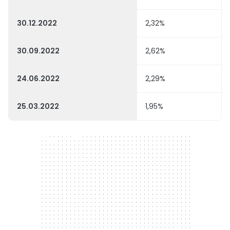
30.12.2022
2,32%
30.09.2022
2,62%
24.06.2022
2,29%
25.03.2022
1,95%
300 x 250