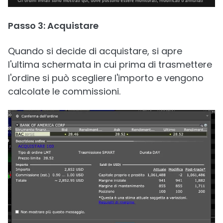
Passo 3: Acquistare
Quando si decide di acquistare, si apre
l'ultima schermata in cui prima di trasmettere
l'ordine si può scegliere l'importo e vengono
calcolate le commissioni.