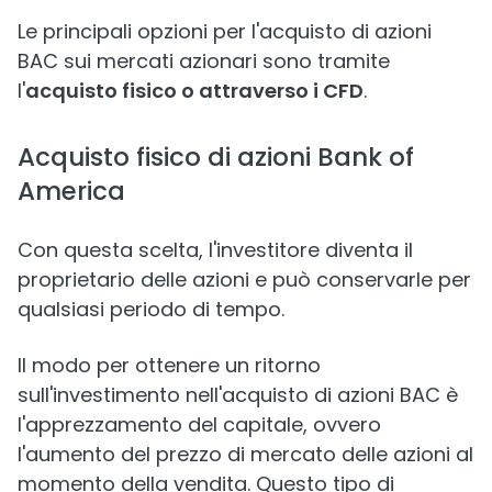
Le principali opzioni per l'acquisto di azioni
BAC sui mercati azionari sono tramite
l'
acquisto fisico o attraverso i CFD
.
Acquisto fisico di azioni Bank of
America
Con questa scelta, l'investitore diventa il
proprietario delle azioni e può conservarle per
qualsiasi periodo di tempo.
Il modo per ottenere un ritorno
sull'investimento nell'acquisto di azioni BAC è
l'apprezzamento del capitale, ovvero
l'aumento del prezzo di mercato delle azioni al
momento della vendita. Questo tipo di