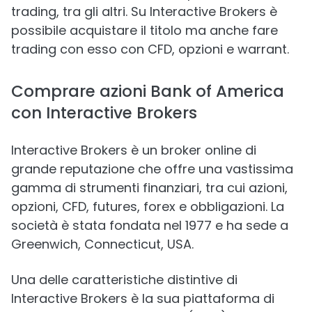
trading, tra gli altri. Su Interactive Brokers è
possibile acquistare il titolo ma anche fare
trading con esso con CFD, opzioni e warrant.
Comprare azioni Bank of America
con Interactive Brokers
Interactive Brokers è un broker online di
grande reputazione che offre una vastissima
gamma di strumenti finanziari, tra cui azioni,
opzioni, CFD, futures, forex e obbligazioni. La
società è stata fondata nel 1977 e ha sede a
Greenwich, Connecticut, USA.
Una delle caratteristiche distintive di
Interactive Brokers è la sua piattaforma di