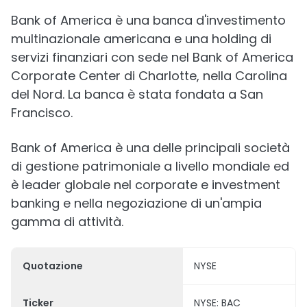
Bank of America è una banca d'investimento
multinazionale americana e una holding di
servizi finanziari con sede nel Bank of America
Corporate Center di Charlotte, nella Carolina
del Nord. La banca è stata fondata a San
Francisco.
Bank of America è una delle principali società
di gestione patrimoniale a livello mondiale ed
è leader globale nel corporate e investment
banking e nella negoziazione di un'ampia
gamma di attività.
Quotazione
NYSE
Ticker
NYSE: BAC