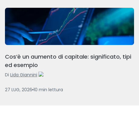
Cos’è un aumento di capitale: significato, tipi
ed esempio
Di
Lida Giannini
27 LUG, 2026
10
min
lettura