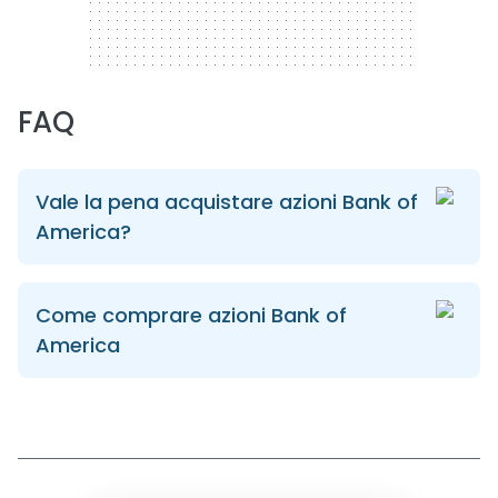
FAQ
Vale la pena acquistare azioni Bank of
America?
Come comprare azioni Bank of
America