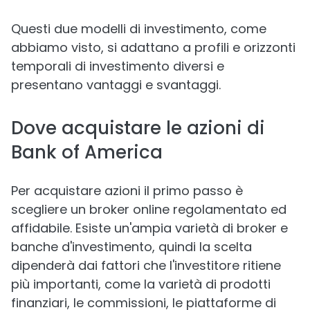
Questi due modelli di investimento, come
abbiamo visto, si adattano a profili e orizzonti
temporali di investimento diversi e
presentano vantaggi e svantaggi.
Dove acquistare le azioni di
Bank of America
Per acquistare azioni il primo passo è
scegliere un broker online regolamentato ed
affidabile. Esiste un'ampia varietà di broker e
banche d'investimento, quindi la scelta
dipenderà dai fattori che l'investitore ritiene
più importanti, come la varietà di prodotti
finanziari, le commissioni, le piattaforme di