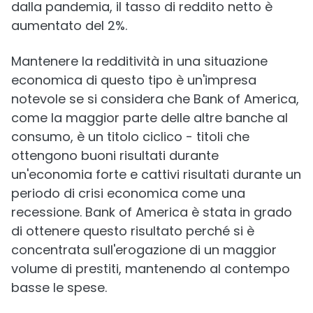
dalla pandemia, il tasso di reddito netto è
aumentato del 2%.
Mantenere la redditività in una situazione
economica di questo tipo è un'impresa
notevole se si considera che Bank of America,
come la maggior parte delle altre banche al
consumo, è un titolo ciclico - titoli che
ottengono buoni risultati durante
un'economia forte e cattivi risultati durante un
periodo di crisi economica come una
recessione. Bank of America è stata in grado
di ottenere questo risultato perché si è
concentrata sull'erogazione di un maggior
volume di prestiti, mantenendo al contempo
basse le spese.