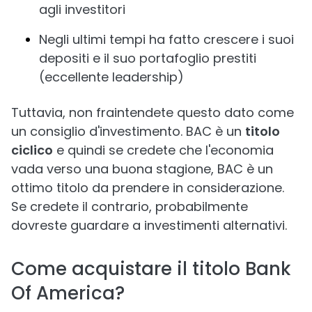
agli investitori
Negli ultimi tempi ha fatto crescere i suoi
depositi e il suo portafoglio prestiti
(eccellente leadership)
Tuttavia, non fraintendete questo dato come
un consiglio d'investimento. BAC è un
titolo
ciclico
e quindi se credete che l'economia
vada verso una buona stagione, BAC è un
ottimo titolo da prendere in considerazione.
Se credete il contrario, probabilmente
dovreste guardare a investimenti alternativi.
Come acquistare il titolo Bank
Of America?