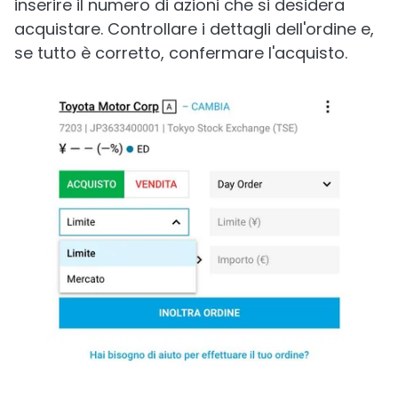
inserire il numero di azioni che si desidera
acquistare. Controllare i dettagli dell'ordine e,
se tutto è corretto, confermare l'acquisto.