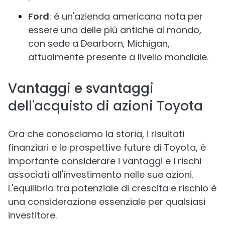
Ford
: è un'azienda americana nota per
essere una delle più antiche al mondo,
con sede a Dearborn, Michigan,
attualmente presente a livello mondiale.
Vantaggi e svantaggi
dell'acquisto di azioni Toyota
Ora che conosciamo la storia, i risultati
finanziari e le prospettive future di Toyota, è
importante considerare i vantaggi e i rischi
associati all'investimento nelle sue azioni.
L'equilibrio tra potenziale di crescita e rischio è
una considerazione essenziale per qualsiasi
investitore.