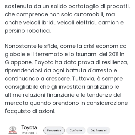
sostenuta da un solido portafoglio di prodotti,
che comprende non solo automobili, ma
anche veicoli ibridi, veicoli elettrici, camion e
persino robotica.
Nonostante le sfide, come la crisi economica
globale e il terremoto e lo tsunami del 2011 in
Giappone, Toyota ha dato prova di resilienza,
riprendendosi da ogni battuta d'arresto e
continuando a crescere. Tuttavia, è sempre
consigliabile che gli investitori analizzino le
ultime relazioni finanziarie e le tendenze del
mercato quando prendono in considerazione
l'acquisto di azioni.