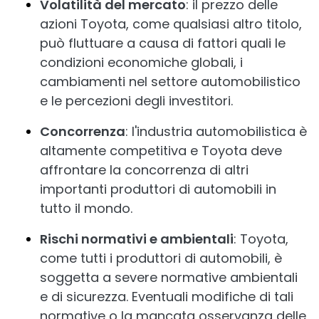
Volatilità del mercato
: il prezzo delle
azioni Toyota, come qualsiasi altro titolo,
può fluttuare a causa di fattori quali le
condizioni economiche globali, i
cambiamenti nel settore automobilistico
e le percezioni degli investitori.
Concorrenza
: l'industria automobilistica è
altamente competitiva e Toyota deve
affrontare la concorrenza di altri
importanti produttori di automobili in
tutto il mondo.
Rischi normativi e ambientali
: Toyota,
come tutti i produttori di automobili, è
soggetta a severe normative ambientali
e di sicurezza. Eventuali modifiche di tali
normative o la mancata osservanza delle