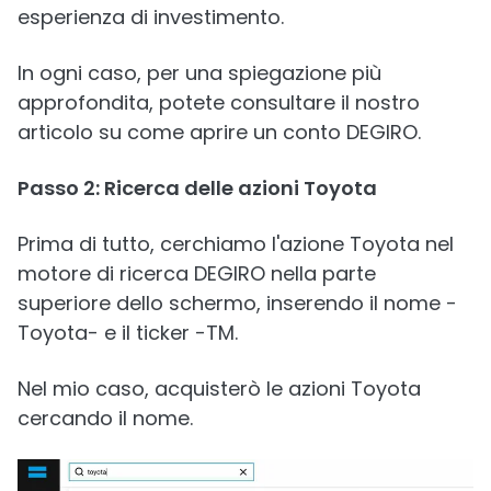
esperienza di investimento.
In ogni caso, per una spiegazione più
approfondita, potete consultare il nostro
articolo su come aprire un conto DEGIRO.
Passo 2: Ricerca delle azioni Toyota
Prima di tutto, cerchiamo l'azione Toyota nel
motore di ricerca DEGIRO nella parte
superiore dello schermo, inserendo il nome -
Toyota- e il ticker -TM.
Nel mio caso, acquisterò le azioni Toyota
cercando il nome.