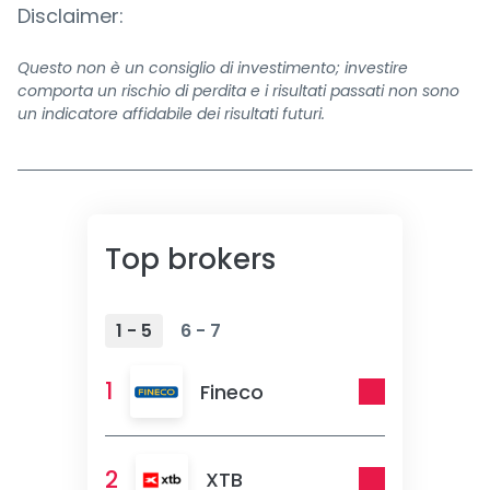
Disclaimer:
Questo non è un consiglio di investimento; investire
comporta un rischio di perdita e i risultati passati non sono
un indicatore affidabile dei risultati futuri.
Top brokers
1 - 5
6 - 7
1
Fineco
2
XTB