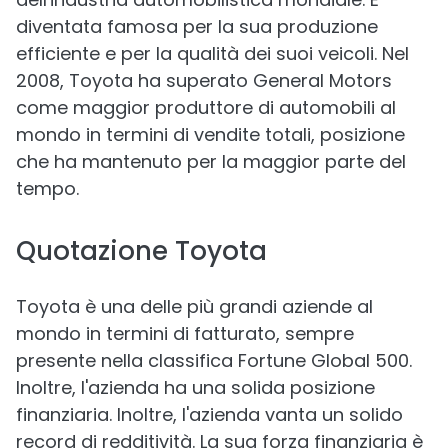
diventata famosa per la sua produzione
efficiente e per la qualità dei suoi veicoli. Nel
2008, Toyota ha superato General Motors
come maggior produttore di automobili al
mondo in termini di vendite totali, posizione
che ha mantenuto per la maggior parte del
tempo.
Quotazione Toyota
Toyota è una delle più grandi aziende al
mondo in termini di fatturato, sempre
presente nella classifica Fortune Global 500.
Inoltre, l'azienda ha una solida posizione
finanziaria. Inoltre, l'azienda vanta un solido
record di redditività. La sua forza finanziaria è