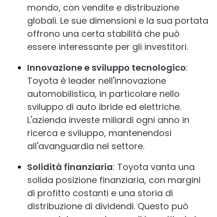
mondo, con vendite e distribuzione
globali. Le sue dimensioni e la sua portata
offrono una certa stabilità che può
essere interessante per gli investitori.
Innovazione e sviluppo tecnologico
:
Toyota è leader nell'innovazione
automobilistica, in particolare nello
sviluppo di auto ibride ed elettriche.
L'azienda investe miliardi ogni anno in
ricerca e sviluppo, mantenendosi
all'avanguardia nel settore.
Solidità finanziaria
: Toyota vanta una
solida posizione finanziaria, con margini
di profitto costanti e una storia di
distribuzione di dividendi. Questo può