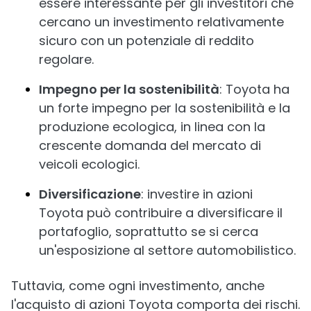
essere interessante per gli investitori che
cercano un investimento relativamente
sicuro con un potenziale di reddito
regolare.
Impegno per la sostenibilità
: Toyota ha
un forte impegno per la sostenibilità e la
produzione ecologica, in linea con la
crescente domanda del mercato di
veicoli ecologici.
Diversificazione
: investire in azioni
Toyota può contribuire a diversificare il
portafoglio, soprattutto se si cerca
un'esposizione al settore automobilistico.
Tuttavia, come ogni investimento, anche
l'acquisto di azioni Toyota comporta dei rischi.