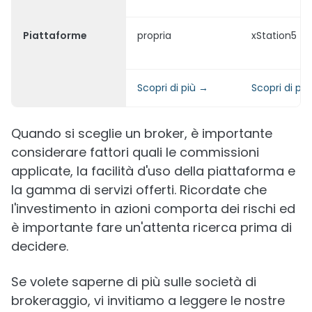
Piattaforme
propria
xStation5
Scopri di più →
Scopri di pi
Quando si sceglie un broker, è importante
considerare fattori quali le commissioni
applicate, la facilità d'uso della piattaforma e
la gamma di servizi offerti. Ricordate che
l'investimento in azioni comporta dei rischi ed
è importante fare un'attenta ricerca prima di
decidere.
Se volete saperne di più sulle società di
brokeraggio, vi invitiamo a leggere le nostre