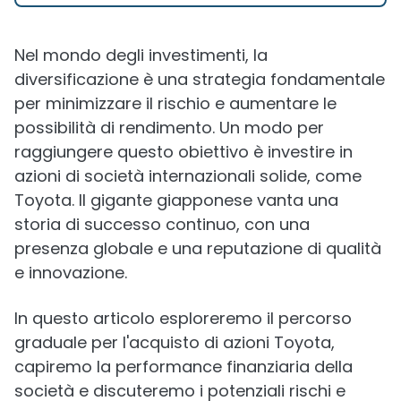
Nel mondo degli investimenti, la
diversificazione è una strategia fondamentale
per minimizzare il rischio e aumentare le
possibilità di rendimento. Un modo per
raggiungere questo obiettivo è investire in
azioni di società internazionali solide, come
Toyota. Il gigante giapponese vanta una
storia di successo continuo, con una
presenza globale e una reputazione di qualità
e innovazione.
In questo articolo esploreremo il percorso
graduale per l'acquisto di azioni Toyota,
capiremo la performance finanziaria della
società e discuteremo i potenziali rischi e