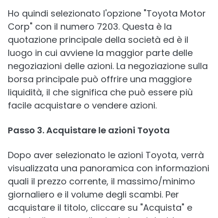
Ho quindi selezionato l'opzione "Toyota Motor
Corp" con il numero 7203. Questa è la
quotazione principale della società ed è il
luogo in cui avviene la maggior parte delle
negoziazioni delle azioni. La negoziazione sulla
borsa principale può offrire una maggiore
liquidità, il che significa che può essere più
facile acquistare o vendere azioni.
Passo 3. Acquistare le azioni Toyota
Dopo aver selezionato le azioni Toyota, verrà
visualizzata una panoramica con informazioni
quali il prezzo corrente, il massimo/minimo
giornaliero e il volume degli scambi. Per
acquistare il titolo, cliccare su "Acquista" e