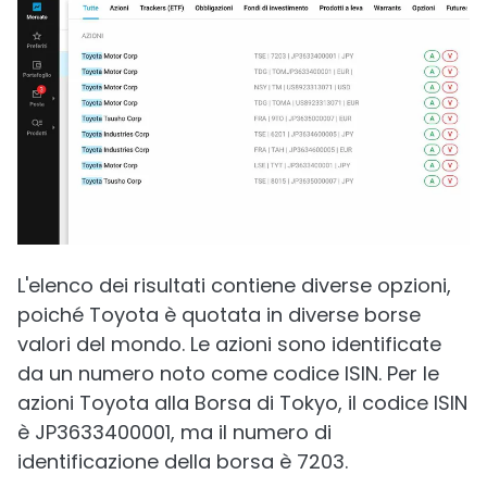
L'elenco dei risultati contiene diverse opzioni,
poiché Toyota è quotata in diverse borse
valori del mondo. Le azioni sono identificate
da un numero noto come codice ISIN. Per le
azioni Toyota alla Borsa di Tokyo, il codice ISIN
è JP3633400001, ma il numero di
identificazione della borsa è 7203.