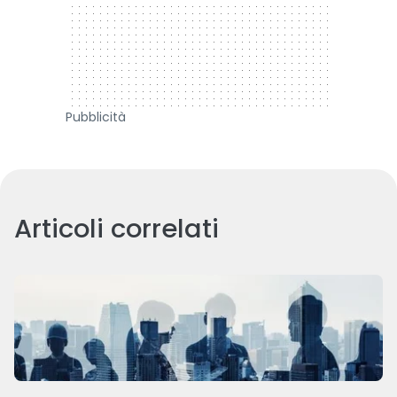
Pubblicità
Articoli correlati