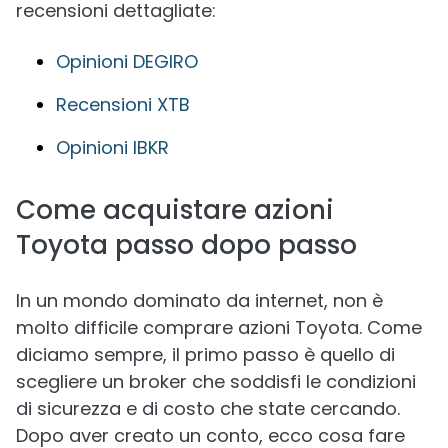
recensioni dettagliate:
Opinioni DEGIRO
Recensioni XTB
Opinioni IBKR
Come acquistare azioni
Toyota passo dopo passo
In un mondo dominato da internet, non è
molto difficile comprare azioni Toyota. Come
diciamo sempre, il primo passo è quello di
scegliere un broker che soddisfi le condizioni
di sicurezza e di costo che state cercando.
Dopo aver creato un conto, ecco cosa fare