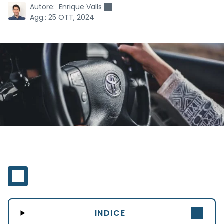
Autore:
Enrique Valls
Agg.:
25 OTT, 2024
INDICE