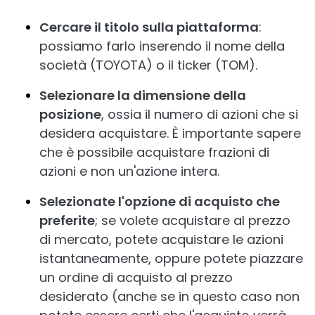
Cercare il titolo sulla piattaforma
:
possiamo farlo inserendo il nome della
società (TOYOTA) o il ticker (TOM).
Selezionare la dimensione della
posizione
, ossia il numero di azioni che si
desidera acquistare. È importante sapere
che è possibile acquistare frazioni di
azioni e non un'azione intera.
Selezionate l'opzione di acquisto che
preferite
; se volete acquistare al prezzo
di mercato, potete acquistare le azioni
istantaneamente, oppure potete piazzare
un ordine di acquisto al prezzo
desiderato (anche se in questo caso non