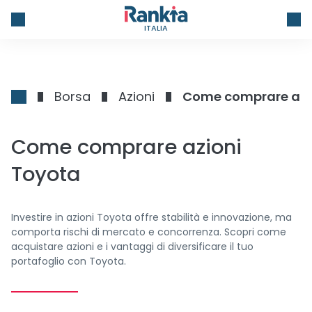
ITALIA
Borsa
Azioni
Come comprare azi
Come comprare azioni
Toyota
Investire in azioni Toyota offre stabilità e innovazione, ma
comporta rischi di mercato e concorrenza. Scopri come
acquistare azioni e i vantaggi di diversificare il tuo
portafoglio con Toyota.