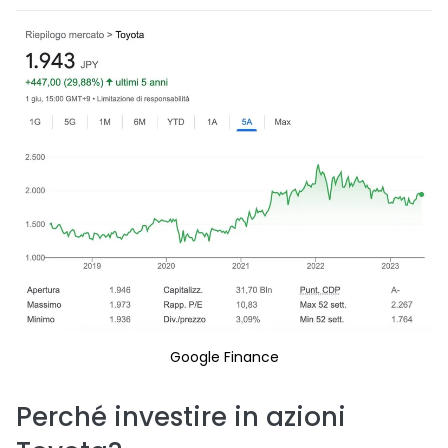
Google Finance
Perché investire in azioni