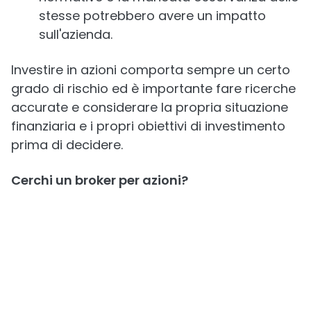
stesse potrebbero avere un impatto
sull'azienda.
Investire in azioni comporta sempre un certo
grado di rischio ed è importante fare ricerche
accurate e considerare la propria situazione
finanziaria e i propri obiettivi di investimento
prima di decidere.
Cerchi un broker per azioni?