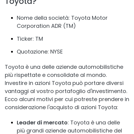
Toyota?
Nome della società: Toyota Motor
Corporation ADR (TM)
Ticker: TM
Quotazione: NYSE
Toyota è una delle aziende automobilistiche
più rispettate e consolidate al mondo.
Investire in azioni Toyota può portare diversi
vantaggi al vostro portafoglio d'investimento.
Ecco alcuni motivi per cui potreste prendere in
considerazione l'acquisto di azioni Toyota:
Leader di mercato
: Toyota è una delle
più grandi aziende automobilistiche del