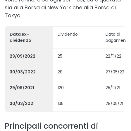
sia alla Borsa di New York che alla Borsa di
Tokyo.
Data ex-
Dividendo
Data di
dividendo
pagamento
29/09/2022
25
22/11/22
30/03/2022
28
27/05/22
29/09/2021
120
25/11/21
30/03/2021
135
28/05/21
Principali concorrenti di