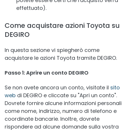
potete essere certi che l'acquisto verrà
effettuato).
Come acquistare azioni Toyota su
DEGIRO
In questa sezione vi spiegherò come
acquistare le azioni Toyota tramite DEGIRO.
Passo 1: Aprire un conto DEGIRO
Se non avete ancora un conto, visitate il
sito
web
di DEGIRO e cliccate su "Apri un conto".
Dovrete fornire alcune informazioni personali
come nome, indirizzo, numero di telefono e
coordinate bancarie. Inoltre, dovrete
rispondere ad alcune domande sulla vostra