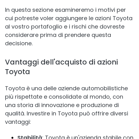
In questa sezione esamineremo i motivi per
cui potreste voler aggiungere le azioni Toyota
al vostro portafoglio e i rischi che dovreste
considerare prima di prendere questa
decisione.
Vantaggi dell'acquisto di azioni
Toyota
Toyota è una delle aziende automobilistiche
più rispettate e consolidate al mondo, con
una storia di innovazione e produzione di
qualità. Investire in Toyota può offrire diversi
vantaggi:
Stabilità
: Toyota è un'azienda stabile con