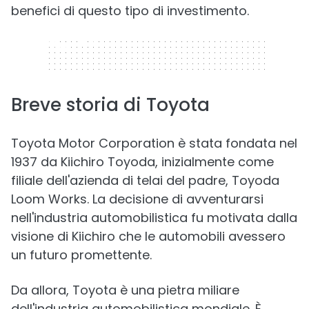
benefici di questo tipo di investimento.
320 x 50
Breve storia di Toyota
Toyota Motor Corporation è stata fondata nel
1937 da Kiichiro Toyoda, inizialmente come
filiale dell'azienda di telai del padre, Toyoda
Loom Works. La decisione di avventurarsi
nell'industria automobilistica fu motivata dalla
visione di Kiichiro che le automobili avessero
un futuro promettente.
Da allora, Toyota è una pietra miliare
dell'industria automobilistica mondiale. È