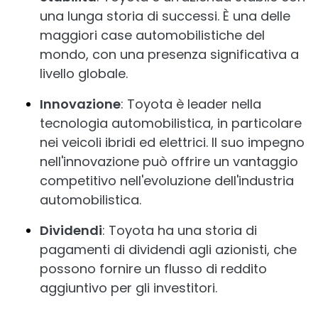
una lunga storia di successi. È una delle
maggiori case automobilistiche del
mondo, con una presenza significativa a
livello globale.
Innovazione
: Toyota è leader nella
tecnologia automobilistica, in particolare
nei veicoli ibridi ed elettrici. Il suo impegno
nell'innovazione può offrire un vantaggio
competitivo nell'evoluzione dell'industria
automobilistica.
Dividendi
: Toyota ha una storia di
pagamenti di dividendi agli azionisti, che
possono fornire un flusso di reddito
aggiuntivo per gli investitori.