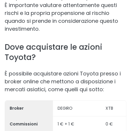
È importante valutare attentamente questi
rischi e la propria propensione al rischio
quando si prende in considerazione questo
investimento.
Dove acquistare le azioni
Toyota?
È possibile acquistare azioni Toyota presso i
broker online che mettono a disposizione i
mercati asiatici, come quelli qui sotto:
Broker
DEGIRO
XTB
Commissioni
1 € + 1 €
0 €