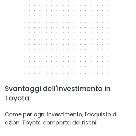
300 x 250
Svantaggi dell'investimento in
Toyota
Come per ogni investimento, l'acquisto di
azioni Toyota comporta dei rischi: