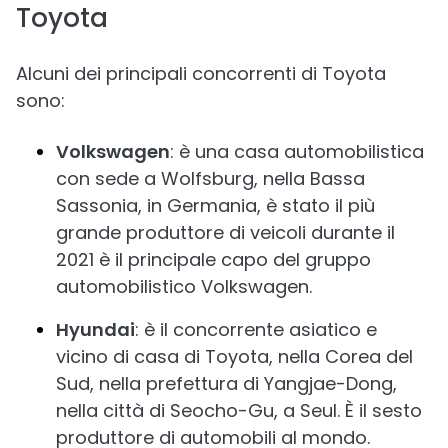
Toyota
Alcuni dei principali concorrenti di Toyota
sono:
Volkswagen
: è una casa automobilistica
con sede a Wolfsburg, nella Bassa
Sassonia, in Germania, è stato il più
grande produttore di veicoli durante il
2021 è il principale capo del gruppo
automobilistico Volkswagen.
Hyundai
: è il concorrente asiatico e
vicino di casa di Toyota, nella Corea del
Sud, nella prefettura di Yangjae-Dong,
nella città di Seocho-Gu, a Seul. È il sesto
produttore di automobili al mondo.