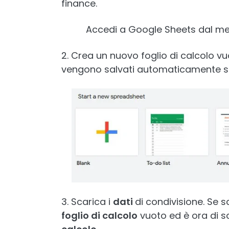
finance.
Accedi a Google Sheets dal men
2. Crea un nuovo foglio di calcolo vu
vengono salvati automaticamente su
3. Scarica i
dati
di condivisione. Se 
foglio di calcolo
vuoto ed è ora di s