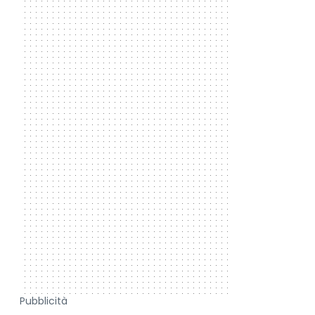
Pubblicità