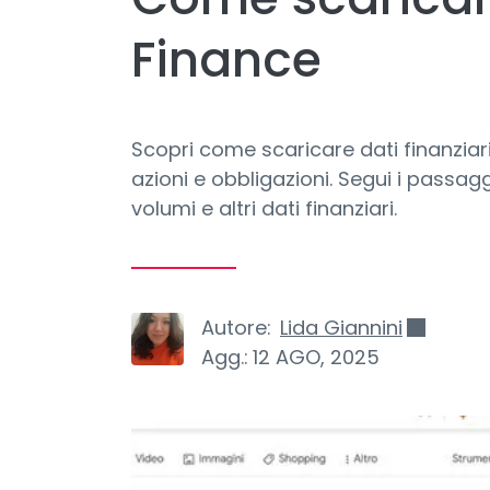
Finance
Scopri come scaricare dati finanziar
azioni e obbligazioni. Segui i passag
volumi e altri dati finanziari.
Autore:
Lida Giannini
Agg.:
12 AGO, 2025