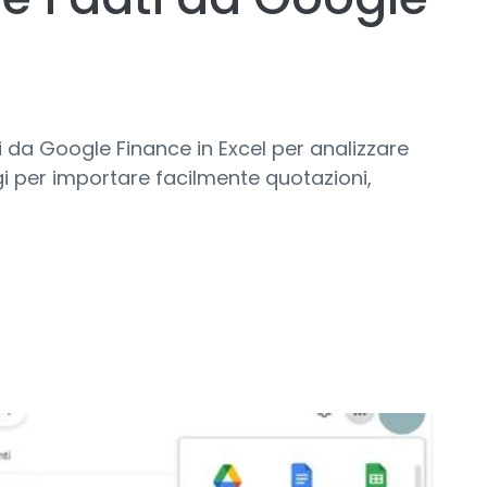
i da Google Finance in Excel per analizzare
gi per importare facilmente quotazioni,