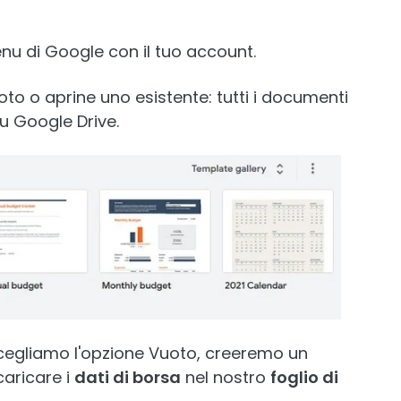
u di Google con il tuo account.
oto o aprine uno esistente: tutti i documenti
 Google Drive.
scegliamo l'opzione Vuoto, creeremo un
caricare i
dati di borsa
nel nostro
foglio di