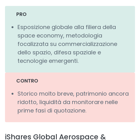
PRO
Esposizione globale alla filiera della
space economy, metodologia
focalizzata su commercializzazione
dello spazio, difesa spaziale e
tecnologie emergenti.
CONTRO
Storico molto breve, patrimonio ancora
ridotto, liquidità da monitorare nelle
prime fasi di quotazione.
iShares Global Aerospace &