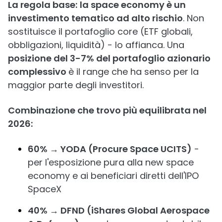
La regola base:
la space economy è un
investimento tematico ad alto rischio
. Non
sostituisce il portafoglio core (ETF globali,
obbligazioni, liquidità) - lo affianca. Una
posizione del 3-7% del portafoglio azionario
complessivo
è il range che ha senso per la
maggior parte degli investitori.
Combinazione che trovo più equilibrata nel
2026:
60% → YODA (Procure Space UCITS)
-
per l'esposizione pura alla new space
economy e ai beneficiari diretti dell'IPO
SpaceX
40% → DFND (iShares Global Aerospace