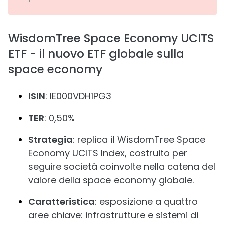
WisdomTree Space Economy UCITS
ETF - il nuovo ETF globale sulla
space economy
ISIN
: IE000VDH1PG3
TER
: 0,50%
Strategia
: replica il WisdomTree Space
Economy UCITS Index, costruito per
seguire società coinvolte nella catena del
valore della space economy globale.
Caratteristica
: esposizione a quattro
aree chiave: infrastrutture e sistemi di