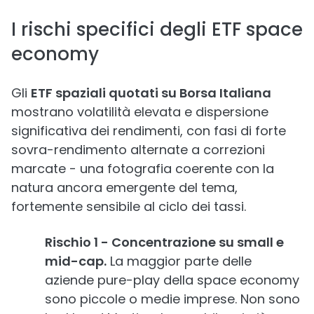
I rischi specifici degli ETF space
economy
Gli
ETF spaziali quotati su Borsa Italiana
mostrano volatilità elevata e dispersione
significativa dei rendimenti, con fasi di forte
sovra-rendimento alternate a correzioni
marcate - una fotografia coerente con la
natura ancora emergente del tema,
fortemente sensibile al ciclo dei tassi.
Rischio 1 - Concentrazione su small e
mid-cap.
La maggior parte delle
aziende pure-play della space economy
sono piccole o medie imprese. Non sono