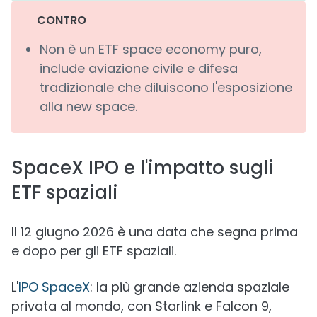
CONTRO
Non è un ETF space economy puro,
include aviazione civile e difesa
tradizionale che diluiscono l'esposizione
alla new space.
SpaceX IPO e l'impatto sugli
ETF spaziali
Il 12 giugno 2026 è una data che segna prima
e dopo per gli ETF spaziali.
L'
IPO SpaceX
: la più grande azienda spaziale
privata al mondo, con Starlink e Falcon 9,