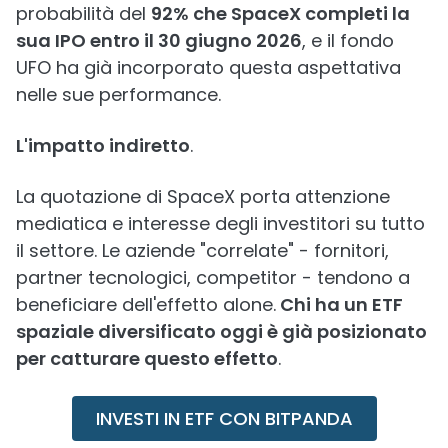
probabilità del
92% che SpaceX completi la
sua IPO entro il 30 giugno 2026
, e il fondo
UFO ha già incorporato questa aspettativa
nelle sue performance.
L'impatto indiretto
.
La quotazione di SpaceX porta attenzione
mediatica e interesse degli investitori su tutto
il settore. Le aziende "correlate" - fornitori,
partner tecnologici, competitor - tendono a
beneficiare dell'effetto alone.
Chi ha un ETF
spaziale diversificato oggi è già posizionato
per catturare questo effetto
.
INVESTI IN ETF CON BITPANDA