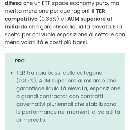
difesa
che un ETF space economy puro, ma
merita menzione per due ragioni: il
TER
competitivo
(0,35%) e l'
AUM superiore al
miliardo
che garantisce liquidità elevata. È la
scelta per chi vuole esposizione al settore con
meno volatilità e costi più bassi.
PRO
TER tra i più bassi della categoria
(0,35%), AUM superiore al miliardo che
garantisce liquidità elevata, esposizione
a grandi contractor con contratti
governativi pluriennali che stabilizzano
le performance nei momenti di volatilità
di mercato.