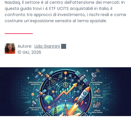
Nasdaq, il settore è al centro dell’attenzione dei mercati. In
questa guida trovi i 4 ETF UCITS acquistabili in Italia, il
confronto tra approcci di investimento, i rischi reali e come
costruire un’esposizione sensata al tema spaziale.
Autore:
Lida Giannini
10 GIU, 2026