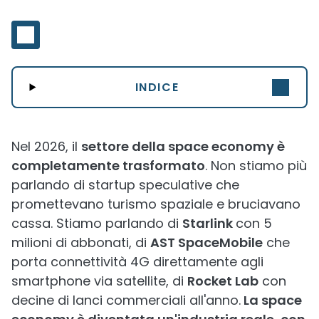
INDICE
Nel 2026, il
settore della space economy è
completamente trasformato
. Non stiamo più
parlando di startup speculative che
promettevano turismo spaziale e bruciavano
cassa. Stiamo parlando di
Starlink
con 5
milioni di abbonati, di
AST SpaceMobile
che
porta connettività 4G direttamente agli
smartphone via satellite, di
Rocket Lab
con
decine di lanci commerciali all'anno.
La space