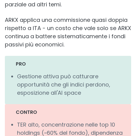
parziale ad altri temi.
ARKX applica una commissione quasi doppia
rispetto a ITA - un costo che vale solo se ARKX
continua a battere sistematicamente i fondi
passivi più economici.
PRO
Gestione attiva può catturare
opportunità che gli indici perdono,
esposizione all'AI space
CONTRO
TER alto, concentrazione nelle top 10
holdings (~60% del fondo), dipendenza