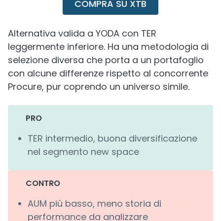
COMPRA SU XTB
Alternativa valida a YODA con TER
leggermente inferiore. Ha una metodologia di
selezione diversa che porta a un portafoglio
con alcune differenze rispetto al concorrente
Procure, pur coprendo un universo simile.
PRO
TER intermedio, buona diversificazione
nel segmento new space
CONTRO
AUM più basso, meno storia di
performance da analizzare