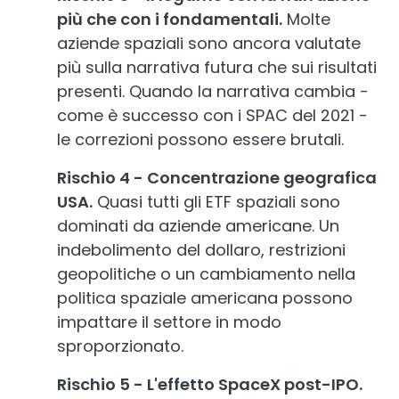
più che con i fondamentali.
Molte
aziende spaziali sono ancora valutate
più sulla narrativa futura che sui risultati
presenti. Quando la narrativa cambia -
come è successo con i SPAC del 2021 -
le correzioni possono essere brutali.
Rischio 4 - Concentrazione geografica
USA.
Quasi tutti gli ETF spaziali sono
dominati da aziende americane. Un
indebolimento del dollaro, restrizioni
geopolitiche o un cambiamento nella
politica spaziale americana possono
impattare il settore in modo
sproporzionato.
Rischio 5 - L'effetto SpaceX post-IPO.