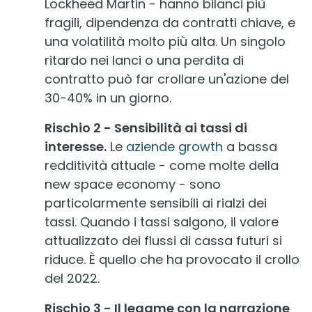
Lockheed Martin - hanno bilanci più
fragili, dipendenza da contratti chiave, e
una volatilità molto più alta. Un singolo
ritardo nei lanci o una perdita di
contratto può far crollare un'azione del
30-40% in un giorno.
Rischio 2 - Sensibilità ai tassi di
interesse.
Le
aziende growth
a bassa
redditività attuale - come molte della
new space economy - sono
particolarmente sensibili ai rialzi dei
tassi. Quando i tassi salgono, il valore
attualizzato dei flussi di cassa futuri si
riduce. È quello che ha provocato il crollo
del 2022.
Rischio 3 - Il legame con la narrazione