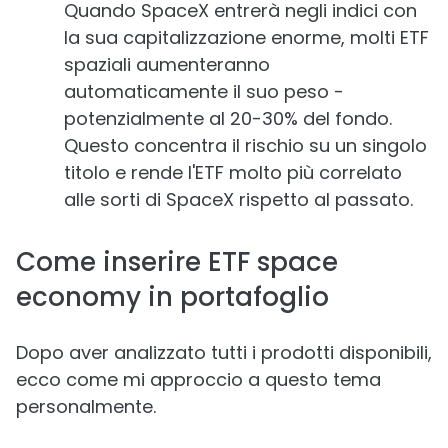
Quando SpaceX entrerà negli indici con
la sua capitalizzazione enorme, molti ETF
spaziali aumenteranno
automaticamente il suo peso -
potenzialmente al 20-30% del fondo.
Questo concentra il rischio su un singolo
titolo e rende l'ETF molto più correlato
alle sorti di SpaceX rispetto al passato.
Come inserire ETF space
economy in portafoglio
Dopo aver analizzato tutti i prodotti disponibili,
ecco come mi approccio a questo tema
personalmente.