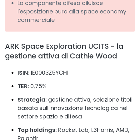
La componente difesa diluisce
l'esposizione pura alla space economy
commerciale
ARK Space Exploration UCITS - la
gestione attiva di Cathie Wood
ISIN:
IE0003Z5YCH1
TER:
0,75%
Strategia:
gestione attiva, selezione titoli
basata sull'innovazione tecnologica nel
settore spazio e difesa
Top holdings:
Rocket Lab, L3Harris, AMD,
Palantir