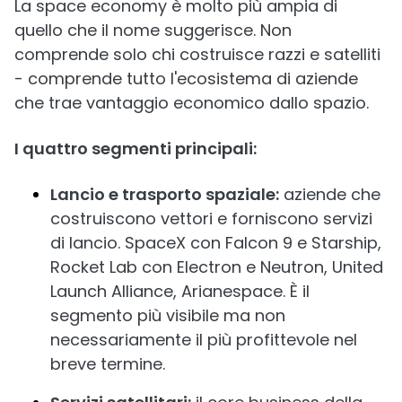
La space economy è molto più ampia di
quello che il nome suggerisce. Non
comprende solo chi costruisce razzi e satelliti
- comprende tutto l'ecosistema di aziende
che trae vantaggio economico dallo spazio.
I quattro segmenti principali:
Lancio e trasporto spaziale:
aziende che
costruiscono vettori e forniscono servizi
di lancio. SpaceX con Falcon 9 e Starship,
Rocket Lab con Electron e Neutron, United
Launch Alliance, Arianespace. È il
segmento più visibile ma non
necessariamente il più profittevole nel
breve termine.