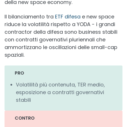
della new space economy.
Il bilanciamento tra
ETF difesa
e new space
riduce la volatilità rispetto a YODA - i grandi
contractor della difesa sono business stabili
con contratti governativi pluriennali che
ammortizzano le oscillazioni delle small-cap
spaziali.
PRO
Volatilità più contenuta, TER medio,
esposizione a contratti governativi
stabili
CONTRO