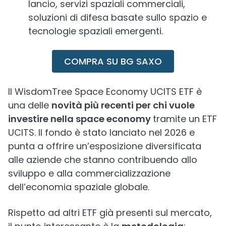
lancio, servizi spaziali commerciali,
soluzioni di difesa basate sullo spazio e
tecnologie spaziali emergenti.
COMPRA SU BG SAXO
Il WisdomTree Space Economy UCITS ETF è
una delle
novità più recenti per chi vuole
investire nella space economy
tramite un ETF
UCITS. Il fondo è stato lanciato nel 2026 e
punta a offrire un’esposizione diversificata
alle aziende che stanno contribuendo allo
sviluppo e alla commercializzazione
dell’economia spaziale globale.
Rispetto ad altri ETF già presenti sul mercato,