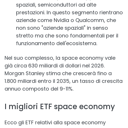
spaziali, semiconduttori ad alte
prestazioni. In questo segmento rientrano
aziende come Nvidia o Qualcomm, che
non sono "aziende spaziali" in senso
stretto ma che sono fondamentali per il
funzionamento dell'ecosistema.
Nel suo complesso, la space economy vale
già circa 630 miliardi di dollari nel 2026.
Morgan Stanley stima che crescerà fino a
1.800 miliardi entro il 2035, un tasso di crescita
annuo composto del 9-11%.
I migliori ETF space economy
Ecco gli ETF relativi alla space economy