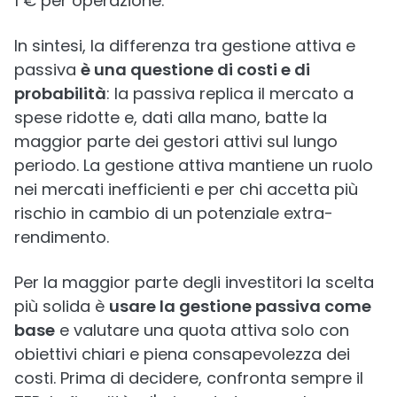
1 € per operazione.
In sintesi, la differenza tra gestione attiva e
passiva
è una questione di costi e di
probabilità
: la passiva replica il mercato a
spese ridotte e, dati alla mano, batte la
maggior parte dei gestori attivi sul lungo
periodo. La gestione attiva mantiene un ruolo
nei mercati inefficienti e per chi accetta più
rischio in cambio di un potenziale extra-
rendimento.
Per la maggior parte degli investitori la scelta
più solida è
usare la gestione passiva come
base
e valutare una quota attiva solo con
obiettivi chiari e piena consapevolezza dei
costi. Prima di decidere, confronta sempre il