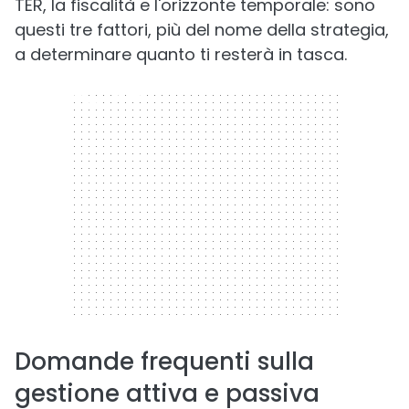
TER, la fiscalità e l'orizzonte temporale: sono
questi tre fattori, più del nome della strategia,
a determinare quanto ti resterà in tasca.
300 x 250
Domande frequenti sulla
gestione attiva e passiva