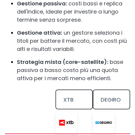
Gestione passiva:
costi bassi e replica
dell'indice, ideale per investire a lungo
termine senza sorprese.
Gestione attiva:
un gestore seleziona i
titoli per battere il mercato, con costi più
alti e risultati variabili.
Strategia mista (core-satellite):
base
passiva a basso costo più una quota
attiva per i mercati meno efficienti.
XTB
DEGIRO