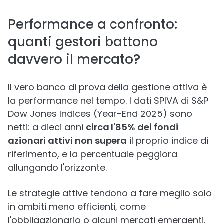
Performance a confronto:
quanti gestori battono
davvero il mercato?
Il vero banco di prova della gestione attiva è
la performance nel tempo. I dati SPIVA di S&P
Dow Jones Indices (Year-End 2025) sono
netti: a dieci anni
circa l'85% dei fondi
azionari attivi non supera
il proprio indice di
riferimento, e la percentuale peggiora
allungando l'orizzonte.
Le strategie attive tendono a fare meglio solo
in ambiti meno efficienti, come
l'obbligazionario o alcuni mercati emergenti,