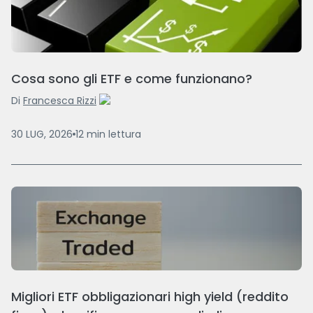
Cosa sono gli ETF e come funzionano?
Di
Francesca Rizzi
30 LUG, 2026
12
min
lettura
Migliori ETF obbligazionari high yield (reddito