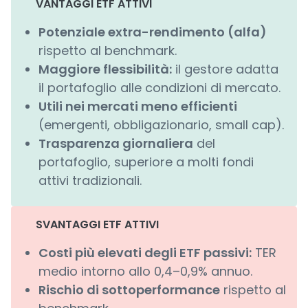
VANTAGGI ETF ATTIVI
Potenziale extra-rendimento (alfa)
rispetto al benchmark.
Maggiore flessibilità:
il gestore adatta
il portafoglio alle condizioni di mercato.
Utili nei mercati meno efficienti
(emergenti, obbligazionario, small cap).
Trasparenza giornaliera
del
portafoglio, superiore a molti fondi
attivi tradizionali.
SVANTAGGI ETF ATTIVI
Costi più elevati degli ETF passivi:
TER
medio intorno allo 0,4–0,9% annuo.
Rischio di sottoperformance
rispetto al