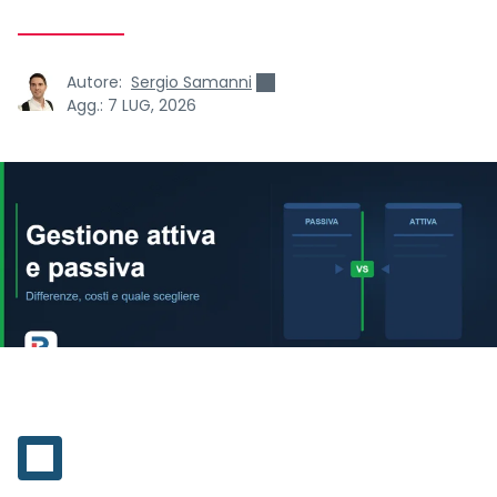
Autore:
Sergio Samanni
Agg.:
7 LUG, 2026