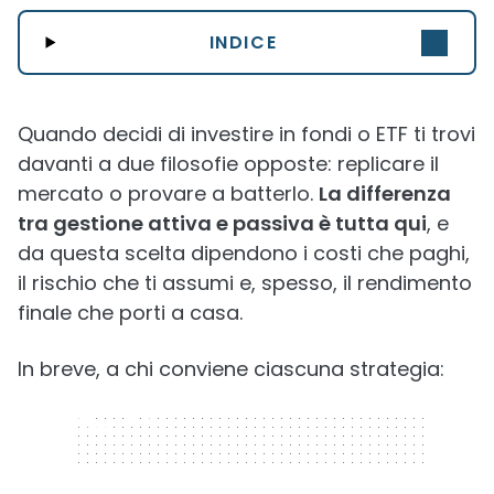
INDICE
Quando decidi di investire in fondi o ETF ti trovi
davanti a due filosofie opposte: replicare il
mercato o provare a batterlo.
La differenza
tra gestione attiva e passiva è tutta qui
, e
da questa scelta dipendono i costi che paghi,
il rischio che ti assumi e, spesso, il rendimento
finale che porti a casa.
In breve, a chi conviene ciascuna strategia:
320 x 50