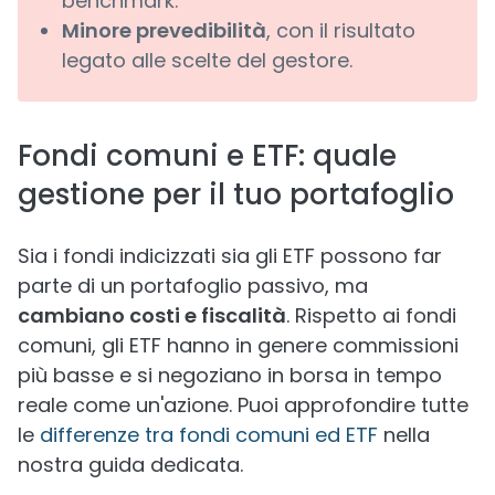
benchmark.
Minore prevedibilità
, con il risultato
legato alle scelte del gestore.
Fondi comuni e ETF: quale
gestione per il tuo portafoglio
Sia i fondi indicizzati sia gli ETF possono far
parte di un portafoglio passivo, ma
cambiano costi e fiscalità
. Rispetto ai fondi
comuni, gli ETF hanno in genere commissioni
più basse e si negoziano in borsa in tempo
reale come un'azione. Puoi approfondire tutte
le
differenze tra fondi comuni ed ETF
nella
nostra guida dedicata.