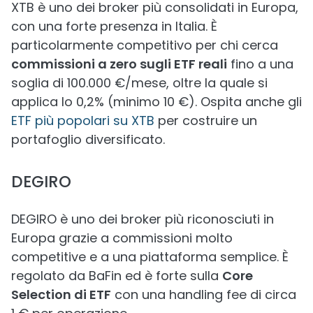
XTB è uno dei broker più consolidati in Europa,
con una forte presenza in Italia. È
particolarmente competitivo per chi cerca
commissioni a zero sugli ETF reali
fino a una
soglia di 100.000 €/mese, oltre la quale si
applica lo 0,2% (minimo 10 €). Ospita anche gli
ETF più popolari su XTB
per costruire un
portafoglio diversificato.
DEGIRO
DEGIRO è uno dei broker più riconosciuti in
Europa grazie a commissioni molto
competitive e a una piattaforma semplice. È
regolato da BaFin ed è forte sulla
Core
Selection di ETF
con una handling fee di circa