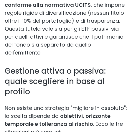
conforme alla normativa UCITS
, che impone
regole rigide di diversificazione (nessun titolo
oltre il 10% del portafoglio) e di trasparenza.
Questa tutela vale sia per gli ETF passivi sia
per quelli attivi e garantisce che il patrimonio
del fondo sia separato da quello
dell'emittente.
Gestione attiva o passiva:
quale scegliere in base al
profilo
Non esiste una strategia "migliore in assoluto":
la scelta dipende da
obiettivi, orizzonte
temporale e tolleranza al rischio
. Ecco le tre
situazioni più comuni: