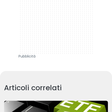
Pubblicità
Articoli correlati