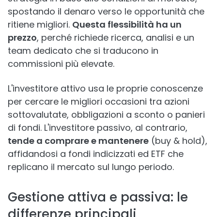
spostando il denaro verso le opportunità che
ritiene migliori.
Questa flessibilità ha un
prezzo
, perché richiede ricerca, analisi e un
team dedicato che si traducono in
commissioni più elevate.
L'investitore attivo usa le proprie conoscenze
per cercare le migliori occasioni tra azioni
sottovalutate, obbligazioni a sconto o panieri
di fondi. L'investitore passivo, al contrario,
tende a comprare e mantenere
(buy & hold),
affidandosi a fondi indicizzati ed ETF che
replicano il mercato sul lungo periodo.
Gestione attiva e passiva: le
differenze principali