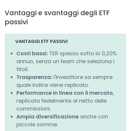
Vantaggi e svantaggi degli ETF
passivi
VANTAGGI ETF PASSIVI
Costi bassi:
TER spesso sotto lo 0,20%
annuo, senza un team che seleziona i
titoli.
Trasparenza:
l'investitore sa sempre
quale indice viene replicato.
Performance in linea con il mercato
,
replicata fedelmente al netto delle
commissioni.
Ampia diversificazione
anche con
piccole somme.