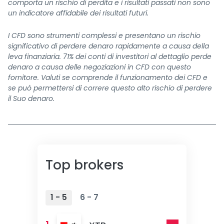
comporta un rischio di perdita e i risultati passati non sono
un indicatore affidabile dei risultati futuri.
I CFD sono strumenti complessi e presentano un rischio
significativo di perdere denaro rapidamente a causa della
leva finanziaria. 71% dei conti di investitori al dettaglio perde
denaro a causa delle negoziazioni in CFD con questo
fornitore. Valuti se comprende il funzionamento dei CFD e
se può permettersi di correre questo alto rischio di perdere
il Suo denaro.
Top brokers
1 - 5
6 - 7