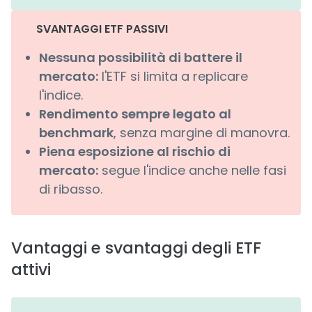
SVANTAGGI ETF PASSIVI
Nessuna possibilità di battere il
mercato:
l'ETF si limita a replicare
l'indice.
Rendimento sempre legato al
benchmark
, senza margine di manovra.
Piena esposizione al rischio di
mercato:
segue l'indice anche nelle fasi
di ribasso.
Vantaggi e svantaggi degli ETF
attivi