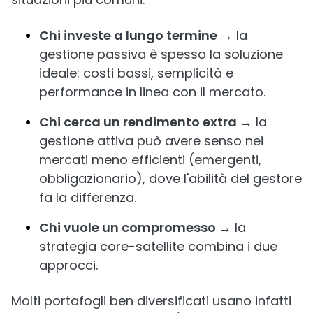
Chi investe a lungo termine →
la
gestione passiva è spesso la soluzione
ideale: costi bassi, semplicità e
performance in linea con il mercato.
Chi cerca un rendimento extra →
la
gestione attiva può avere senso nei
mercati meno efficienti (emergenti,
obbligazionario), dove l'abilità del gestore
fa la differenza.
Chi vuole un compromesso →
la
strategia core-satellite combina i due
approcci.
Molti portafogli ben diversificati usano infatti