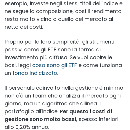
esempio, investe negli stessi titoli dell'indice e
ne segue la composizione, così il rendimento
resta molto vicino a quello del mercato al
netto dei costi.
Proprio per la loro semplicità, gli strumenti
passivi come gli ETF sono la forma di
investimento più diffusa. Se vuoi capire le
basi, leggi
cosa sono gli ETF
e come funziona
un
fondo indicizzato
.
Il personale coinvolto nella gestione è minimo:
non c'è un team che analizza il mercato ogni
giorno, ma un algoritmo che allinea il
portafoglio all'indice.
Per questo i costi di
gestione sono molto bassi
, spesso inferiori
allo 0,20% annuo.