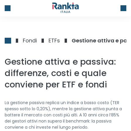
ITALIA
Fondi
ETFs
Gestione attiva e pass
Gestione attiva e passiva:
differenze, costi e quale
conviene per ETF e fondi
La gestione passiva replica un indice a basso costo (TER
spesso sotto lo 0,20%), mentre la gestione attiva punta a
battere il mercato con costi più alti. A 10 anni circa l’85%
dei gestori attivi non supera il benchmark: la passiva
conviene a chi investe nel lungo periodo.