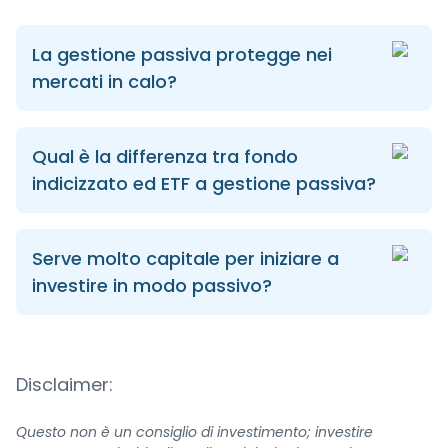
La gestione passiva protegge nei
mercati in calo?
Qual è la differenza tra fondo
indicizzato ed ETF a gestione passiva?
Serve molto capitale per iniziare a
investire in modo passivo?
Disclaimer:
Questo non è un consiglio di investimento; investire