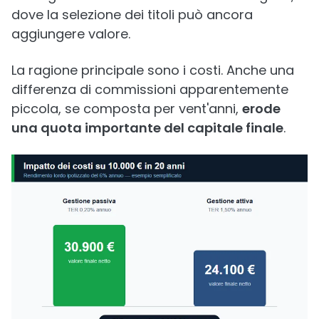
dove la selezione dei titoli può ancora
aggiungere valore.
La ragione principale sono i costi. Anche una
differenza di commissioni apparentemente
piccola, se composta per vent'anni,
erode
una quota importante del capitale finale
.