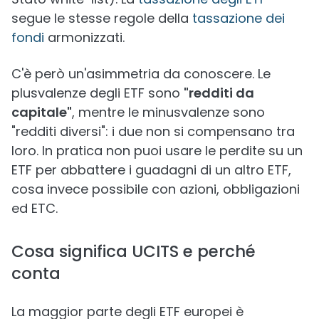
segue le stesse regole della
tassazione dei
fondi
armonizzati.
C'è però un'asimmetria da conoscere. Le
plusvalenze degli ETF sono
"redditi da
capitale"
, mentre le minusvalenze sono
"redditi diversi": i due non si compensano tra
loro. In pratica non puoi usare le perdite su un
ETF per abbattere i guadagni di un altro ETF,
cosa invece possibile con azioni, obbligazioni
ed ETC.
Cosa significa UCITS e perché
conta
La maggior parte degli ETF europei è