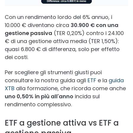
Con un rendimento lordo del 6% annuo, i
10.000 € diventano circa
30.900 € con una
gestione passiva
(TER 0,20%) contro i 24.100
€ di una gestione attiva media (TER 1,50%):
quasi 6.800 € di differenza, solo per effetto
dei costi.
Per scegliere gli strumenti giusti puoi
consultare la nostra guida agli
ETF
e la
guida
XTB
alla formazione, che ricorda come anche
uno 0,50% in più all'anno
incida sul
rendimento complessivo.
ETF a gestione attiva vs ETF a