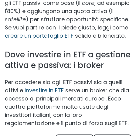
gli ETF passivi come base (il
core
, ad esempio
l'80%) e aggiungono una quota attiva (il
satellite
) per sfruttare opportunità specifiche.
Se vuoi partire con il piede giusto, leggi come
creare un portafoglio ETF
solido e bilanciato.
Dove investire in ETF a gestione
attiva e passiva: i broker
Per accedere sia agli ETF passivi sia a quelli
attivi e
investire in ETF
serve un broker che dia
accesso ai principali mercati europei. Ecco
quattro piattaforme molto usate dagli
investitori italiani, con la loro
regolamentazione e il punto di forza sugli ETF.