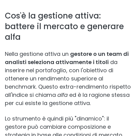
Cos'è la gestione attiva:
battere il mercato e generare
alfa
Nella gestione attiva un
gestore o un team di
analisti seleziona attivamente i titoli
da
inserire nel portafoglio, con l'obiettivo di
ottenere un rendimento superiore al
benchmark. Questo extra-rendimento rispetto
all'indice si chiama
alfa
ed è la ragione stessa
per cui esiste la gestione attiva.
Lo strumento è quindi più "dinamico": il
gestore può cambiare composizione e
strategia in base alle condizioni di mercato,