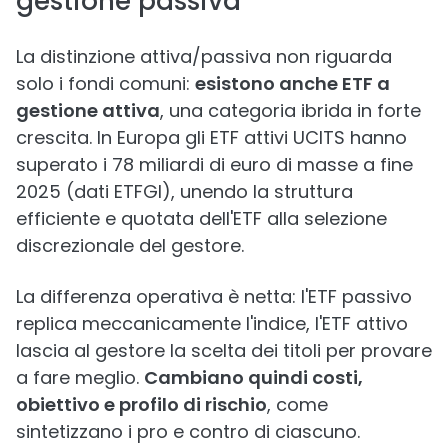
gestione passiva
La distinzione attiva/passiva non riguarda
solo i fondi comuni:
esistono anche ETF a
gestione attiva
, una categoria ibrida in forte
crescita. In Europa gli ETF attivi UCITS hanno
superato i 78 miliardi di euro di masse a fine
2025 (dati ETFGI), unendo la struttura
efficiente e quotata dell'ETF alla selezione
discrezionale del gestore.
La differenza operativa è netta: l'ETF passivo
replica meccanicamente l'indice, l'ETF attivo
lascia al gestore la scelta dei titoli per provare
a fare meglio.
Cambiano quindi costi,
obiettivo e profilo di rischio
, come
sintetizzano i pro e contro di ciascuno.